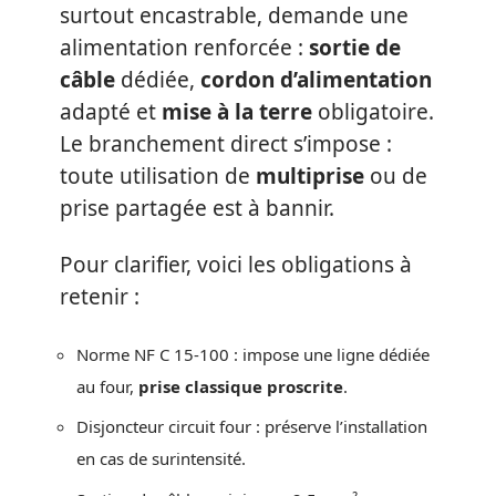
surtout encastrable, demande une
alimentation renforcée :
sortie de
câble
dédiée,
cordon d’alimentation
adapté et
mise à la terre
obligatoire.
Le branchement direct s’impose :
toute utilisation de
multiprise
ou de
prise partagée est à bannir.
Pour clarifier, voici les obligations à
retenir :
Norme NF C 15-100 : impose une ligne dédiée
au four,
prise classique proscrite
.
Disjoncteur circuit four : préserve l’installation
en cas de surintensité.