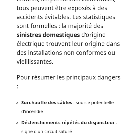
tous peuvent être exposés à des
accidents évitables. Les statistiques
sont formelles : la majorité des
sinistres domestiques
d’origine
électrique trouvent leur origine dans
des installations non conformes ou
vieillissantes.
Pour résumer les principaux dangers
:
Surchauffe des câbles
: source potentielle
d’incendie
Déclenchements répétés du disjoncteur
:
signe d’un circuit saturé