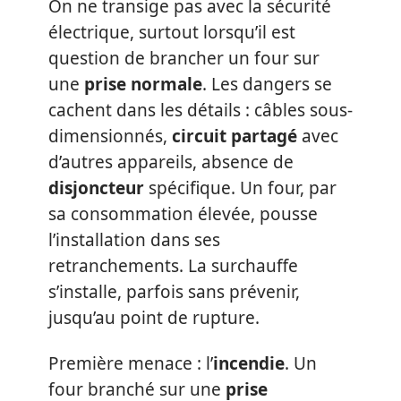
On ne transige pas avec la sécurité
électrique, surtout lorsqu’il est
question de brancher un four sur
une
prise normale
. Les dangers se
cachent dans les détails : câbles sous-
dimensionnés,
circuit partagé
avec
d’autres appareils, absence de
disjoncteur
spécifique. Un four, par
sa consommation élevée, pousse
l’installation dans ses
retranchements. La surchauffe
s’installe, parfois sans prévenir,
jusqu’au point de rupture.
Première menace : l’
incendie
. Un
four branché sur une
prise