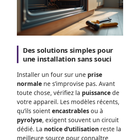
Des solutions simples pour
une installation sans souci
Installer un four sur une
prise
normale
ne s’improvise pas. Avant
toute chose, vérifiez la
puissance
de
votre appareil. Les modèles récents,
qu’ils soient
encastrables
ou à
pyrolyse
, exigent souvent un circuit
dédié. La
notice d’utilisation
reste la
meilleure source pour connaître