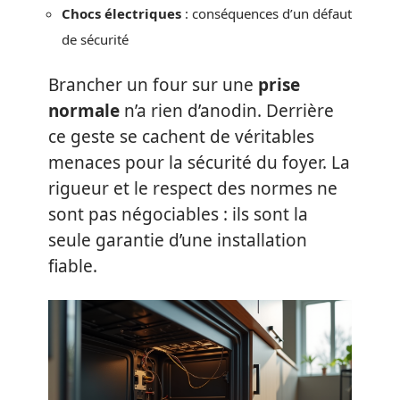
Chocs électriques
: conséquences d’un défaut
de sécurité
Brancher un four sur une
prise
normale
n’a rien d’anodin. Derrière
ce geste se cachent de véritables
menaces pour la sécurité du foyer. La
rigueur et le respect des normes ne
sont pas négociables : ils sont la
seule garantie d’une installation
fiable.