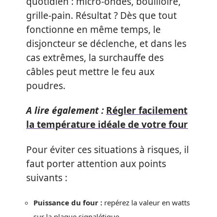
quotidien : micro-ondes, bouilloire,
grille-pain. Résultat ? Dès que tout
fonctionne en même temps, le
disjoncteur se déclenche, et dans les
cas extrêmes, la surchauffe des
câbles peut mettre le feu aux
poudres.
A lire également :
Régler facilement
la température idéale de votre four
Pour éviter ces situations à risques, il
faut porter attention aux points
suivants :
Puissance du four :
repérez la valeur en watts
sur la plaque signalétique.