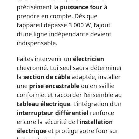
précisément la
puissance four
à
prendre en compte. Dès que
l’appareil dépasse 3 000 W, l’ajout
d’une ligne indépendante devient
indispensable.
Faites intervenir un
électricien
chevronné. Lui seul saura déterminer
la
section de câble
adaptée, installer
une
prise encastrable
ou en saillie
conforme, et raccorder l’ensemble au
tableau électrique
. L’intégration d’un
interrupteur différentiel
renforce
encore la sécurité de l’
installation
électrique
et protège votre four sur