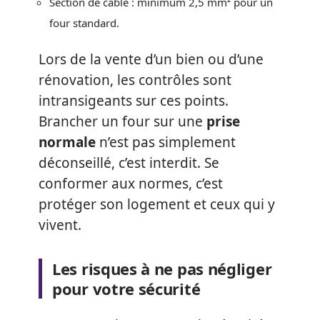
Section de câble : minimum 2,5 mm² pour un
four standard.
Lors de la vente d’un bien ou d’une
rénovation, les contrôles sont
intransigeants sur ces points.
Brancher un four sur une
prise
normale
n’est pas simplement
déconseillé, c’est interdit. Se
conformer aux normes, c’est
protéger son logement et ceux qui y
vivent.
Les risques à ne pas négliger
pour votre sécurité