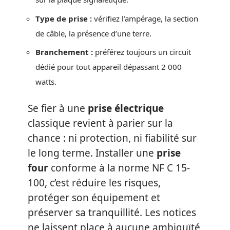
Type de prise :
vérifiez l’ampérage, la section
de câble, la présence d’une terre.
Branchement :
préférez toujours un circuit
dédié pour tout appareil dépassant 2 000
watts.
Se fier à une
prise électrique
classique revient à parier sur la
chance : ni protection, ni fiabilité sur
le long terme. Installer une
prise
four
conforme à la norme NF C 15-
100, c’est réduire les risques,
protéger son équipement et
préserver sa tranquillité. Les notices
ne laissent place à aucune ambiguïté