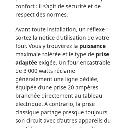
confort : il s’agit de sécurité et de
respect des normes.
Avant toute installation, un réflexe :
sortez la notice d’utilisation de votre
four. Vous y trouverez la
puissance
maximale tolérée et le type de
prise
adaptée
exigée. Un four encastrable
de 3 000 watts réclame
généralement une ligne dédiée,
équipée d’une prise 20 ampères
branchée directement au tableau
électrique. A contrario, la prise
classique partage presque toujours
son circuit avec d’autres appareils du