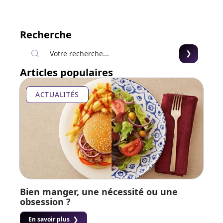
Recherche
Articles populaires
ACTUALITÉS
Bien manger, une nécessité ou une
obsession ?
En savoir plus