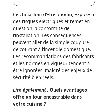
Ce choix, loin d’être anodin, expose à
des risques électriques et remet en
question la conformité de
l’installation. Les conséquences
peuvent aller de la simple coupure
de courant à l’incendie domestique.
Les recommandations des fabricants
et les normes en vigueur tendent à
être ignorées, malgré des enjeux de
sécurité bien réels.
Lire également :
Quels avantages
offre un four encastrable dans
votre cuisine ?