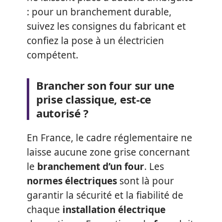
: pour un branchement durable,
suivez les consignes du fabricant et
confiez la pose à un électricien
compétent.
Brancher son four sur une
prise classique, est-ce
autorisé ?
En France, le cadre réglementaire ne
laisse aucune zone grise concernant
le
branchement d’un four
. Les
normes électriques
sont là pour
garantir la sécurité et la fiabilité de
chaque
installation électrique