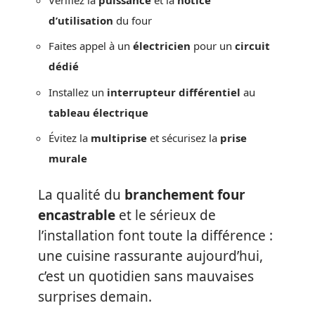
d’utilisation
du four
Faites appel à un
électricien
pour un
circuit
dédié
Installez un
interrupteur différentiel
au
tableau électrique
Évitez la
multiprise
et sécurisez la
prise
murale
La qualité du
branchement four
encastrable
et le sérieux de
l’installation font toute la différence :
une cuisine rassurante aujourd’hui,
c’est un quotidien sans mauvaises
surprises demain.