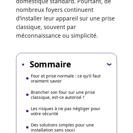
domestique standard. Pourtant, de
nombreux foyers continuent
d’installer leur appareil sur une prise
classique, souvent par
méconnaissance ou simplicité.
Sommaire
Four et prise normale : ce qu’il faut
vraiment savoir
Brancher son four sur une prise
classique, est-ce autorisé ?
Les risques à ne pas négliger pour
votre sécurité
Des solutions simples pour une
installation sans souci