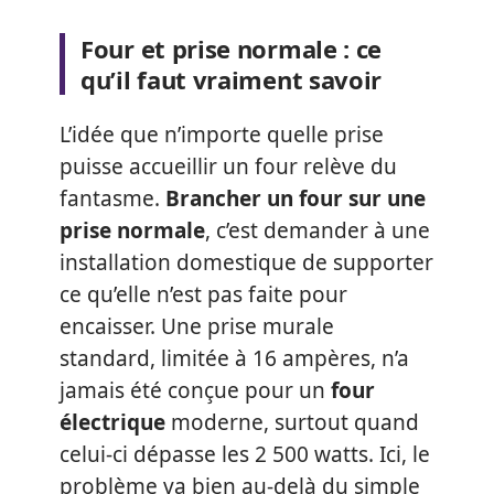
Four et prise normale : ce
qu’il faut vraiment savoir
L’idée que n’importe quelle prise
puisse accueillir un four relève du
fantasme.
Brancher un four sur une
prise normale
, c’est demander à une
installation domestique de supporter
ce qu’elle n’est pas faite pour
encaisser. Une prise murale
standard, limitée à 16 ampères, n’a
jamais été conçue pour un
four
électrique
moderne, surtout quand
celui-ci dépasse les 2 500 watts. Ici, le
problème va bien au-delà du simple