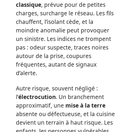
classique
, prévue pour de petites
charges, surcharge le réseau. Les fils
chauffent, l’isolant cède, et la
moindre anomalie peut provoquer
un sinistre. Les indices ne trompent
pas : odeur suspecte, traces noires
autour de la prise, coupures
fréquentes, autant de signaux
d’alerte.
Autre risque, souvent négligé :
l’
électrocution
. Un branchement
approximatif, une
mise à la terre
absente ou défectueuse, et la cuisine
devient un terrain à haut risque. Les
enfants, les personnes vulnérables,