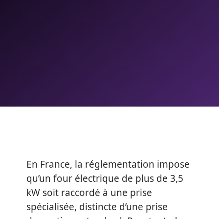
En France, la réglementation impose
qu’un four électrique de plus de 3,5
kW soit raccordé à une prise
spécialisée, distincte d’une prise