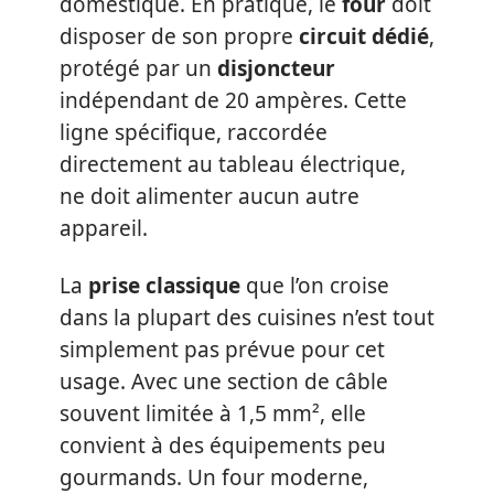
domestique. En pratique, le
four
doit
disposer de son propre
circuit dédié
,
protégé par un
disjoncteur
indépendant de 20 ampères. Cette
ligne spécifique, raccordée
directement au tableau électrique,
ne doit alimenter aucun autre
appareil.
La
prise classique
que l’on croise
dans la plupart des cuisines n’est tout
simplement pas prévue pour cet
usage. Avec une section de câble
souvent limitée à 1,5 mm², elle
convient à des équipements peu
gourmands. Un four moderne,