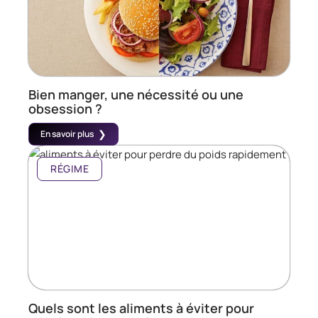
Bien manger, une nécessité ou une
obsession ?
En savoir plus
RÉGIME
Quels sont les aliments à éviter pour