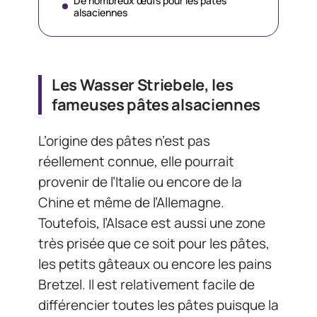
De nombreux œufs pour les pâtes
alsaciennes
Les Wasser Striebele, les
fameuses pâtes alsaciennes
L’origine des pâtes n’est pas
réellement connue, elle pourrait
provenir de l’Italie ou encore de la
Chine et même de l’Allemagne.
Toutefois, l’Alsace est aussi une zone
très prisée que ce soit pour les pâtes,
les petits gâteaux ou encore les pains
Bretzel. Il est relativement facile de
différencier toutes les pâtes puisque la