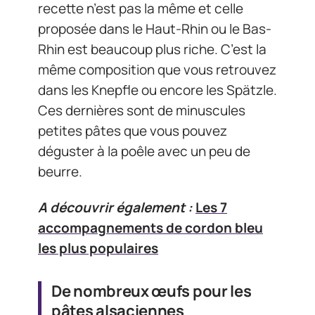
recette n’est pas la même et celle
proposée dans le Haut-Rhin ou le Bas-
Rhin est beaucoup plus riche. C’est la
même composition que vous retrouvez
dans les Knepfle ou encore les Spätzle.
Ces dernières sont de minuscules
petites pâtes que vous pouvez
déguster à la poêle avec un peu de
beurre.
A découvrir également :
Les 7
accompagnements de cordon bleu
les plus populaires
De nombreux œufs pour les
pâtes alsaciennes