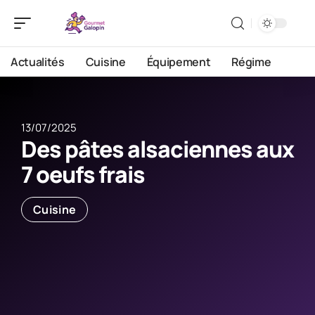
Actualités
Cuisine
Équipement
Régime
13/07/2025
Des pâtes alsaciennes aux
7 oeufs frais
Cuisine