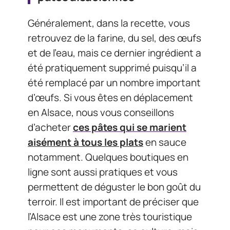
Généralement, dans la recette, vous
retrouvez de la farine, du sel, des œufs
et de l’eau, mais ce dernier ingrédient a
été pratiquement supprimé puisqu’il a
été remplacé par un nombre important
d’œufs. Si vous êtes en déplacement
en Alsace, nous vous conseillons
d’acheter
ces pâtes qui se marient
aisément à tous les plats
en sauce
notamment. Quelques boutiques en
ligne sont aussi pratiques et vous
permettent de déguster le bon goût du
terroir. Il est important de préciser que
l’Alsace est une zone très touristique