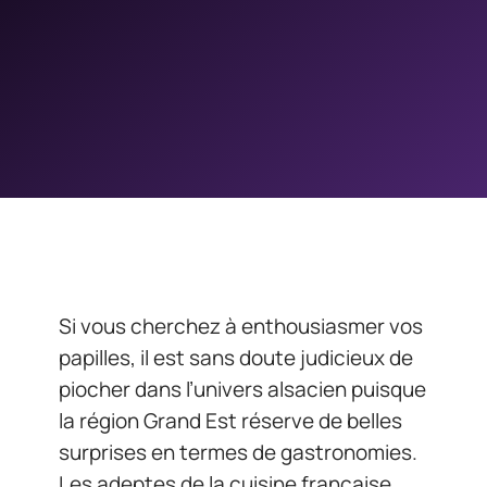
Si vous cherchez à enthousiasmer vos
papilles, il est sans doute judicieux de
piocher dans l’univers alsacien puisque
la région Grand Est réserve de belles
surprises en termes de gastronomies.
Les adeptes de la cuisine française