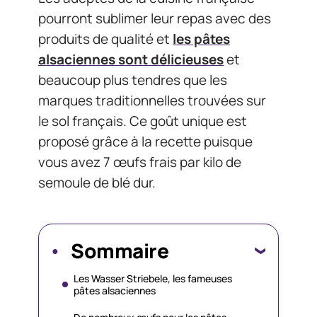
pourront sublimer leur repas avec des
produits de qualité et
les pâtes
alsaciennes sont délicieuses
et
beaucoup plus tendres que les
marques traditionnelles trouvées sur
le sol français. Ce goût unique est
proposé grâce à la recette puisque
vous avez 7 œufs frais par kilo de
semoule de blé dur.
Sommaire
Les Wasser Striebele, les fameuses
pâtes alsaciennes