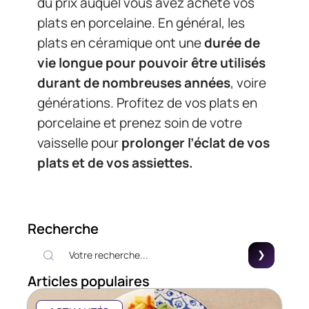
du prix auquel vous avez acheté vos
plats en porcelaine. En général, les
plats en céramique ont une
durée de
vie longue pour pouvoir être utilisés
durant de nombreuses années
, voire
générations. Profitez de vos plats en
porcelaine et prenez soin de votre
vaisselle pour
prolonger l’éclat de vos
plats et de vos assiettes.
Recherche
Articles populaires