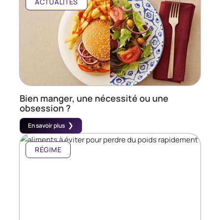
ACTUALITÉS
Bien manger, une nécessité ou une
obsession ?
En savoir plus
RÉGIME