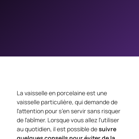
La vaisselle en porcelaine est une
vaisselle particulière, qui demande de
l’attention pour s’en servir sans risquer
de l’abîmer. Lorsque vous allez l’utiliser
au quotidien, il est possible de
suivre
quelques conseils pour éviter de la