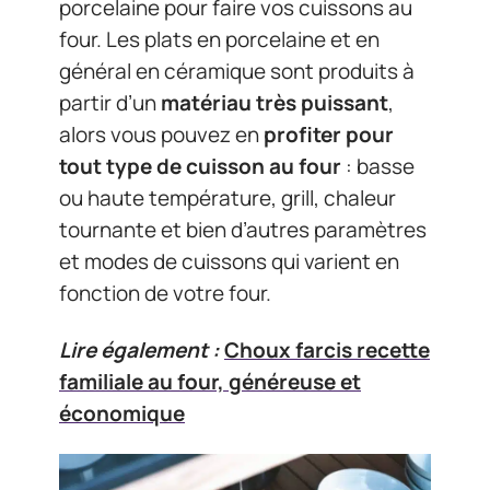
porcelaine pour faire vos cuissons au
four. Les plats en porcelaine et en
général en céramique sont produits à
partir d’un
matériau très puissant
,
alors vous pouvez en
profiter pour
tout type de cuisson au four
: basse
ou haute température, grill, chaleur
tournante et bien d’autres paramètres
et modes de cuissons qui varient en
fonction de votre four.
Lire également :
Choux farcis recette
familiale au four, généreuse et
économique