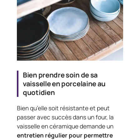
Bien prendre soin de sa
vaisselle en porcelaine au
quotidien
Bien qu’elle soit résistante et peut
passer avec succès dans un four, la
vaisselle en céramique demande un
entretien régulier pour permettre