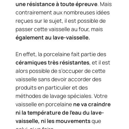
une résistance à toute épreuve
. Mais
contrairement aux nombreuses idées
reçues sur le sujet, il est possible de
passer cette vaisselle au four, mais
également au lave-vaisselle.
En effet, la porcelaine fait partie des
céramiques très résistantes
, et il est
alors possible de s’occuper de cette
vaisselle sans devoir accorder des
produits en particulier et des
méthodes de lavage spéciales. Votre
vaisselle en porcelaine
ne va craindre
ni la température de l’eau du lave-
vaisselle, ni les mouvements
que