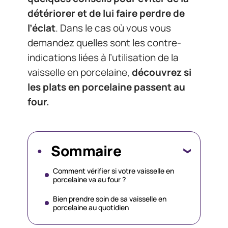
détériorer et de lui faire perdre de
l’éclat
. Dans le cas où vous vous
demandez quelles sont les contre-
indications liées à l’utilisation de la
vaisselle en porcelaine,
découvrez si
les plats en porcelaine passent au
four.
Sommaire
Comment vérifier si votre vaisselle en
porcelaine va au four ?
Bien prendre soin de sa vaisselle en
porcelaine au quotidien