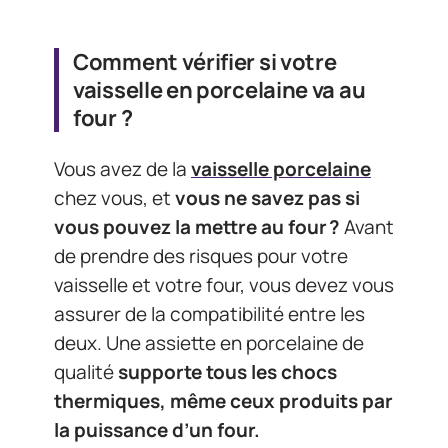
Comment vérifier si votre
vaisselle en porcelaine va au
four ?
Vous avez de la
vaisselle porcelaine
chez vous, et
vous ne savez pas si
vous pouvez la mettre au four ?
Avant
de prendre des risques pour votre
vaisselle et votre four, vous devez vous
assurer de la compatibilité entre les
deux. Une assiette en porcelaine de
qualité
supporte tous les chocs
thermiques, même ceux produits par
la puissance d’un four.