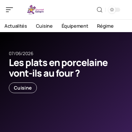
Actualités
Cuisine
Équipement
Régime
07/06/2026
Les plats en porcelaine
vont-ils au four ?
Cuisine