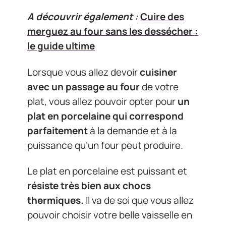
A découvrir également :
Cuire des
merguez au four sans les dessécher :
le guide ultime
Lorsque vous allez devoir
cuisiner
avec un passage au four
de votre
plat, vous allez pouvoir opter pour
un
plat en porcelaine qui correspond
parfaitement
à la demande et à la
puissance qu’un four peut produire.
Le plat en porcelaine est puissant et
résiste très bien aux chocs
thermiques.
Il va de soi que vous allez
pouvoir choisir votre belle vaisselle en