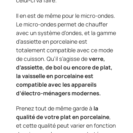
celui-ci va faire.
Il en est de même pour le micro-ondes.
Le micro-ondes permet de chauffer
avec un système d’ondes, et la gamme
d’assiette en porcelaine est
totalement compatible avec ce mode
de cuisson. Qu’il s’agisse de
verre,
d’assiette, de bol ou encore de plat,
la vaisselle en porcelaine est
compatible avec les appareils
d’électro-ménagers modernes.
Prenez tout de même garde à
la
qualité de votre plat en porcelaine
,
et cette qualité peut varier en fonction