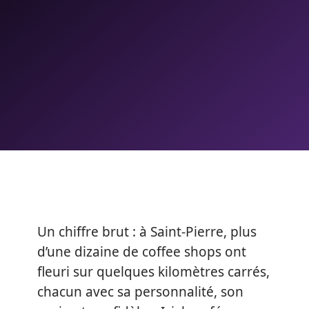
Un chiffre brut : à Saint-Pierre, plus
d’une dizaine de coffee shops ont
fleuri sur quelques kilomètres carrés,
chacun avec sa personnalité, son