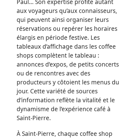
Paul… Son expertise profite autant
aux voyageurs qu’aux connaisseurs,
qui peuvent ainsi organiser leurs
réservations ou repérer les horaires
élargis en période festive. Les
tableaux d’affichage dans les coffee
shops complètent le tableau :
annonces d’expos, de petits concerts
ou de rencontres avec des
producteurs y côtoient les menus du
jour. Cette variété de sources
d’information reflète la vitalité et le
dynamisme de l’expérience café à
Saint-Pierre.
À Saint-Pierre, chaque coffee shop