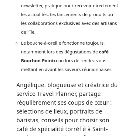
newsletter, pratique pour recevoir directement
les actualités, les lancements de produits ou
les collaborations exclusives avec des artisans
de l’île.
Le bouche-à-oreille fonctionne toujours,
notamment lors des dégustations de
café
Bourbon Pointu
ou lors de rendez-vous
mettant en avant les saveurs réunionnaises.
Angélique, blogueuse et créatrice du
service Travel Planner, partage
régulièrement ses coups de cœur :
sélections de lieux, portraits de
baristas, conseils pour choisir son
café de spécialité torréfié à Saint-