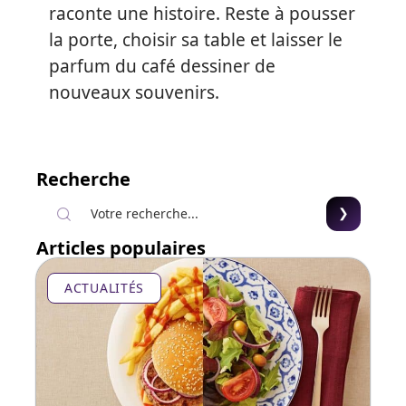
raconte une histoire. Reste à pousser
la porte, choisir sa table et laisser le
parfum du café dessiner de
nouveaux souvenirs.
Recherche
Articles populaires
ACTUALITÉS