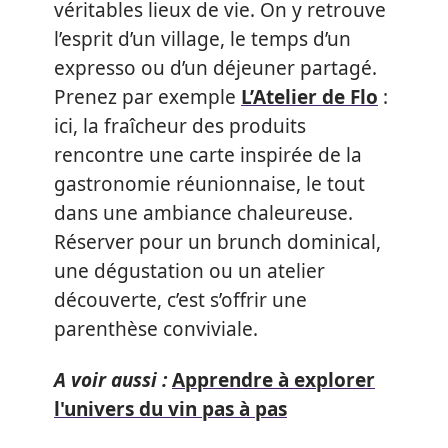
véritables lieux de vie. On y retrouve
l’esprit d’un village, le temps d’un
expresso ou d’un déjeuner partagé.
Prenez par exemple
L’Atelier de Flo
:
ici, la fraîcheur des produits
rencontre une carte inspirée de la
gastronomie réunionnaise, le tout
dans une ambiance chaleureuse.
Réserver pour un brunch dominical,
une dégustation ou un atelier
découverte, c’est s’offrir une
parenthèse conviviale.
A voir aussi :
Apprendre à explorer
l'univers du vin pas à pas