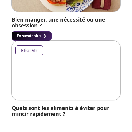
Bien manger, une nécessité ou une
obsession ?
En savoir plus
RÉGIME
Quels sont les aliments à éviter pour
mincir rapidement ?
En savoir plus