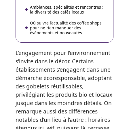
Ambiances, spécialités et rencontres :
la diversité des cafés locaux
Où suivre l’actualité des coffee shops
pour ne rien manquer des
événements et nouveautés
L’engagement pour l’environnement
s’invite dans le décor. Certains
établissements s’engagent dans une
démarche écoresponsable, adoptant
des gobelets réutilisables,
privilégiant les produits bio et locaux
jusque dans les moindres détails. On
remarque aussi des différences
notables d’un lieu à l’autre : horaires
étendus ici, wifi puissant là, terrasse