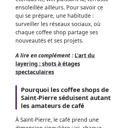
ensoleillée ailleurs. Pour savoir ce
qui se prépare, une habitude :
surveiller les réseaux sociaux, où
chaque coffee shop partage ses
nouveautés et ses projets.
A lire en complément :
L'art du
layering : shots à étages
spectaculaires
Pourquoi les coffee shops de
Saint-Pierre séduisent autant
les amateurs de café
À Saint-Pierre, le café prend une