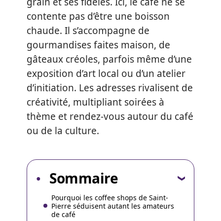
grain et ses fidèles. Ici, le café ne se
contente pas d’être une boisson
chaude. Il s’accompagne de
gourmandises faites maison, de
gâteaux créoles, parfois même d’une
exposition d’art local ou d’un atelier
d’initiation. Les adresses rivalisent de
créativité, multipliant soirées à
thème et rendez-vous autour du café
ou de la culture.
Sommaire
Pourquoi les coffee shops de Saint-
Pierre séduisent autant les amateurs
de café