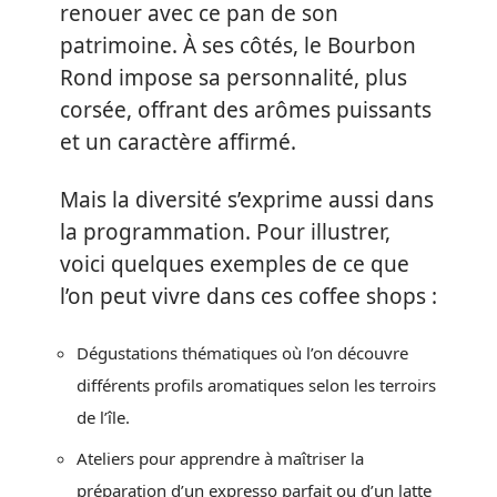
renouer avec ce pan de son
patrimoine. À ses côtés, le Bourbon
Rond impose sa personnalité, plus
corsée, offrant des arômes puissants
et un caractère affirmé.
Mais la diversité s’exprime aussi dans
la programmation. Pour illustrer,
voici quelques exemples de ce que
l’on peut vivre dans ces coffee shops :
Dégustations thématiques où l’on découvre
différents profils aromatiques selon les terroirs
de l’île.
Ateliers pour apprendre à maîtriser la
préparation d’un expresso parfait ou d’un latte