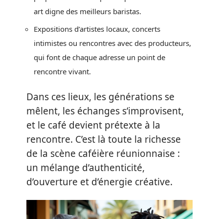
art digne des meilleurs baristas.
Expositions d’artistes locaux, concerts
intimistes ou rencontres avec des producteurs,
qui font de chaque adresse un point de
rencontre vivant.
Dans ces lieux, les générations se
mêlent, les échanges s’improvisent,
et le café devient prétexte à la
rencontre. C’est là toute la richesse
de la scène caféière réunionnaise :
un mélange d’authenticité,
d’ouverture et d’énergie créative.