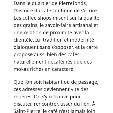
Dans le quartier de Pierrefonds,
l’histoire du café continue de s’écrire.
Les coffee shops misent sur la qualité
des grains, le savoir-faire artisanal et
une relation de proximité avec la
clientèle. Ici, tradition et modernité
dialoguent sans s’opposer, et la carte
propose aussi bien des cafés
naturellement décaféinés que des
mokas riches en caractère.
Que l’on soit habitant ou de passage,
ces adresses deviennent vite des
repères. On s’y retrouve pour
discuter, rencontrer, tisser du lien. À
Saint-Pierre, le café n’est jamais loin