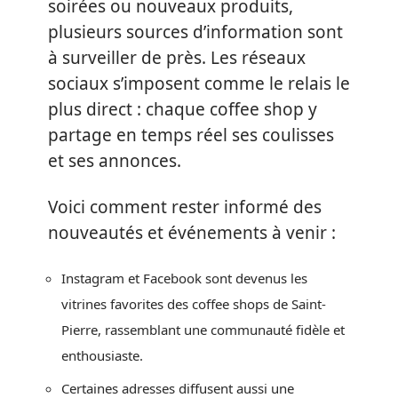
soirées ou nouveaux produits,
plusieurs sources d’information sont
à surveiller de près. Les réseaux
sociaux s’imposent comme le relais le
plus direct : chaque coffee shop y
partage en temps réel ses coulisses
et ses annonces.
Voici comment rester informé des
nouveautés et événements à venir :
Instagram et Facebook sont devenus les
vitrines favorites des coffee shops de Saint-
Pierre, rassemblant une communauté fidèle et
enthousiaste.
Certaines adresses diffusent aussi une