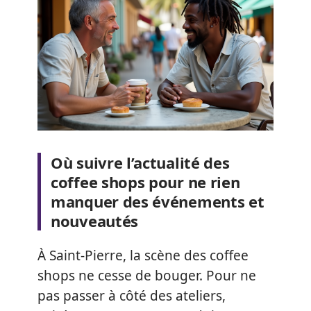
Où suivre l’actualité des
coffee shops pour ne rien
manquer des événements et
nouveautés
À Saint-Pierre, la scène des coffee
shops ne cesse de bouger. Pour ne
pas passer à côté des ateliers,