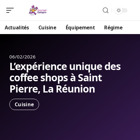
Actualités
Cuisine
Équipement
Régime
06/02/2026
L’expérience unique des
coffee shops à Saint
Pierre, La Réunion
Cuisine