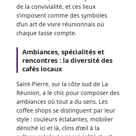
de la convivialité, et ces lieux
s’imposent comme des symboles
d’un art de vivre réunionnais où
chaque tasse compte.
Ambiances, spécialités et
rencontres : la diversité des
cafés locaux
Saint-Pierre, sur la côte sud de La
Réunion, a le chic pour composer des
ambiances où tout a du sens. Les
coffee shops se distinguent par leur
style : couleurs éclatantes, mobilier
déniché ici et là, clins d’œil à la