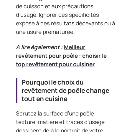
de cuisson et aux précautions
d’usage. Ignorer ces spécificités
expose à des résultats décevants ou à
une usure prématurée.
A lire également :
Meilleur
revêtement pour poêle : choisir le
top revêtement pour cuisiner
Pourquoi le choix du
revêtement de poêle change
tout en cuisine
Scrutez la surface d’une poêle :
texture, matière et traces d’usage
dessinent déjà le portrait de votre