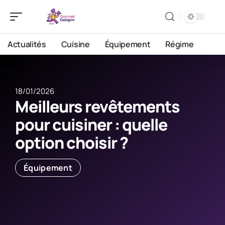
Actualités
Cuisine
Équipement
Régime
18/01/2026
Meilleurs revêtements
pour cuisiner : quelle
option choisir ?
Équipement