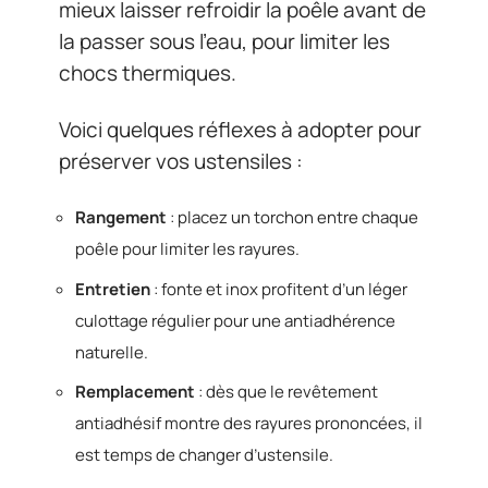
mieux laisser refroidir la poêle avant de
la passer sous l’eau, pour limiter les
chocs thermiques.
Voici quelques réflexes à adopter pour
préserver vos ustensiles :
Rangement
: placez un torchon entre chaque
poêle pour limiter les rayures.
Entretien
: fonte et inox profitent d’un léger
culottage régulier pour une antiadhérence
naturelle.
Remplacement
: dès que le revêtement
antiadhésif montre des rayures prononcées, il
est temps de changer d’ustensile.