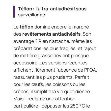
Téflon : l’ultra-antiadhésif sous
surveillance
Le
téflon
domine encore le marché
des
revêtements antiadhésifs
. Son
avantage ? Rien n’attache, même les
préparations les plus fragiles, et l’ajout
de matière grasse devient presque
accessoire. Les versions récentes
affichent fièrement l’absence de PFOA,
rassurant les plus prudents. Parfait
pour les œufs, les poissons ou les
crêpes, il simplifie la vie quotidienne.
Mais il réclame une attention
particulière : dépasser les 250 °C le