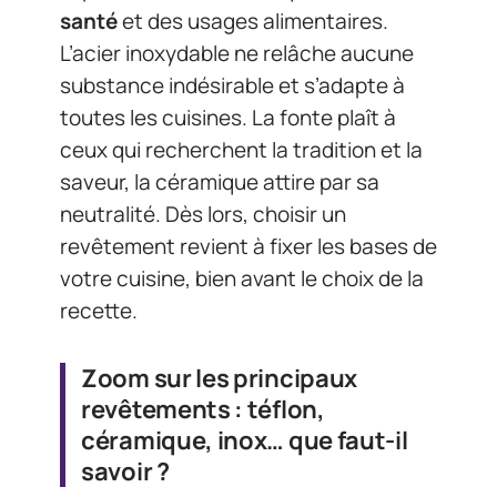
santé
et des usages alimentaires.
L’acier inoxydable ne relâche aucune
substance indésirable et s’adapte à
toutes les cuisines. La fonte plaît à
ceux qui recherchent la tradition et la
saveur, la céramique attire par sa
neutralité. Dès lors, choisir un
revêtement revient à fixer les bases de
votre cuisine, bien avant le choix de la
recette.
Zoom sur les principaux
revêtements : téflon,
céramique, inox… que faut-il
savoir ?