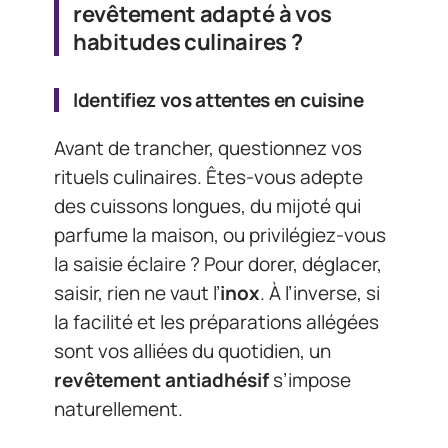
revêtement adapté à vos
habitudes culinaires ?
Identifiez vos attentes en cuisine
Avant de trancher, questionnez vos
rituels culinaires. Êtes-vous adepte
des cuissons longues, du mijoté qui
parfume la maison, ou privilégiez-vous
la saisie éclaire ? Pour dorer, déglacer,
saisir, rien ne vaut l’
inox
. À l’inverse, si
la facilité et les préparations allégées
sont vos alliées du quotidien, un
revêtement antiadhésif
s’impose
naturellement.