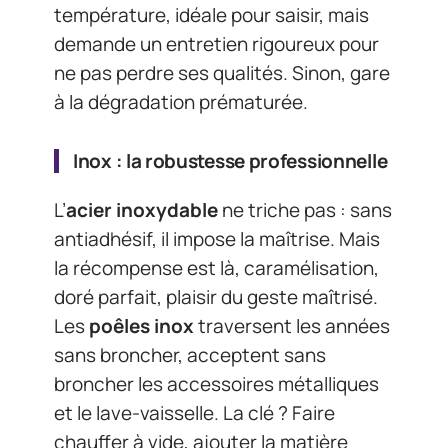
température, idéale pour saisir, mais
demande un entretien rigoureux pour
ne pas perdre ses qualités. Sinon, gare
à la dégradation prématurée.
Inox : la robustesse professionnelle
L’
acier inoxydable
ne triche pas : sans
antiadhésif, il impose la maîtrise. Mais
la récompense est là, caramélisation,
doré parfait, plaisir du geste maîtrisé.
Les
poêles inox
traversent les années
sans broncher, acceptent sans
broncher les accessoires métalliques
et le lave-vaisselle. La clé ? Faire
chauffer à vide, ajouter la matière