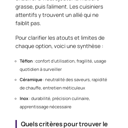
grasse, puis l’aliment. Les cuisiniers
attentifs y trouvent un allié qui ne
faiblit pas.
Pour clarifier les atouts et limites de
chaque option, voici une synthèse :
Téflon
: confort d’utilisation, fragilité, usage
quotidien à surveiller
Céramique
: neutralité des saveurs, rapidité
de chauffe, entretien méticuleux
Inox
: durabilité, précision culinaire,
apprentissage nécessaire
Quels critères pour trouver le