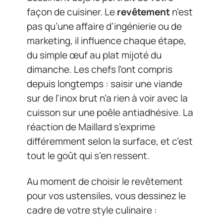
façon de cuisiner. Le
revêtement
n’est
pas qu’une affaire d’ingénierie ou de
marketing, il influence chaque étape,
du simple œuf au plat mijoté du
dimanche. Les chefs l’ont compris
depuis longtemps : saisir une viande
sur de l’inox brut n’a rien à voir avec la
cuisson sur une poêle antiadhésive. La
réaction de Maillard s’exprime
différemment selon la surface, et c’est
tout le goût qui s’en ressent.
Au moment de choisir le revêtement
pour vos ustensiles, vous dessinez le
cadre de votre style culinaire :