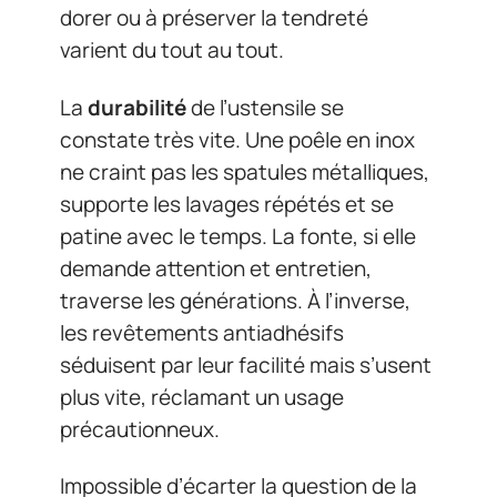
dorer ou à préserver la tendreté
varient du tout au tout.
La
durabilité
de l’ustensile se
constate très vite. Une poêle en inox
ne craint pas les spatules métalliques,
supporte les lavages répétés et se
patine avec le temps. La fonte, si elle
demande attention et entretien,
traverse les générations. À l’inverse,
les revêtements antiadhésifs
séduisent par leur facilité mais s’usent
plus vite, réclamant un usage
précautionneux.
Impossible d’écarter la question de la