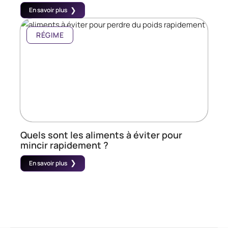
En savoir plus
RÉGIME
Quels sont les aliments à éviter pour
mincir rapidement ?
En savoir plus