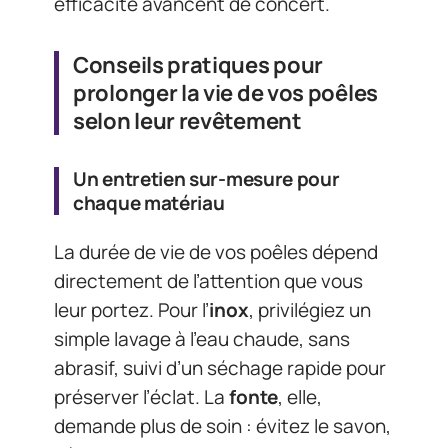
efficacité avancent de concert.
Conseils pratiques pour
prolonger la vie de vos poêles
selon leur revêtement
Un entretien sur-mesure pour
chaque matériau
La durée de vie de vos poêles dépend
directement de l’attention que vous
leur portez. Pour l’
inox
, privilégiez un
simple lavage à l’eau chaude, sans
abrasif, suivi d’un séchage rapide pour
préserver l’éclat. La
fonte
, elle,
demande plus de soin : évitez le savon,