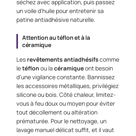
séchez avec application, puis passez
un voile d’huile pour entretenir sa
patine antiadhésive naturelle.
Attention au téflon et à la
céramique
Les
revêtements antiadhésifs
comme
le
téflon
ou la
céramique
ont besoin
d’une vigilance constante. Bannissez
les accessoires métalliques, privilégiez
silicone ou bois. Côté chaleur, limitez-
vous à feu doux ou moyen pour éviter
tout décollement ou altération
prématurée. Pour le nettoyage, un
lavage manuel délicat suffit, et il vaut