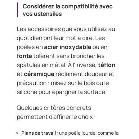
Considérez la compatibilité avec
vos ustensiles
Les accessoires que vous utilisez au
quotidien ont leur mot à dire. Les
poêles en
acier inoxydable
ou en
fonte
tolèrent sans broncher les
spatules en métal. À l’inverse,
téflon
et
céramique
réclament douceur et
précaution : misez sur le bois ou le
silicone pour épargner la surface.
Quelques critères concrets
permettent d’affiner le choix :
Plans de travail
: une poêle lourde, comme la