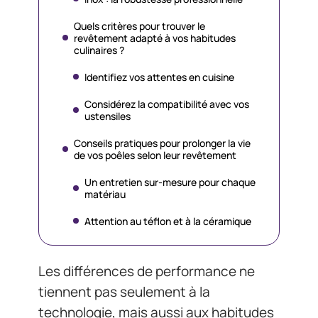
Quels critères pour trouver le
revêtement adapté à vos habitudes
culinaires ?
Identifiez vos attentes en cuisine
Considérez la compatibilité avec vos
ustensiles
Conseils pratiques pour prolonger la vie
de vos poêles selon leur revêtement
Un entretien sur-mesure pour chaque
matériau
Attention au téflon et à la céramique
Les différences de performance ne
tiennent pas seulement à la
technologie, mais aussi aux habitudes