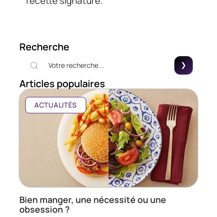
recette signature.
Recherche
Articles populaires
ACTUALITÉS
Bien manger, une nécessité ou une
obsession ?