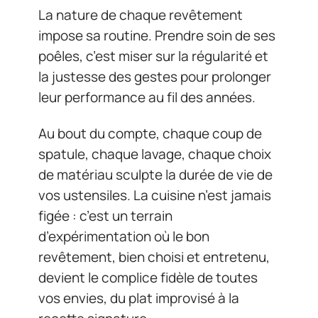
La nature de chaque revêtement
impose sa routine. Prendre soin de ses
poêles, c’est miser sur la régularité et
la justesse des gestes pour prolonger
leur performance au fil des années.
Au bout du compte, chaque coup de
spatule, chaque lavage, chaque choix
de matériau sculpte la durée de vie de
vos ustensiles. La cuisine n’est jamais
figée : c’est un terrain
d’expérimentation où le bon
revêtement, bien choisi et entretenu,
devient le complice fidèle de toutes
vos envies, du plat improvisé à la