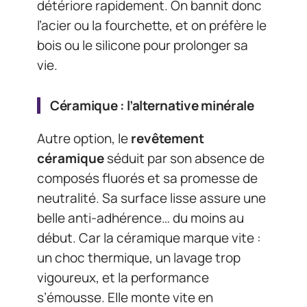
détériore rapidement. On bannit donc
l’acier ou la fourchette, et on préfère le
bois ou le silicone pour prolonger sa
vie.
Céramique : l’alternative minérale
Autre option, le
revêtement
céramique
séduit par son absence de
composés fluorés et sa promesse de
neutralité. Sa surface lisse assure une
belle anti-adhérence… du moins au
début. Car la céramique marque vite :
un choc thermique, un lavage trop
vigoureux, et la performance
s’émousse. Elle monte vite en