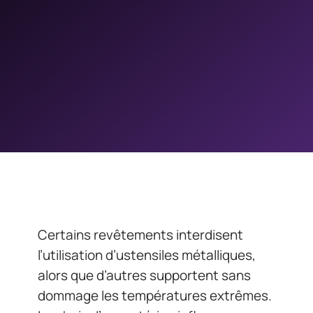
Certains revêtements interdisent
l’utilisation d’ustensiles métalliques,
alors que d’autres supportent sans
dommage les températures extrêmes.