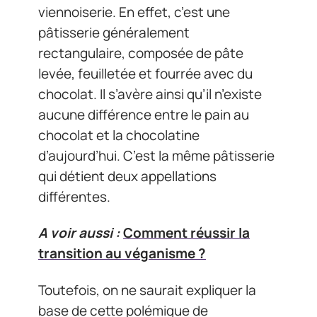
viennoiserie. En effet, c’est une
pâtisserie généralement
rectangulaire, composée de pâte
levée, feuilletée et fourrée avec du
chocolat. Il s’avère ainsi qu’il n’existe
aucune différence entre le pain au
chocolat et la chocolatine
d’aujourd’hui. C’est la même pâtisserie
qui détient deux appellations
différentes.
A voir aussi :
Comment réussir la
transition au véganisme ?
Toutefois, on ne saurait expliquer la
base de cette polémique de