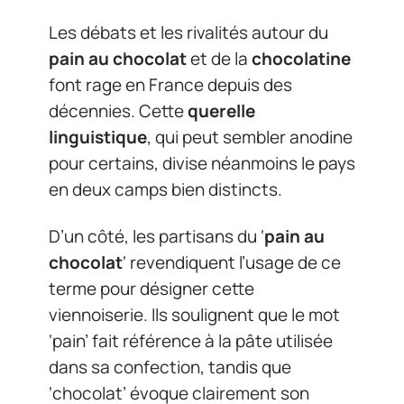
Les débats et les rivalités autour du
pain au chocolat
et de la
chocolatine
font rage en France depuis des
décennies. Cette
querelle
linguistique
, qui peut sembler anodine
pour certains, divise néanmoins le pays
en deux camps bien distincts.
D’un côté, les partisans du ‘
pain au
chocolat
‘ revendiquent l’usage de ce
terme pour désigner cette
viennoiserie. Ils soulignent que le mot
‘pain’ fait référence à la pâte utilisée
dans sa confection, tandis que
‘chocolat’ évoque clairement son