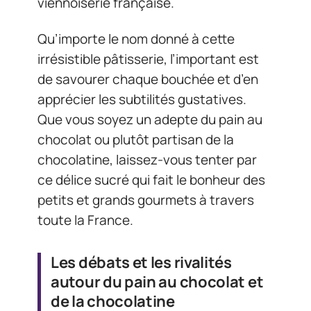
viennoiserie française.
Qu’importe le nom donné à cette
irrésistible pâtisserie, l’important est
de savourer chaque bouchée et d’en
apprécier les subtilités gustatives.
Que vous soyez un adepte du pain au
chocolat ou plutôt partisan de la
chocolatine, laissez-vous tenter par
ce délice sucré qui fait le bonheur des
petits et grands gourmets à travers
toute la France.
Les débats et les rivalités
autour du pain au chocolat et
de la chocolatine