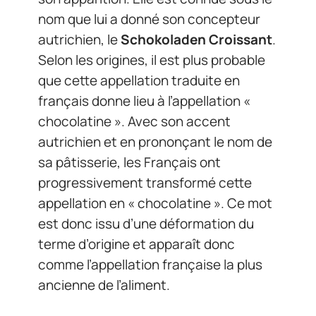
nom que lui a donné son concepteur
autrichien, le
Schokoladen Croissant
.
Selon les origines, il est plus probable
que cette appellation traduite en
français donne lieu à l’appellation «
chocolatine ». Avec son accent
autrichien et en prononçant le nom de
sa pâtisserie, les Français ont
progressivement transformé cette
appellation en « chocolatine ». Ce mot
est donc issu d’une déformation du
terme d’origine et apparaît donc
comme l’appellation française la plus
ancienne de l’aliment.