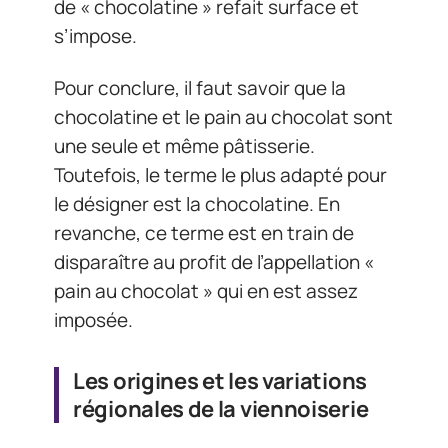
de « chocolatine » refait surface et
s’impose.
Pour conclure, il faut savoir que la
chocolatine et le pain au chocolat sont
une seule et même pâtisserie.
Toutefois, le terme le plus adapté pour
le désigner est la chocolatine. En
revanche, ce terme est en train de
disparaître au profit de l’appellation «
pain au chocolat » qui en est assez
imposée.
Les origines et les variations
régionales de la viennoiserie