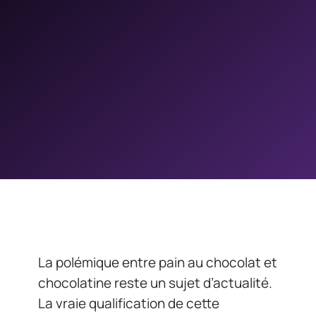
La polémique entre pain au chocolat et
chocolatine reste un sujet d’actualité.
La vraie qualification de cette