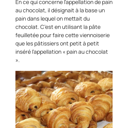
En ce qui concerne l’appellation de pain
au chocolat, il désignait à la base un
pain dans lequel on mettait du
chocolat. C’est en utilisant la pâte
feuilletée pour faire cette viennoiserie
que les pâtissiers ont petit à petit
inséré l’appellation « pain au chocolat
».