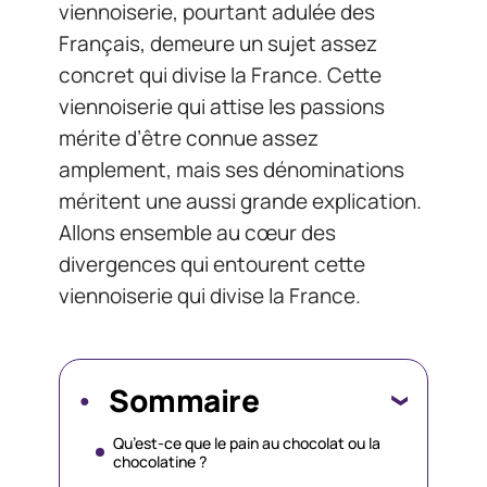
viennoiserie, pourtant adulée des
Français, demeure un sujet assez
concret qui divise la France. Cette
viennoiserie qui attise les passions
mérite d’être connue assez
amplement, mais ses dénominations
méritent une aussi grande explication.
Allons ensemble au cœur des
divergences qui entourent cette
viennoiserie qui divise la France.
Sommaire
Qu’est-ce que le pain au chocolat ou la
chocolatine ?