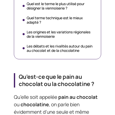
Quel est le terme le plus utilisé pour
désigner la viennoiserie ?
Quel terme technique est le mieux
adapté ?
Les origines et les variations régionales
de la viennoiserie
Les débats et les rivalités autour du pain
au chocolat et de la chocolatine
Qu’est-ce que le pain au
chocolat ou la chocolatine ?
Qu’elle soit appelée
pain au chocolat
ou
chocolatine
, on parle bien
évidemment d’une seule et même