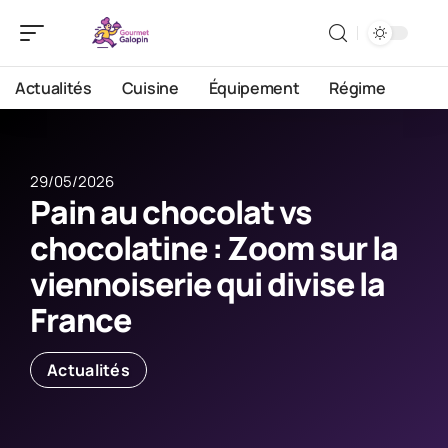
Actualités
Cuisine
Équipement
Régime
29/05/2026
Pain au chocolat vs
chocolatine : Zoom sur la
viennoiserie qui divise la
France
Actualités