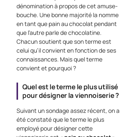
dénomination à propos de cet amuse-
bouche. Une bonne majorité la nomme
en tant que pain au chocolat pendant
que l’autre parle de chocolatine.
Chacun soutient que son terme est
celui qu’il convient en fonction de ses
connaissances. Mais quel terme
convient et pourquoi ?
Quel est le terme le plus utilisé
pour désigner la viennoiserie ?
Suivant un sondage assez récent, on a
été constaté que le terme le plus
employé pour désigner cette