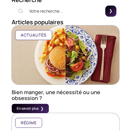
Articles populaires
ACTUALITÉS
Bien manger, une nécessité ou une
obsession ?
En savoir plus
RÉGIME