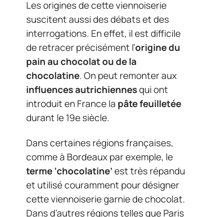
Les origines de cette viennoiserie
suscitent aussi des débats et des
interrogations. En effet, il est difficile
de retracer précisément l’
origine du
pain au chocolat ou de la
chocolatine
. On peut remonter aux
influences autrichiennes
qui ont
introduit en France la
pâte feuilletée
durant le 19e siècle.
Dans certaines régions françaises,
comme à Bordeaux par exemple, le
terme ‘chocolatine’
est très répandu
et utilisé couramment pour désigner
cette viennoiserie garnie de chocolat.
Dans d’autres régions telles que Paris