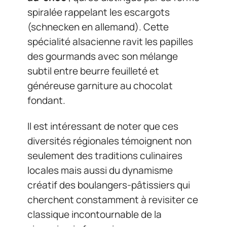
spiralée rappelant les escargots
(schnecken en allemand). Cette
spécialité alsacienne ravit les papilles
des gourmands avec son mélange
subtil entre beurre feuilleté et
généreuse garniture au chocolat
fondant.
Il est intéressant de noter que ces
diversités régionales témoignent non
seulement des traditions culinaires
locales mais aussi du dynamisme
créatif des boulangers-pâtissiers qui
cherchent constamment à revisiter ce
classique incontournable de la