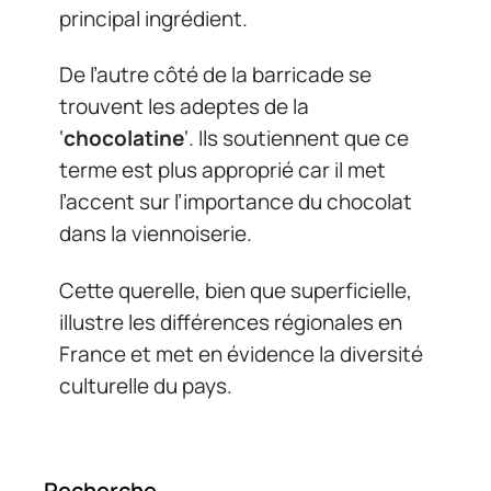
principal ingrédient.
De l’autre côté de la barricade se
trouvent les adeptes de la
‘
chocolatine
‘. Ils soutiennent que ce
terme est plus approprié car il met
l’accent sur l’importance du chocolat
dans la viennoiserie.
Cette querelle, bien que superficielle,
illustre les différences régionales en
France et met en évidence la diversité
culturelle du pays.
Recherche