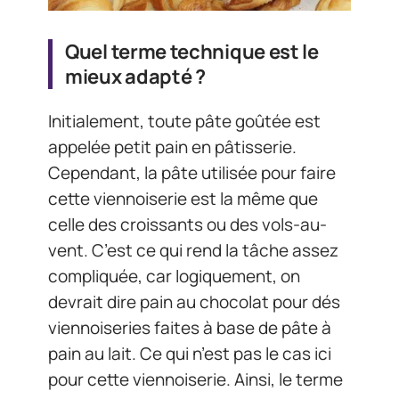
Quel terme technique est le
mieux adapté ?
Initialement, toute pâte goûtée est
appelée petit pain en pâtisserie.
Cependant, la pâte utilisée pour faire
cette viennoiserie est la même que
celle des croissants ou des vols-au-
vent. C’est ce qui rend la tâche assez
compliquée, car logiquement, on
devrait dire pain au chocolat pour dés
viennoiseries faites à base de pâte à
pain au lait. Ce qui n’est pas le cas ici
pour cette viennoiserie. Ainsi, le terme