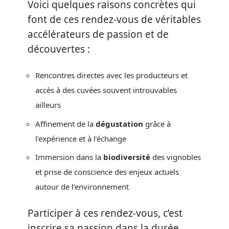
Voici quelques raisons concrètes qui
font de ces rendez-vous de véritables
accélérateurs de passion et de
découvertes :
Rencontres directes avec les producteurs et
accès à des cuvées souvent introuvables
ailleurs
Affinement de la
dégustation
grâce à
l’expérience et à l’échange
Immersion dans la
biodiversité
des vignobles
et prise de conscience des enjeux actuels
autour de l’environnement
Participer à ces rendez-vous, c’est
inscrire sa passion dans la durée,