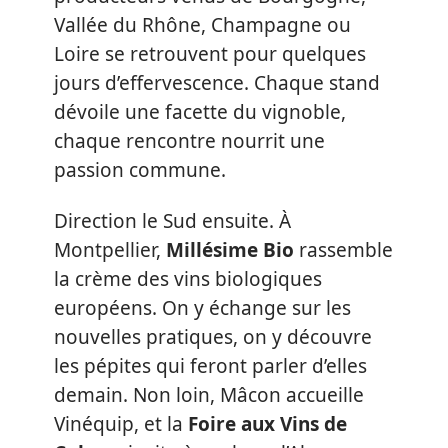
Vallée du Rhône, Champagne ou
Loire se retrouvent pour quelques
jours d’effervescence. Chaque stand
dévoile une facette du vignoble,
chaque rencontre nourrit une
passion commune.
Direction le Sud ensuite. À
Montpellier,
Millésime Bio
rassemble
la crème des vins biologiques
européens. On y échange sur les
nouvelles pratiques, on y découvre
les pépites qui feront parler d’elles
demain. Non loin, Mâcon accueille
Vinéquip, et la
Foire aux Vins de