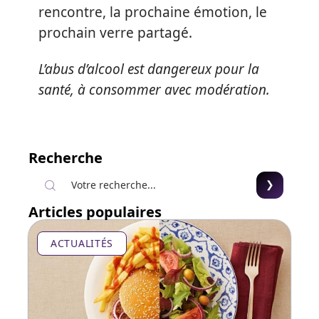
rencontre, la prochaine émotion, le
prochain verre partagé.
L’abus d’alcool est dangereux pour la
santé, à consommer avec modération.
Recherche
Articles populaires
ACTUALITÉS