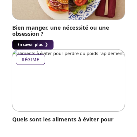
Bien manger, une nécessité ou une
obsession ?
En savoir plus
RÉGIME
Quels sont les aliments à éviter pour
mincir rapidement ?
En savoir plus