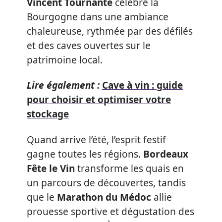
Vincent Tournante
célèbre la
Bourgogne dans une ambiance
chaleureuse, rythmée par des défilés
et des caves ouvertes sur le
patrimoine local.
Lire également :
Cave à vin : guide
pour choisir et optimiser votre
stockage
Quand arrive l’été, l’esprit festif
gagne toutes les régions.
Bordeaux
Fête le Vin
transforme les quais en
un parcours de découvertes, tandis
que le
Marathon du Médoc
allie
prouesse sportive et dégustation des