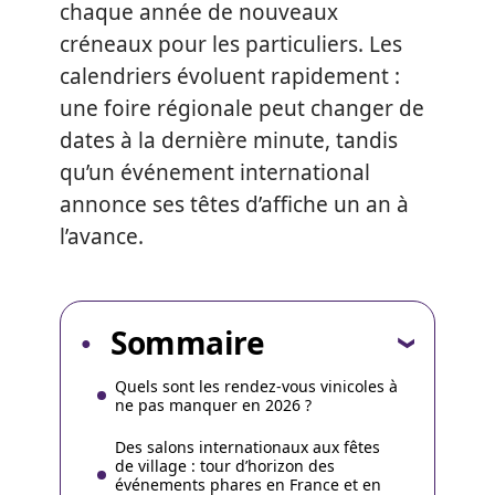
chaque année de nouveaux
créneaux pour les particuliers. Les
calendriers évoluent rapidement :
une foire régionale peut changer de
dates à la dernière minute, tandis
qu’un événement international
annonce ses têtes d’affiche un an à
l’avance.
Sommaire
Quels sont les rendez-vous vinicoles à
ne pas manquer en 2026 ?
Des salons internationaux aux fêtes
de village : tour d’horizon des
événements phares en France et en