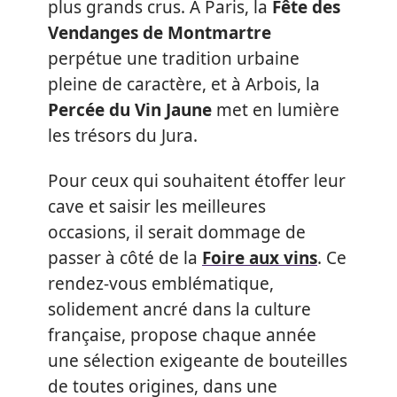
plus grands crus. À Paris, la
Fête des
Vendanges de Montmartre
perpétue une tradition urbaine
pleine de caractère, et à Arbois, la
Percée du Vin Jaune
met en lumière
les trésors du Jura.
Pour ceux qui souhaitent étoffer leur
cave et saisir les meilleures
occasions, il serait dommage de
passer à côté de la
Foire aux vins
. Ce
rendez-vous emblématique,
solidement ancré dans la culture
française, propose chaque année
une sélection exigeante de bouteilles
de toutes origines, dans une