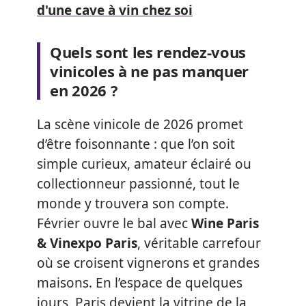
d'une cave à vin chez soi
Quels sont les rendez-vous
vinicoles à ne pas manquer
en 2026 ?
La scène vinicole de 2026 promet
d’être foisonnante : que l’on soit
simple curieux, amateur éclairé ou
collectionneur passionné, tout le
monde y trouvera son compte.
Février ouvre le bal avec
Wine Paris
& Vinexpo Paris
, véritable carrefour
où se croisent vignerons et grandes
maisons. En l’espace de quelques
jours, Paris devient la vitrine de la