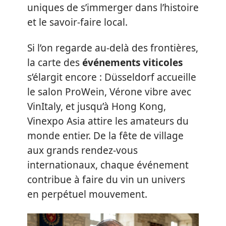
uniques de s’immerger dans l’histoire
et le savoir-faire local.
Si l’on regarde au-delà des frontières,
la carte des
événements viticoles
s’élargit encore : Düsseldorf accueille
le salon ProWein, Vérone vibre avec
VinItaly, et jusqu’à Hong Kong,
Vinexpo Asia attire les amateurs du
monde entier. De la fête de village
aux grands rendez-vous
internationaux, chaque événement
contribue à faire du vin un univers
en perpétuel mouvement.