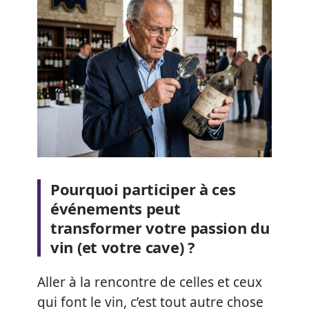
Pourquoi participer à ces
événements peut
transformer votre passion du
vin (et votre cave) ?
Aller à la rencontre de celles et ceux
qui font le vin, c’est tout autre chose