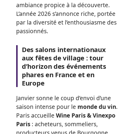
ambiance propice à la découverte.
L’année 2026 s’annonce riche, portée
par la diversité et l’enthousiasme des
passionnés.
Des salons internationaux
aux fêtes de village : tour
d’horizon des événements
phares en France et en
Europe
Janvier sonne le coup d’envoi d’une
saison intense pour le
monde du vin
.
Paris accueille
Wine Paris & Vinexpo
Paris
: acheteurs, sommeliers,
producteurs venus de Bourgogne,