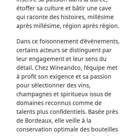
étoffer sa culture et bâtir une cave
qui raconte des histoires, millésime
après millésime, région après région.
Dans ce foisonnement d’événements,
certains acteurs se distinguent par
leur engagement et leur sens du
détail. Chez Wineandco, l’équipe met
à profit son exigence et sa passion
pour sélectionner des vins,
champagnes et spiritueux issus de
domaines reconnus comme de
talents plus confidentiels. Basée près
de Bordeaux, elle veille à la
conservation optimale des bouteilles