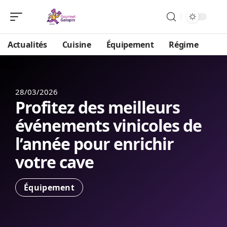
Actualités
Cuisine
Équipement
Régime
28/03/2026
Profitez des meilleurs
événements vinicoles de
l’année pour enrichir
votre cave
Équipement