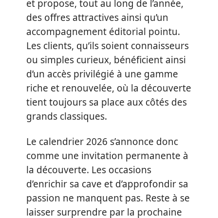
et propose, tout au long de l’année,
des offres attractives ainsi qu’un
accompagnement éditorial pointu.
Les clients, qu’ils soient connaisseurs
ou simples curieux, bénéficient ainsi
d’un accès privilégié à une gamme
riche et renouvelée, où la découverte
tient toujours sa place aux côtés des
grands classiques.
Le calendrier 2026 s’annonce donc
comme une invitation permanente à
la découverte. Les occasions
d’enrichir sa cave et d’approfondir sa
passion ne manquent pas. Reste à se
laisser surprendre par la prochaine