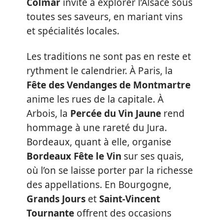
Colmar
invite à explorer l’Alsace sous
toutes ses saveurs, en mariant vins
et spécialités locales.
Les traditions ne sont pas en reste et
rythment le calendrier. À Paris, la
Fête des Vendanges de Montmartre
anime les rues de la capitale. À
Arbois, la
Percée du Vin Jaune
rend
hommage à une rareté du Jura.
Bordeaux, quant à elle, organise
Bordeaux Fête le Vin
sur ses quais,
où l’on se laisse porter par la richesse
des appellations. En Bourgogne,
Grands Jours
et
Saint-Vincent
Tournante
offrent des occasions