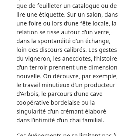
que de feuilleter un catalogue ou de
lire une étiquette. Sur un salon, dans
une foire ou lors d’une fête locale, la
relation se tisse autour d’un verre,
dans la spontanéité d’un échange,
loin des discours calibrés. Les gestes
du vigneron, les anecdotes, l’histoire
d’un terroir prennent une dimension
nouvelle. On découvre, par exemple,
le travail minutieux d’un producteur
d’Arbois, le parcours d’une cave
coopérative bordelaise ou la
singularité d’un crémant élaboré
dans l’intimité d’un chai familial.
Ces événements ne se limitent pas à