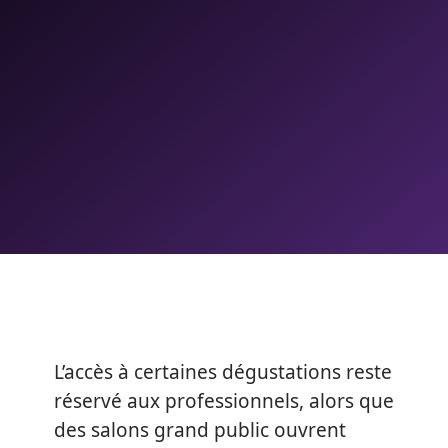
L’accès à certaines dégustations reste
réservé aux professionnels, alors que
des salons grand public ouvrent