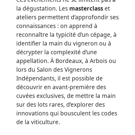
la dégustation. Les
masterclass
et
ateliers permettent d’approfondir ses
connaissances : on apprend à
reconnaître la typicité d’un cépage, à
identifier la main du vigneron ou à
décrypter la complexité d’une
appellation. À Bordeaux, à Arbois ou
lors du Salon des Vignerons
Indépendants, il est possible de
découvrir en avant-première des
cuvées exclusives, de mettre la main
sur des lots rares, d’explorer des
innovations qui bousculent les codes
de la viticulture.