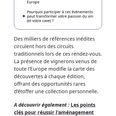
Europe
Pourquoi participer à ces événements
peut transformer votre passion du vin
(et votre cave) ?
Des milliers de références inédites
circulent hors des circuits
traditionnels lors de ces rendez-vous.
La présence de vignerons venus de
toute l’Europe modifie la carte des
découvertes à chaque édition,
offrant des opportunités rares
d’étoffer une collection personnelle.
A découvrir également :
Les points
clés pour réussir l'aménagement