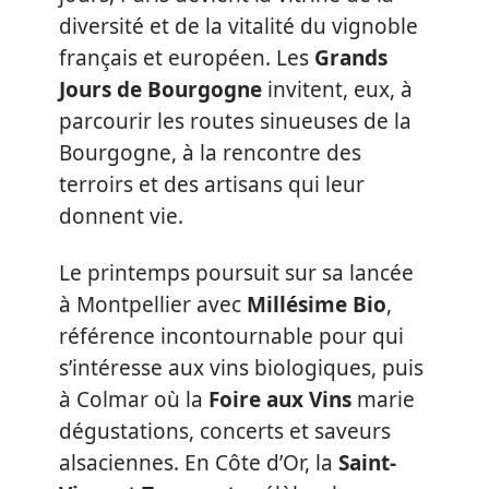
diversité et de la vitalité du vignoble
français et européen. Les
Grands
Jours de Bourgogne
invitent, eux, à
parcourir les routes sinueuses de la
Bourgogne, à la rencontre des
terroirs et des artisans qui leur
donnent vie.
Le printemps poursuit sur sa lancée
à Montpellier avec
Millésime Bio
,
référence incontournable pour qui
s’intéresse aux vins biologiques, puis
à Colmar où la
Foire aux Vins
marie
dégustations, concerts et saveurs
alsaciennes. En Côte d’Or, la
Saint-