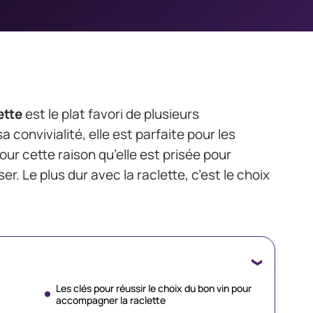
ette
est le plat favori de plusieurs
onvivialité, elle est parfaite pour les
pour cette raison qu’elle est prisée pour
er. Le plus dur avec la raclette, c’est le choix
Les clés pour réussir le choix du bon vin pour
accompagner la raclette