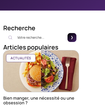
Recherche
Articles populaires
ACTUALITÉS
Bien manger, une nécessité ou une
obsession ?