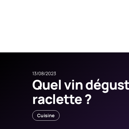
13/08/2023
Quel vin dégust
raclette ?
Cuisine