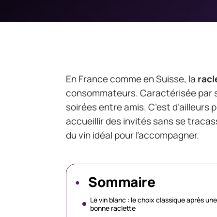
En France comme en Suisse, la
racl
consommateurs. Caractérisée par sa c
soirées entre amis. C’est d’ailleurs 
accueillir des invités sans se tracass
du vin idéal pour l’accompagner.
Sommaire
Le vin blanc : le choix classique après une
bonne raclette