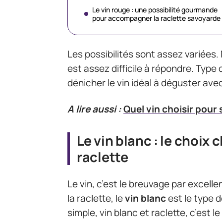
Le vin rouge : une possibilité gourmande
pour accompagner la raclette savoyarde
Les possibilités sont assez variées
est assez difficile à répondre. Type 
dénicher le vin idéal à déguster avec
A lire aussi :
Quel vin choisir pour
Le vin blanc : le choix
raclette
Le vin, c’est le breuvage par excell
la raclette, le
vin blanc
est le type d
simple, vin blanc et raclette, c’est l