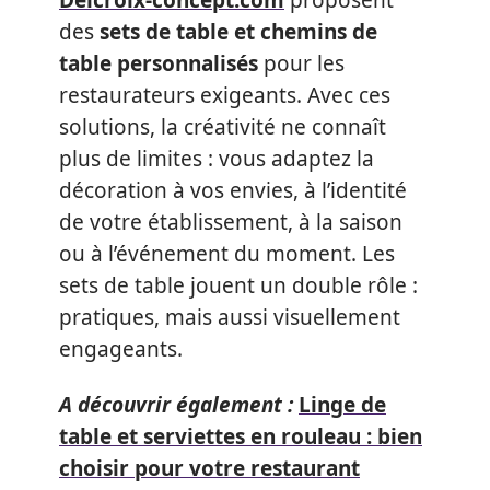
des
sets de table et chemins de
table personnalisés
pour les
restaurateurs exigeants. Avec ces
solutions, la créativité ne connaît
plus de limites : vous adaptez la
décoration à vos envies, à l’identité
de votre établissement, à la saison
ou à l’événement du moment. Les
sets de table jouent un double rôle :
pratiques, mais aussi visuellement
engageants.
A découvrir également :
Linge de
table et serviettes en rouleau : bien
choisir pour votre restaurant