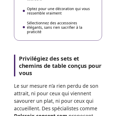
Optez pour une décoration qui vous
ressemble vraiment
Sélectionnez des accessoires
élégants, sans rien sacrifier à la
praticité
Privilégiez des sets et
chemins de table conçus pour
vous
Le sur mesure n’a rien perdu de son
attrait, ni pour ceux qui viennent
savourer un plat, ni pour ceux qui
accueillent. Des spécialistes comme
Delcroix-concept.com
proposent