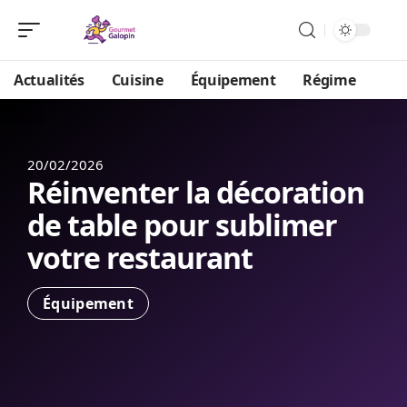
Actualités
Cuisine
Équipement
Régime
20/02/2026
Réinventer la décoration
de table pour sublimer
votre restaurant
Équipement