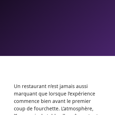
Un restaurant n’est jamais aussi
marquant que lorsque l’expérience
commence bien avant le premier
coup de fourchette. L’atmosphère,