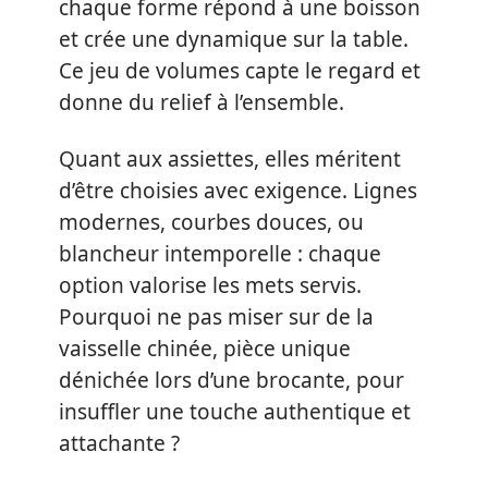
chaque forme répond à une boisson
et crée une dynamique sur la table.
Ce jeu de volumes capte le regard et
donne du relief à l’ensemble.
Quant aux assiettes, elles méritent
d’être choisies avec exigence. Lignes
modernes, courbes douces, ou
blancheur intemporelle : chaque
option valorise les mets servis.
Pourquoi ne pas miser sur de la
vaisselle chinée, pièce unique
dénichée lors d’une brocante, pour
insuffler une touche authentique et
attachante ?