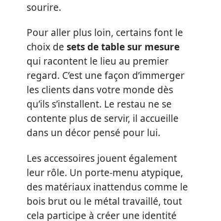
sourire.
Pour aller plus loin, certains font le
choix de
sets de table sur mesure
qui racontent le lieu au premier
regard. C’est une façon d’immerger
les clients dans votre monde dès
qu’ils s’installent. Le restau ne se
contente plus de servir, il accueille
dans un décor pensé pour lui.
Les accessoires jouent également
leur rôle. Un porte-menu atypique,
des matériaux inattendus comme le
bois brut ou le métal travaillé, tout
cela participe à créer une identité