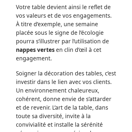
Votre table devient ainsi le reflet de
vos valeurs et de vos engagements.
À titre d’exemple, une semaine
placée sous le signe de l’écologie
pourra s’illustrer par l’utilisation de
nappes vertes
en clin d’œil à cet
engagement.
Soigner la décoration des tables, c’est
investir dans le lien avec vos clients.
Un environnement chaleureux,
cohérent, donne envie de s’attarder
et de revenir. L’art de la table, dans
toute sa diversité, invite à la
convivialité et installe la sérénité