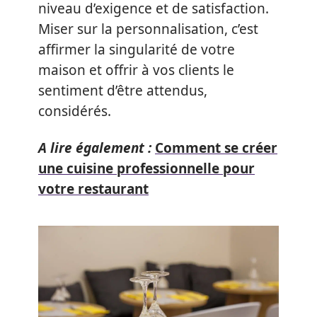
niveau d’exigence et de satisfaction.
Miser sur la personnalisation, c’est
affirmer la singularité de votre
maison et offrir à vos clients le
sentiment d’être attendus,
considérés.
A lire également :
Comment se créer
une cuisine professionnelle pour
votre restaurant