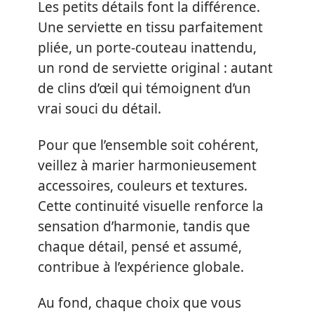
Les petits détails font la différence.
Une serviette en tissu parfaitement
pliée, un porte-couteau inattendu,
un rond de serviette original : autant
de clins d’œil qui témoignent d’un
vrai souci du détail.
Pour que l’ensemble soit cohérent,
veillez à marier harmonieusement
accessoires, couleurs et textures.
Cette continuité visuelle renforce la
sensation d’harmonie, tandis que
chaque détail, pensé et assumé,
contribue à l’expérience globale.
Au fond, chaque choix que vous