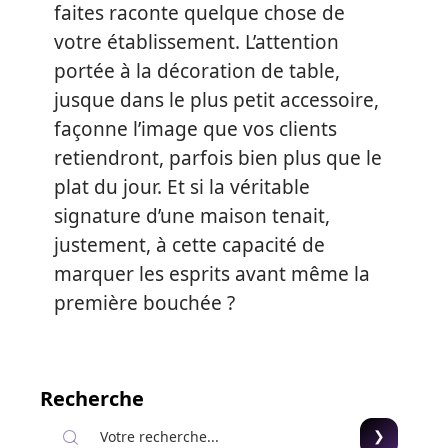
faites raconte quelque chose de
votre établissement. L’attention
portée à la décoration de table,
jusque dans le plus petit accessoire,
façonne l’image que vos clients
retiendront, parfois bien plus que le
plat du jour. Et si la véritable
signature d’une maison tenait,
justement, à cette capacité de
marquer les esprits avant même la
première bouchée ?
Recherche