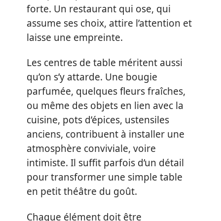
forte. Un restaurant qui ose, qui
assume ses choix, attire l’attention et
laisse une empreinte.
Les centres de table méritent aussi
qu’on s’y attarde. Une bougie
parfumée, quelques fleurs fraîches,
ou même des objets en lien avec la
cuisine, pots d’épices, ustensiles
anciens, contribuent à installer une
atmosphère conviviale, voire
intimiste. Il suffit parfois d’un détail
pour transformer une simple table
en petit théâtre du goût.
Chaque élément doit être