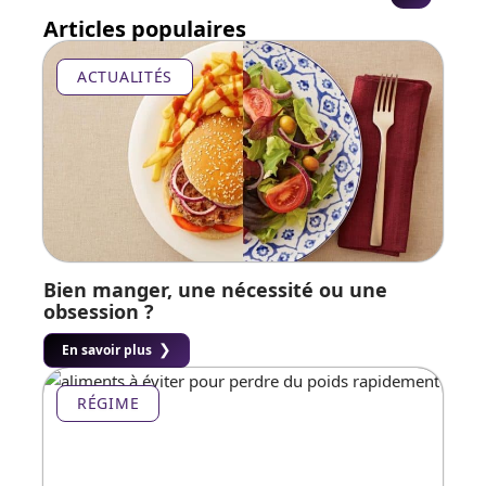
Articles populaires
ACTUALITÉS
Bien manger, une nécessité ou une
obsession ?
En savoir plus
RÉGIME