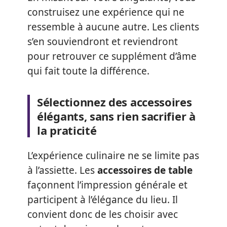
construisez une expérience qui ne
ressemble à aucune autre. Les clients
s’en souviendront et reviendront
pour retrouver ce supplément d’âme
qui fait toute la différence.
Sélectionnez des accessoires
élégants, sans rien sacrifier à
la praticité
L’expérience culinaire ne se limite pas
à l’assiette. Les
accessoires de table
façonnent l’impression générale et
participent à l’élégance du lieu. Il
convient donc de les choisir avec