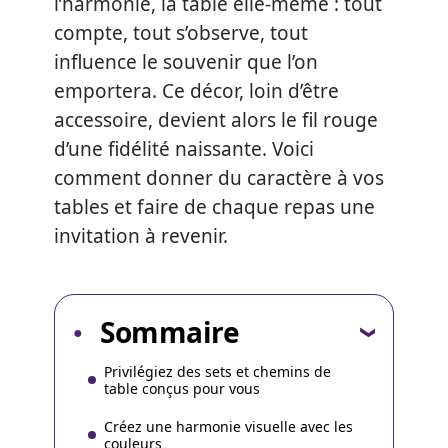
l’harmonie, la table elle-même : tout
compte, tout s’observe, tout
influence le souvenir que l’on
emportera. Ce décor, loin d’être
accessoire, devient alors le fil rouge
d’une fidélité naissante. Voici
comment donner du caractère à vos
tables et faire de chaque repas une
invitation à revenir.
Sommaire
Privilégiez des sets et chemins de
table conçus pour vous
Créez une harmonie visuelle avec les
couleurs