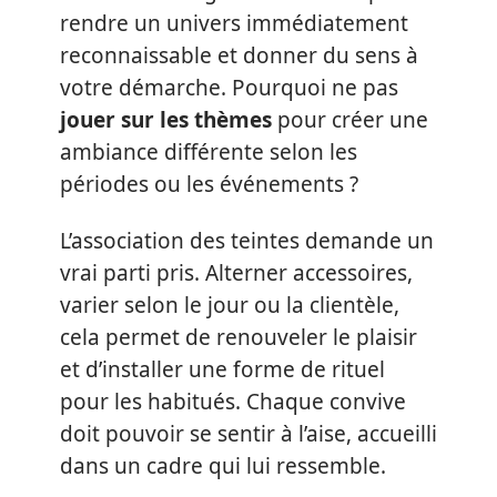
rendre un univers immédiatement
reconnaissable et donner du sens à
votre démarche. Pourquoi ne pas
jouer sur les thèmes
pour créer une
ambiance différente selon les
périodes ou les événements ?
L’association des teintes demande un
vrai parti pris. Alterner accessoires,
varier selon le jour ou la clientèle,
cela permet de renouveler le plaisir
et d’installer une forme de rituel
pour les habitués. Chaque convive
doit pouvoir se sentir à l’aise, accueilli
dans un cadre qui lui ressemble.