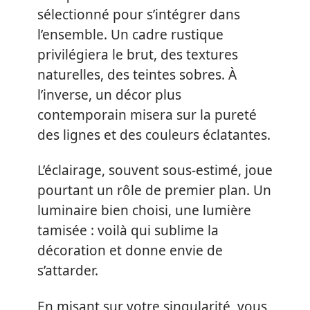
sélectionné pour s’intégrer dans
l’ensemble. Un cadre rustique
privilégiera le brut, des textures
naturelles, des teintes sobres. À
l’inverse, un décor plus
contemporain misera sur la pureté
des lignes et des couleurs éclatantes.
L’éclairage, souvent sous-estimé, joue
pourtant un rôle de premier plan. Un
luminaire bien choisi, une lumière
tamisée : voilà qui sublime la
décoration et donne envie de
s’attarder.
En misant sur votre singularité, vous