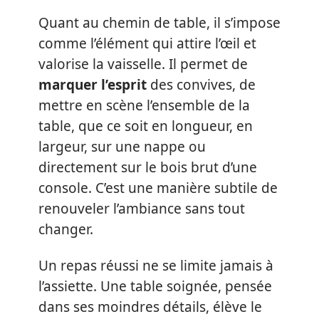
Quant au chemin de table, il s’impose
comme l’élément qui attire l’œil et
valorise la vaisselle. Il permet de
marquer l’esprit
des convives, de
mettre en scène l’ensemble de la
table, que ce soit en longueur, en
largeur, sur une nappe ou
directement sur le bois brut d’une
console. C’est une manière subtile de
renouveler l’ambiance sans tout
changer.
Un repas réussi ne se limite jamais à
l’assiette. Une table soignée, pensée
dans ses moindres détails, élève le