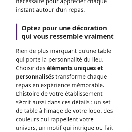
nécessaire pour apprécier chaque
instant autour d’un repas.
Optez pour une décoration
qui vous ressemble vraiment
Rien de plus marquant qu’une table
qui porte la personnalité du lieu.
Choisir des
éléments uniques et
personnalisés
transforme chaque
repas en expérience mémorable.
L’histoire de votre établissement
s’écrit aussi dans ces détails : un set
de table à l’image de votre logo, des
couleurs qui rappellent votre
univers, un motif qui intrigue ou fait