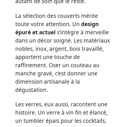
autant de soin que le reste.
La sélection des couverts mérite
toute votre attention. Un
design
épuré et actuel
s’intègre à merveille
dans un décor soigné. Les matériaux
nobles, inox, argent, bois travaillé,
apportent une touche de
raffinement. Oser un couteau au
manche gravé, c’est donner une
dimension artisanale à la
dégustation.
Les verres, eux aussi, racontent une
histoire. Un verre à vin fin et élancé,
un tumbler épais pour les cocktails,