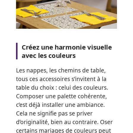
Créez une harmonie visuelle
avec les couleurs
Les nappes, les chemins de table,
tous ces accessoires s’invitent à la
table du choix : celui des couleurs.
Composer une palette cohérente,
c’est déjà installer une ambiance.
Cela ne signifie pas se priver
d’originalité, bien au contraire. Oser
certains mariages de couleurs peut