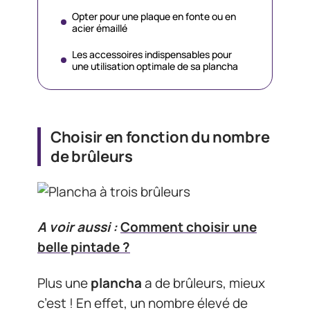
Opter pour une plaque en fonte ou en
acier émaillé
Les accessoires indispensables pour
une utilisation optimale de sa plancha
Choisir en fonction du nombre
de brûleurs
A voir aussi :
Comment choisir une
belle pintade ?
Plus une
plancha
a de brûleurs, mieux
c’est ! En effet, un nombre élevé de