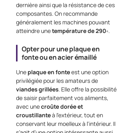
dernière ainsi que la résistance de ces
composantes. On recommande
généralement les machines pouvant
atteindre une
température de 290
◦
.
Opter pour une plaque en
fonte ou en acier émaillé
Une
plaque en fonte
est une option
privilégiée pour les amateurs de
viandes grillées
. Elle offre la possibilité
de saisir parfaitement vos aliments,
avec une
croûte dorée et
croustillante
à l’extérieur, tout en
conservant leur moelleux à l’intérieur. Il
s’agit d’une option intéressante aussi