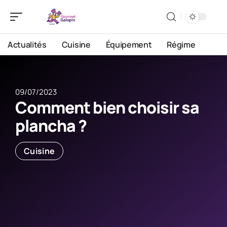
Actualités
Cuisine
Équipement
Régime
09/07/2023
Comment bien choisir sa
plancha ?
Cuisine