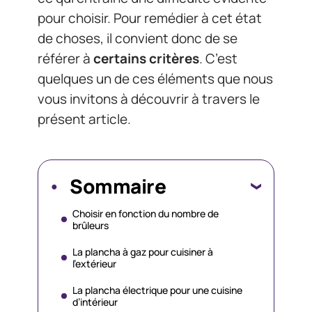
pour choisir. Pour remédier à cet état
de choses, il convient donc de se
référer à
certains critères
. C’est
quelques un de ces éléments que nous
vous invitons à découvrir à travers le
présent article.
Sommaire
Choisir en fonction du nombre de
brûleurs
La plancha à gaz pour cuisiner à
l’extérieur
La plancha électrique pour une cuisine
d’intérieur