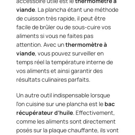
accessoire utile est le
thermomètre à
viande
. La plancha étant une méthode
de cuisson très rapide, il peut être
facile de brûler ou de sous-cuire vos
aliments si vous ne faites pas
attention. Avec un
thermomètre à
viande
, vous pouvez surveiller en
temps réel la température interne de
vos aliments et ainsi garantir des
résultats culinaires parfaits.
Un autre outil indispensable lorsque
l’on cuisine sur une plancha est le
bac
récupérateur d’huile
. Effectivement,
comme les aliments sont directement
posés sur la plaque chauffante, ils vont