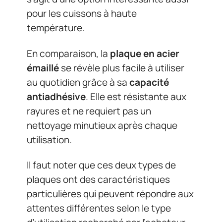
pour les cuissons à haute
température.
En comparaison, la
plaque en acier
émaillé
se révèle plus facile à utiliser
au quotidien grâce à sa
capacité
antiadhésive
. Elle est résistante aux
rayures et ne requiert pas un
nettoyage minutieux après chaque
utilisation.
Il faut noter que ces deux types de
plaques ont des caractéristiques
particulières qui peuvent répondre aux
attentes différentes selon le type