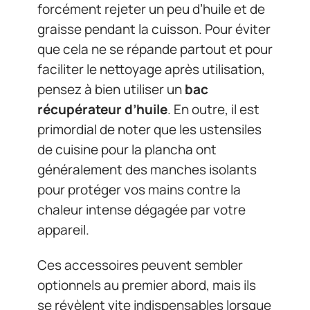
forcément rejeter un peu d’huile et de
graisse pendant la cuisson. Pour éviter
que cela ne se répande partout et pour
faciliter le nettoyage après utilisation,
pensez à bien utiliser un
bac
récupérateur d’huile
. En outre, il est
primordial de noter que les ustensiles
de cuisine pour la plancha ont
généralement des manches isolants
pour protéger vos mains contre la
chaleur intense dégagée par votre
appareil.
Ces accessoires peuvent sembler
optionnels au premier abord, mais ils
se révèlent vite indispensables lorsque