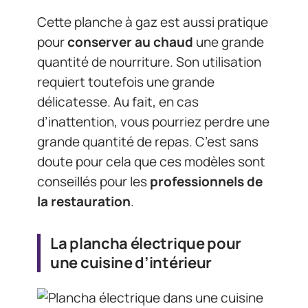
Cette planche à gaz est aussi pratique
pour
conserver au chaud
une grande
quantité de nourriture. Son utilisation
requiert toutefois une grande
délicatesse. Au fait, en cas
d’inattention, vous pourriez perdre une
grande quantité de repas. C’est sans
doute pour cela que ces modèles sont
conseillés pour les
professionnels de
la restauration
.
La plancha électrique pour
une cuisine d’intérieur