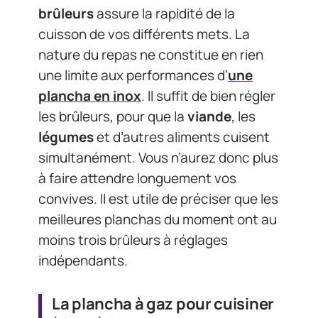
brûleurs
assure la rapidité de la
cuisson de vos différents mets. La
nature du repas ne constitue en rien
une limite aux performances d’
une
plancha en inox
. Il suffit de bien régler
les brûleurs, pour que la
viande
, les
légumes
et d’autres aliments cuisent
simultanément. Vous n’aurez donc plus
à faire attendre longuement vos
convives. Il est utile de préciser que les
meilleures planchas du moment ont au
moins trois brûleurs à réglages
indépendants.
La plancha à gaz pour cuisiner