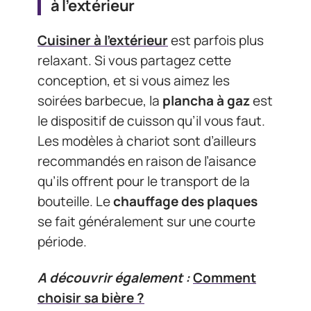
à l’extérieur
Cuisiner à l’extérieur
est parfois plus
relaxant. Si vous partagez cette
conception, et si vous aimez les
soirées barbecue, la
plancha à gaz
est
le dispositif de cuisson qu’il vous faut.
Les modèles à chariot sont d’ailleurs
recommandés en raison de l’aisance
qu’ils offrent pour le transport de la
bouteille. Le
chauffage des plaques
se fait généralement sur une courte
période.
A découvrir également :
Comment
choisir sa bière ?