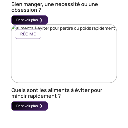
Bien manger, une nécessité ou une
obsession ?
En savoir plus
RÉGIME
Quels sont les aliments à éviter pour
mincir rapidement ?
En savoir plus