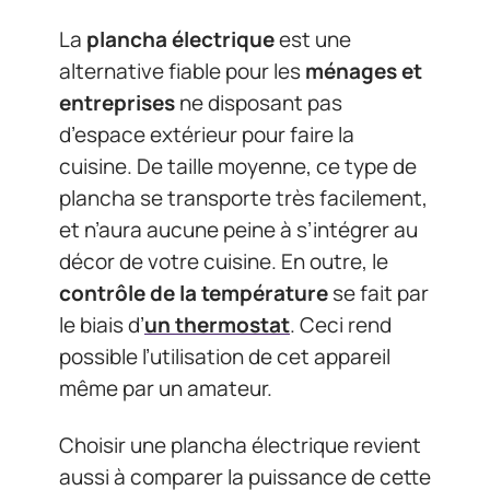
La
plancha électrique
est une
alternative fiable pour les
ménages et
entreprises
ne disposant pas
d’espace extérieur pour faire la
cuisine. De taille moyenne, ce type de
plancha se transporte très facilement,
et n’aura aucune peine à s’intégrer au
décor de votre cuisine. En outre, le
contrôle de la température
se fait par
le biais d’
un thermostat
. Ceci rend
possible l’utilisation de cet appareil
même par un amateur.
Choisir une plancha électrique revient
aussi à comparer la puissance de cette