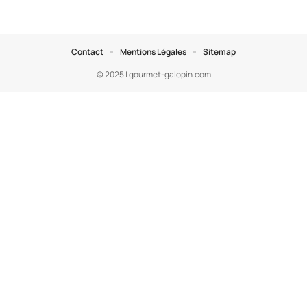
Contact
Mentions Légales
Sitemap
© 2025 | gourmet-galopin.com