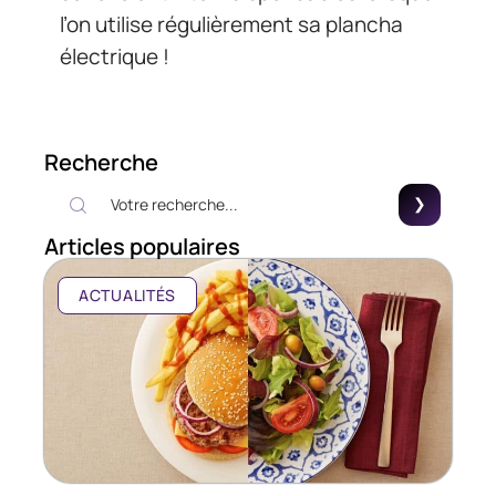
l’on utilise régulièrement sa plancha
électrique !
Recherche
Articles populaires
ACTUALITÉS