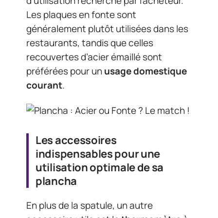
d’utilisation recherché par l’acheteur.
Les plaques en fonte sont
généralement plutôt utilisées dans les
restaurants, tandis que celles
recouvertes d’acier émaillé sont
préférées pour un
usage domestique
courant
.
Les accessoires
indispensables pour une
utilisation optimale de sa
plancha
En plus de la spatule, un autre