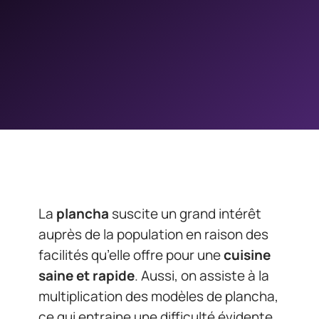
La
plancha
suscite un grand intérêt
auprès de la population en raison des
facilités qu’elle offre pour une
cuisine
saine et rapide
. Aussi, on assiste à la
multiplication des modèles de plancha,
ce qui entraine une difficulté évidente