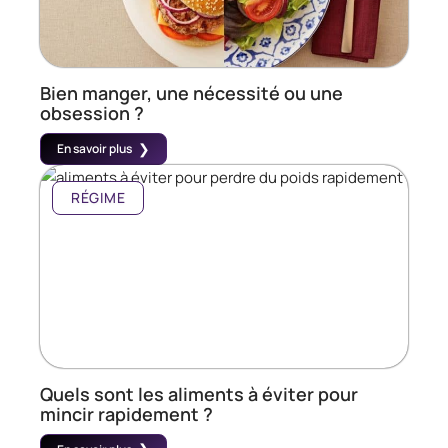
Bien manger, une nécessité ou une
obsession ?
En savoir plus
RÉGIME
Quels sont les aliments à éviter pour
mincir rapidement ?