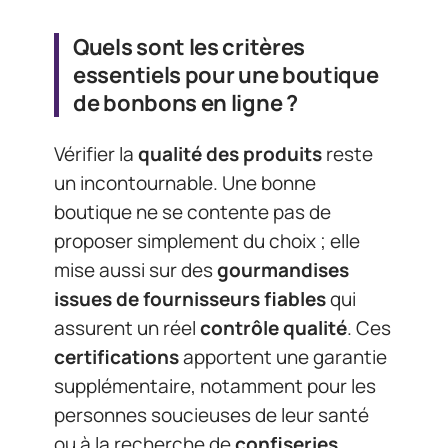
Quels sont les critères
essentiels pour une boutique
de bonbons en ligne ?
Vérifier la
qualité des produits
reste
un incontournable. Une bonne
boutique ne se contente pas de
proposer simplement du choix ; elle
mise aussi sur des
gourmandises
issues de fournisseurs fiables
qui
assurent un réel
contrôle qualité
. Ces
certifications
apportent une garantie
supplémentaire, notamment pour les
personnes soucieuses de leur santé
ou à la recherche de
confiseries