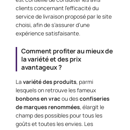
clients concernant l’efficacité du
service de livraison proposé par le site
choisi, afin de s’assurer d’une
expérience satisfaisante.
Comment profiter au mieux de
la variété et des prix
avantageux ?
La
variété des produits
, parmi
lesquels on retrouve les fameux
bonbons en vrac
ou des
confiseries
de marques renommées
, élargit le
champ des possibles pour tous les
goûts et toutes les envies. Les