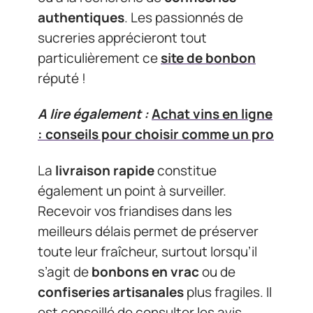
authentiques
. Les passionnés de
sucreries apprécieront tout
particulièrement ce
site de bonbon
réputé !
A lire également :
Achat vins en ligne
: conseils pour choisir comme un pro
La
livraison rapide
constitue
également un point à surveiller.
Recevoir vos friandises dans les
meilleurs délais permet de préserver
toute leur fraîcheur, surtout lorsqu’il
s’agit de
bonbons en vrac
ou de
confiseries artisanales
plus fragiles. Il
est conseillé de consulter les avis