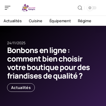
Actualités
Cuisine
Équipement
Régime
24/11/2025
Bonbons en ligne :
comment bien choisir
votre boutique pour des
friandises de qualité ?
Actualités