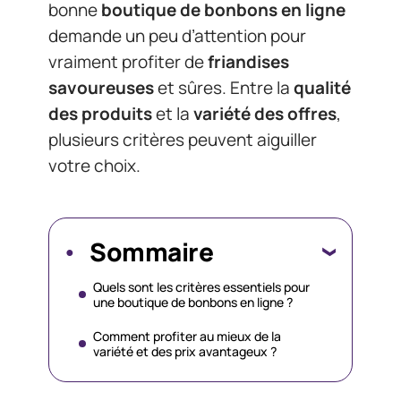
bonne
boutique de bonbons en ligne
demande un peu d’attention pour
vraiment profiter de
friandises
savoureuses
et sûres. Entre la
qualité
des produits
et la
variété des offres
,
plusieurs critères peuvent aiguiller
votre choix.
Sommaire
Quels sont les critères essentiels pour
une boutique de bonbons en ligne ?
Comment profiter au mieux de la
variété et des prix avantageux ?