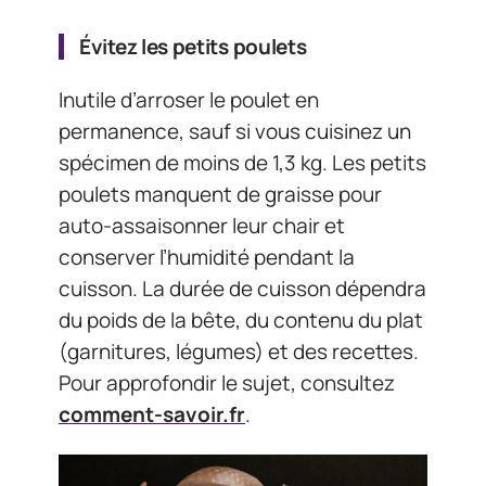
Évitez les petits poulets
Inutile d’arroser le poulet en
permanence, sauf si vous cuisinez un
spécimen de moins de 1,3 kg. Les petits
poulets manquent de graisse pour
auto-assaisonner leur chair et
conserver l’humidité pendant la
cuisson. La durée de cuisson dépendra
du poids de la bête, du contenu du plat
(garnitures, légumes) et des recettes.
Pour approfondir le sujet, consultez
comment-savoir.fr
.