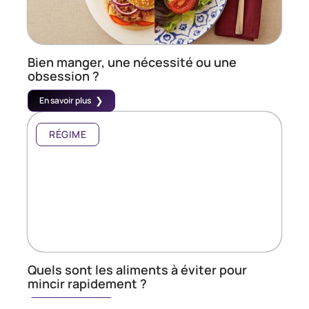
Bien manger, une nécessité ou une
obsession ?
En savoir plus
RÉGIME
Quels sont les aliments à éviter pour
mincir rapidement ?
En savoir plus