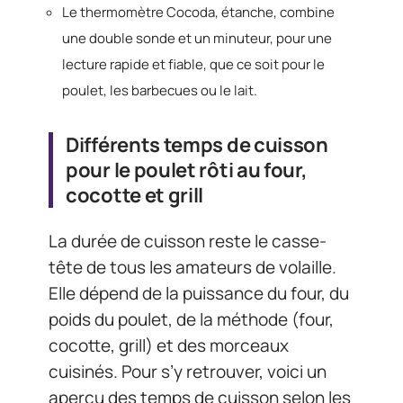
Le thermomètre Cocoda, étanche, combine
une double sonde et un minuteur, pour une
lecture rapide et fiable, que ce soit pour le
poulet, les barbecues ou le lait.
Différents temps de cuisson
pour le poulet rôti au four,
cocotte et grill
La durée de cuisson reste le casse-
tête de tous les amateurs de volaille.
Elle dépend de la puissance du four, du
poids du poulet, de la méthode (four,
cocotte, grill) et des morceaux
cuisinés. Pour s’y retrouver, voici un
aperçu des temps de cuisson selon les