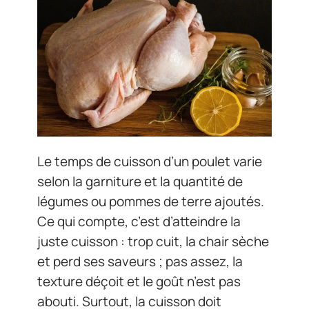
Le temps de cuisson d’un poulet varie
selon la garniture et la quantité de
légumes ou pommes de terre ajoutés.
Ce qui compte, c’est d’atteindre la
juste cuisson : trop cuit, la chair sèche
et perd ses saveurs ; pas assez, la
texture déçoit et le goût n’est pas
abouti. Surtout, la cuisson doit