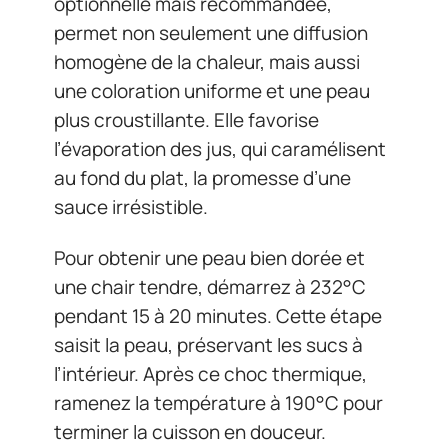
optionnelle mais recommandée,
permet non seulement une diffusion
homogène de la chaleur, mais aussi
une coloration uniforme et une peau
plus croustillante. Elle favorise
l’évaporation des jus, qui caramélisent
au fond du plat, la promesse d’une
sauce irrésistible.
Pour obtenir une peau bien dorée et
une chair tendre, démarrez à 232°C
pendant 15 à 20 minutes. Cette étape
saisit la peau, préservant les sucs à
l’intérieur. Après ce choc thermique,
ramenez la température à 190°C pour
terminer la cuisson en douceur.