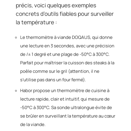
précis, voici quelques exemples
concrets d’outils fiables pour surveiller
la température :
Le thermomètre à viande DOQAUS, qui donne
une lecture en 3 secondes, avec une précision
de /± 1 degré et une plage de -50°C à 300°C.
Parfait pour maîtriser la cuisson des steaks à la
poêle comme sur le gril (attention, il ne
s’utilise pas dans un four fermé).
Habor propose un thermomètre de cuisine à
lecture rapide, clair et intuitif, qui mesure de
-50°C à 300°C. Sa sonde ultralongue évite de
se brûler en surveillant la température au cœur
de la viande.