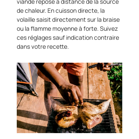
viande repose à distance de la source
de chaleur. En cuisson directe, la
volaille saisit directement sur la braise
ou la flamme moyenne à forte. Suivez
ces réglages sauf indication contraire
dans votre recette.