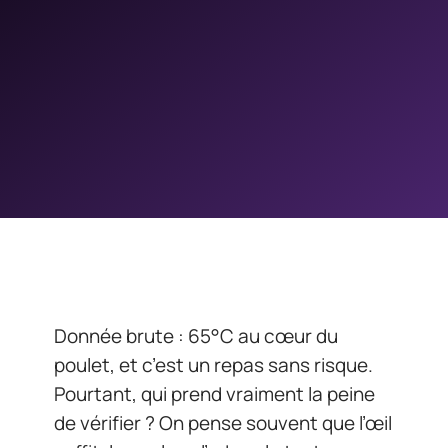
Donnée brute : 65°C au cœur du
poulet, et c’est un repas sans risque.
Pourtant, qui prend vraiment la peine
de vérifier ? On pense souvent que l’œil