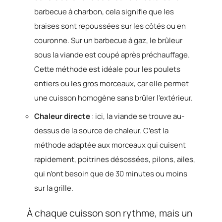
barbecue à charbon, cela signifie que les
braises sont repoussées sur les côtés ou en
couronne. Sur un barbecue à gaz, le brûleur
sous la viande est coupé après préchauffage.
Cette méthode est idéale pour les poulets
entiers ou les gros morceaux, car elle permet
une cuisson homogène sans brûler l’extérieur.
Chaleur directe
: ici, la viande se trouve au-
dessus de la source de chaleur. C’est la
méthode adaptée aux morceaux qui cuisent
rapidement, poitrines désossées, pilons, ailes,
qui n’ont besoin que de 30 minutes ou moins
sur la grille.
À chaque cuisson son rythme, mais un