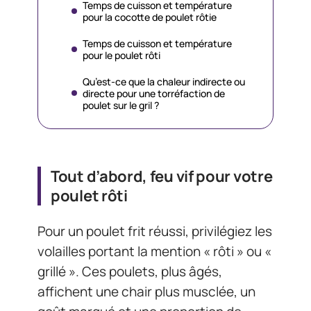
Temps de cuisson et température
pour la cocotte de poulet rôtie
Temps de cuisson et température
pour le poulet rôti
Qu’est-ce que la chaleur indirecte ou
directe pour une torréfaction de
poulet sur le gril ?
Tout d’abord, feu vif pour votre
poulet rôti
Pour un poulet frit réussi, privilégiez les
volailles portant la mention « rôti » ou «
grillé ». Ces poulets, plus âgés,
affichent une chair plus musclée, un