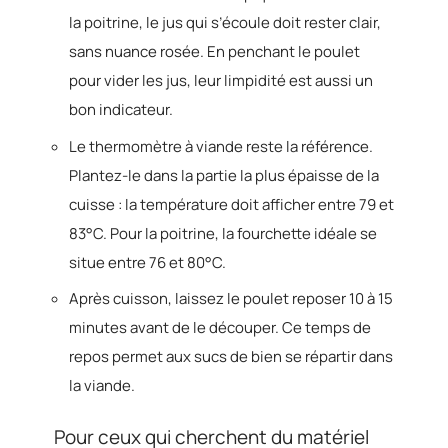
la poitrine, le jus qui s’écoule doit rester clair,
sans nuance rosée. En penchant le poulet
pour vider les jus, leur limpidité est aussi un
bon indicateur.
Le thermomètre à viande reste la référence.
Plantez-le dans la partie la plus épaisse de la
cuisse : la température doit afficher entre 79 et
83°C. Pour la poitrine, la fourchette idéale se
situe entre 76 et 80°C.
Après cuisson, laissez le poulet reposer 10 à 15
minutes avant de le découper. Ce temps de
repos permet aux sucs de bien se répartir dans
la viande.
Pour ceux qui cherchent du matériel