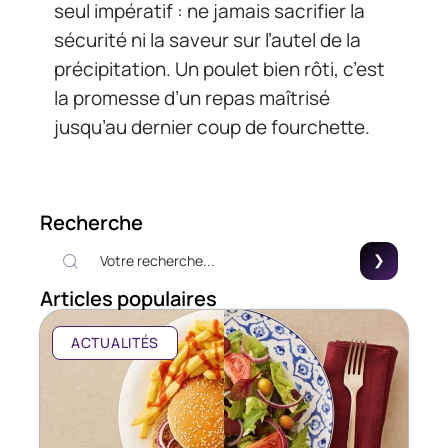
seul impératif : ne jamais sacrifier la
sécurité ni la saveur sur l’autel de la
précipitation. Un poulet bien rôti, c’est
la promesse d’un repas maîtrisé
jusqu’au dernier coup de fourchette.
Recherche
Articles populaires
ACTUALITÉS