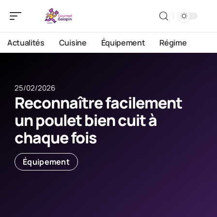
Actualités
Cuisine
Équipement
Régime
25/02/2026
Reconnaître facilement
un poulet bien cuit à
chaque fois
Équipement