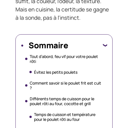
suffit, la couleur, l’odeur, la texture.
Mais en cuisine, la certitude se gagne
à la sonde, pas à l’instinct.
Sommaire
Tout d’abord, feu vif pour votre poulet
rôti
Évitez les petits poulets
Comment savoir si le poulet frit est cuit
?
Différents temps de cuisson pour le
poulet rôti au four, cocotte et grill
Temps de cuisson et température
pour le poulet rôti au four