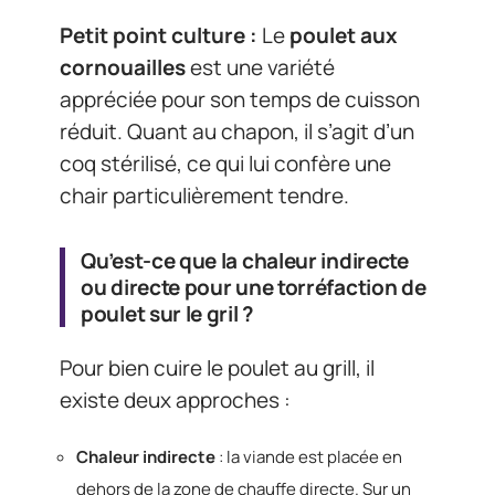
Petit point culture :
Le
poulet aux
cornouailles
est une variété
appréciée pour son temps de cuisson
réduit. Quant au chapon, il s’agit d’un
coq stérilisé, ce qui lui confère une
chair particulièrement tendre.
Qu’est-ce que la chaleur indirecte
ou directe pour une torréfaction de
poulet sur le gril ?
Pour bien cuire le poulet au grill, il
existe deux approches :
Chaleur indirecte
: la viande est placée en
dehors de la zone de chauffe directe. Sur un