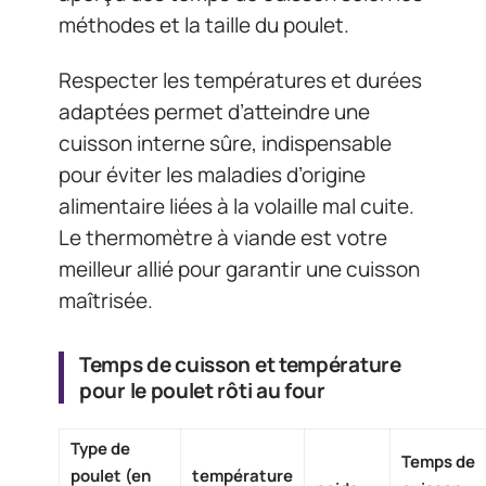
méthodes et la taille du poulet.
Respecter les températures et durées
adaptées permet d’atteindre une
cuisson interne sûre, indispensable
pour éviter les maladies d’origine
alimentaire liées à la volaille mal cuite.
Le thermomètre à viande est votre
meilleur allié pour garantir une cuisson
maîtrisée.
Temps de cuisson et température
pour le poulet rôti au four
Type de
Temps de
poulet (en
température