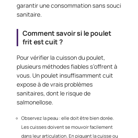
garantir une consommation sans souci
sanitaire.
Comment savoir si le poulet
frit est cuit ?
Pour vérifier la cuisson du poulet,
plusieurs méthodes fiables s’offrent à
vous. Un poulet insuffisamment cuit
expose à de vrais problèmes
sanitaires, dont le risque de
salmonellose.
Observez la peau : elle doit être bien dorée.
Les cuisses doivent se mouvoir facilement
dans leur articulation. En piquant la cuisse ou