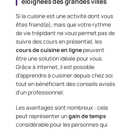
éloignées des grandes villes
Si la cuisine est une activité dont vous
êtes friand(e), mais que votre rythme
de vie trépidant ne vous permet pas de
suivre des cours en présentiel, les
cours de cuisine en ligne
peuvent
être une solution idéale pour vous.
Grâce à internet, il est possible
d’apprendre à cuisiner depuis chez soi
tout en bénéficiant des conseils avisés
d’un professionnel.
Les avantages sont nombreux : cela
peut représenter un
gain de temps
considérable pour les personnes qui