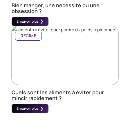
Bien manger, une nécessité ou une
obsession ?
En savoir plus
RÉGIME
Quels sont les aliments à éviter pour
mincir rapidement ?
En savoir plus