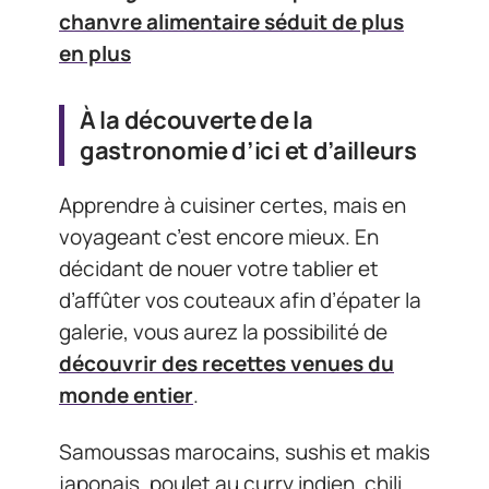
chanvre alimentaire séduit de plus
en plus
À la découverte de la
gastronomie d’ici et d’ailleurs
Apprendre à cuisiner certes, mais en
voyageant c’est encore mieux. En
décidant de nouer votre tablier et
d’affûter vos couteaux afin d’épater la
galerie, vous aurez la possibilité de
découvrir des recettes venues du
monde entier
.
Samoussas marocains, sushis et makis
japonais, poulet au curry indien, chili