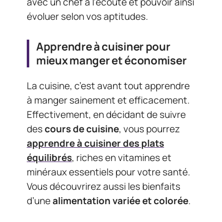
avec un chef à l’écoute et pouvoir ainsi
évoluer selon vos aptitudes.
Apprendre à cuisiner pour
mieux manger et économiser
La cuisine, c’est avant tout apprendre
à manger sainement et efficacement.
Effectivement, en décidant de suivre
des
cours de cuisine
, vous pourrez
apprendre à cuisiner des
plats
équilibrés
, riches en vitamines et
minéraux essentiels pour votre santé.
Vous découvrirez aussi les bienfaits
d’une
alimentation variée et colorée
.