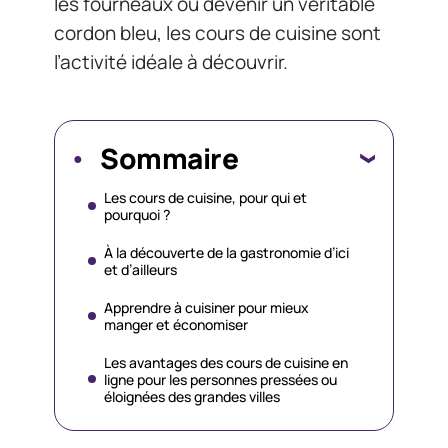
les fourneaux ou devenir un véritable
cordon bleu, les cours de cuisine sont
l’activité idéale à découvrir.
Sommaire
Les cours de cuisine, pour qui et
pourquoi ?
À la découverte de la gastronomie d’ici
et d’ailleurs
Apprendre à cuisiner pour mieux
manger et économiser
Les avantages des cours de cuisine en
ligne pour les personnes pressées ou
éloignées des grandes villes