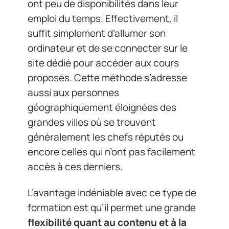
ont peu de disponibilités dans leur
emploi du temps. Effectivement, il
suffit simplement d’allumer son
ordinateur et de se connecter sur le
site dédié pour accéder aux cours
proposés. Cette méthode s’adresse
aussi aux personnes
géographiquement éloignées des
grandes villes où se trouvent
généralement les chefs réputés ou
encore celles qui n’ont pas facilement
accès à ces derniers.
L’avantage indéniable avec ce type de
formation est qu’il permet une grande
flexibilité quant au contenu et à la