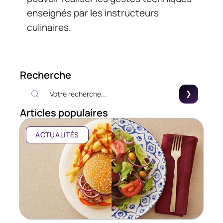
enseignés par les instructeurs
culinaires.
Recherche
Articles populaires
ACTUALITÉS