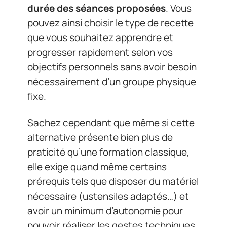
durée des séances proposées
. Vous
pouvez ainsi choisir le type de recette
que vous souhaitez apprendre et
progresser rapidement selon vos
objectifs personnels sans avoir besoin
nécessairement d’un groupe physique
fixe.
Sachez cependant que même si cette
alternative présente bien plus de
praticité qu’une formation classique,
elle exige quand même certains
prérequis tels que disposer du matériel
nécessaire (ustensiles adaptés…) et
avoir un minimum d’autonomie pour
pouvoir réaliser les gestes techniques