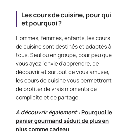
Les cours de cuisine, pour qui
et pourquoi ?
Hommes, femmes, enfants, les cours
de cuisine sont destinés et adaptés à
tous. Seul ou en groupe, pour peu que
vous ayez l’envie d’apprendre, de
découvrir et surtout de vous amuser,
les cours de cuisine vous permettront
de profiter de vrais moments de
complicité et de partage.
A découvrir également :
Pourquoi le
panier gourmand séduit de plus en
plus comme cadeau