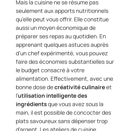
Mais la cuisine ne se résume pas
seulement aux apports nutritionnels
qu’elle peut vous offrir. Elle constitue
aussi un moyen économique de
préparer ses repas au quotidien. En
apprenant quelques astuces auprès
d’un chef expérimenté, vous pouvez
faire des économies substantielles sur
le budget consacré à votre
alimentation. Effectivement, avec une
bonne dose de
créativité culinaire
et
l’
utilisation intelligente des
ingrédients
que vous avez sous la
main, il est possible de concocter des
plats savoureux sans dépenser trop
d’argent. Les ateliers de cuisine