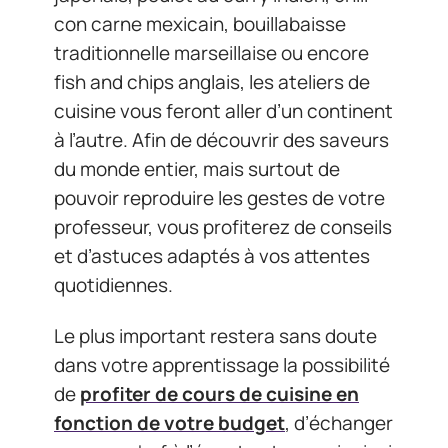
con carne mexicain, bouillabaisse
traditionnelle marseillaise ou encore
fish and chips anglais, les ateliers de
cuisine vous feront aller d’un continent
à l’autre. Afin de découvrir des saveurs
du monde entier, mais surtout de
pouvoir reproduire les gestes de votre
professeur, vous profiterez de conseils
et d’astuces adaptés à vos attentes
quotidiennes.
Le plus important restera sans doute
dans votre apprentissage la possibilité
de
profiter de cours de cuisine en
fonction de votre budget
, d’échanger