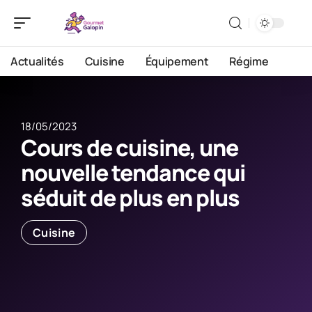
Actualités
Cuisine
Équipement
Régime
18/05/2023
Cours de cuisine, une
nouvelle tendance qui
séduit de plus en plus
Cuisine