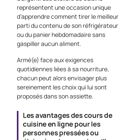
représentent une occasion unique
d’apprendre comment tirer le meilleur
parti du contenu de son réfrigérateur
ou du panier hebdomadaire sans
gaspiller aucun aliment.
Armé(e) face aux exigences
quotidiennes liées à sa nourriture,
chacun peut alors envisager plus
sereinement les choix qui lui sont
proposés dans son assiette.
Les avantages des cours de
cuisine en ligne pour les
personnes pressées ou