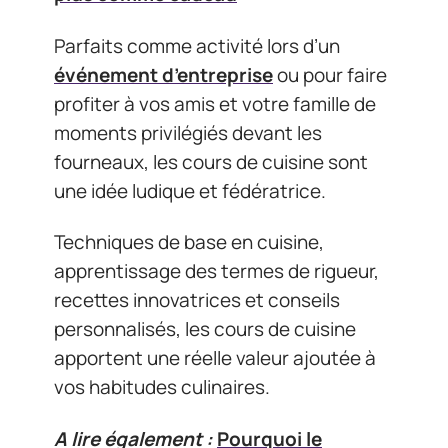
Parfaits comme activité lors d’un
événement d’entreprise
ou pour faire
profiter à vos amis et votre famille de
moments privilégiés devant les
fourneaux, les cours de cuisine sont
une idée ludique et fédératrice.
Techniques de base en cuisine,
apprentissage des termes de rigueur,
recettes innovatrices et conseils
personnalisés, les cours de cuisine
apportent une réelle valeur ajoutée à
vos habitudes culinaires.
A lire également :
Pourquoi le