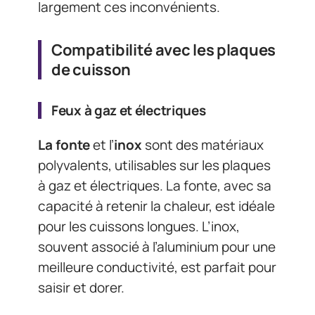
largement ces inconvénients.
Compatibilité avec les plaques
de cuisson
Feux à gaz et électriques
La fonte
et l’
inox
sont des matériaux
polyvalents, utilisables sur les plaques
à gaz et électriques. La fonte, avec sa
capacité à retenir la chaleur, est idéale
pour les cuissons longues. L’inox,
souvent associé à l’aluminium pour une
meilleure conductivité, est parfait pour
saisir et dorer.