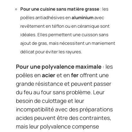
Pour une cuisine sans matière grasse
: les
poêles antiadhésives en
aluminium
avec
revêtement en téflon ou en céramique sont
idéales. Elles permettent une cuisson sans
ajout de gras, mais nécessitent un maniement
délicat pour éviter les rayures.
Pour une polyvalence maximale
: les
poêles en
acier
et en
fer
offrent une
grande résistance et peuvent passer
du feu au four sans problème. Leur
besoin de culottage et leur
incompatibilité avec des préparations
acides peuvent être des contraintes,
mais leur polyvalence compense