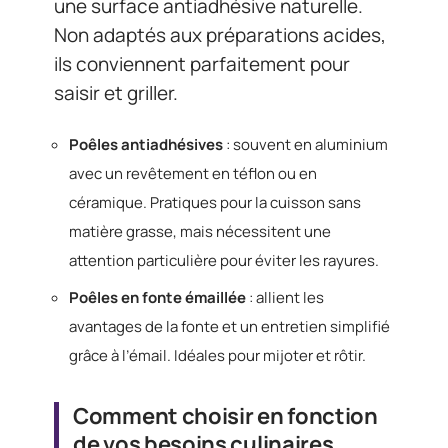
une surface antiadhésive naturelle.
Non adaptés aux préparations acides,
ils conviennent parfaitement pour
saisir et griller.
Poêles antiadhésives
: souvent en aluminium
avec un revêtement en téflon ou en
céramique. Pratiques pour la cuisson sans
matière grasse, mais nécessitent une
attention particulière pour éviter les rayures.
Poêles en fonte émaillée
: allient les
avantages de la fonte et un entretien simplifié
grâce à l’émail. Idéales pour mijoter et rôtir.
Comment choisir en fonction
de vos besoins culinaires