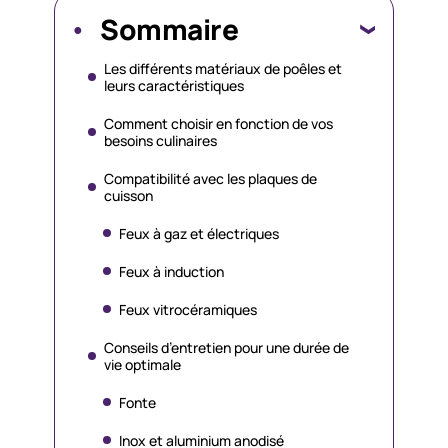
Sommaire
Les différents matériaux de poêles et
leurs caractéristiques
Comment choisir en fonction de vos
besoins culinaires
Compatibilité avec les plaques de
cuisson
Feux à gaz et électriques
Feux à induction
Feux vitrocéramiques
Conseils d’entretien pour une durée de
vie optimale
Fonte
Inox et aluminium anodisé