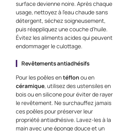
surface devienne noire. Après chaque
usage, nettoyez à l’eau chaude sans
détergent, séchez soigneusement,
puis réappliquez une couche d’huile.
Évitez les aliments acides qui peuvent
endommager le culottage.
Revêtements antiadhésifs
Pour les poêles en
téflon
ou en
céramique
, utilisez des ustensiles en
bois ou en silicone pour éviter de rayer
le revêtement. Ne surchauffez jamais
ces poêles pour préserver leur
propriété antiadhésive. Lavez-les à la
main avec une éponge douce et un