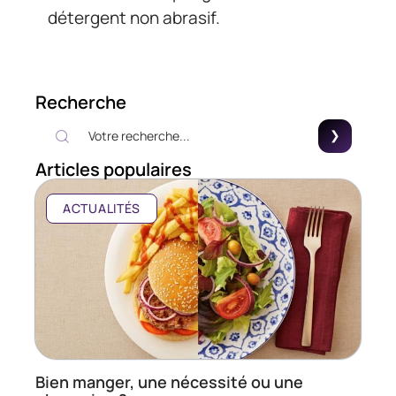
détergent non abrasif.
Recherche
Articles populaires
ACTUALITÉS
Bien manger, une nécessité ou une