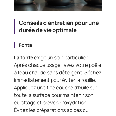
Conseils d’entretien pour une
durée de vie optimale
Fonte
La fonte
exige un soin particulier.
Après chaque usage, lavez votre poêle
à l’eau chaude sans détergent. Séchez
immédiatement pour éviter la rouille.
Appliquez une fine couche d’huile sur
toute la surface pour maintenir son
culottage et prévenir l’oxydation.
Évitez les préparations acides qui