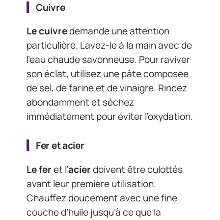
Cuivre
Le cuivre
demande une attention
particulière. Lavez-le à la main avec de
l’eau chaude savonneuse. Pour raviver
son éclat, utilisez une pâte composée
de sel, de farine et de vinaigre. Rincez
abondamment et séchez
immédiatement pour éviter l’oxydation.
Fer et acier
Le fer
et l’
acier
doivent être culottés
avant leur première utilisation.
Chauffez doucement avec une fine
couche d’huile jusqu’à ce que la