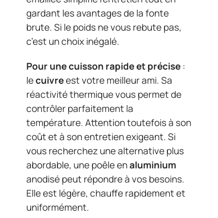
gardant les avantages de la fonte
brute. Si le poids ne vous rebute pas,
c’est un choix inégalé.
Pour une cuisson rapide et précise
:
le
cuivre
est votre meilleur ami. Sa
réactivité thermique vous permet de
contrôler parfaitement la
température. Attention toutefois à son
coût et à son entretien exigeant. Si
vous recherchez une alternative plus
abordable, une poêle en
aluminium
anodisé peut répondre à vos besoins.
Elle est légère, chauffe rapidement et
uniformément.