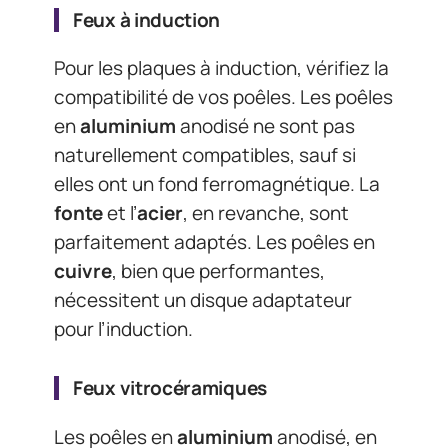
Feux à induction
Pour les plaques à induction, vérifiez la
compatibilité de vos poêles. Les poêles
en
aluminium
anodisé ne sont pas
naturellement compatibles, sauf si
elles ont un fond ferromagnétique. La
fonte
et l’
acier
, en revanche, sont
parfaitement adaptés. Les poêles en
cuivre
, bien que performantes,
nécessitent un disque adaptateur
pour l’induction.
Feux vitrocéramiques
Les poêles en
aluminium
anodisé, en