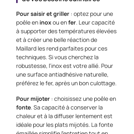
Pour saisir et griller
: optez pour une
poêle en
inox
ou en
fer
. Leur capacité
à supporter des températures élevées
et à créer une belle réaction de
Maillard les rend parfaites pour ces
techniques. Si vous cherchez la
robustesse, l’inox est votre allié. Pour
une surface antiadhésive naturelle,
préférez le fer, après un bon culottage.
Pour mijoter
: choisissez une poêle en
fonte
. Sa capacité à conserver la
chaleur et à la diffuser lentement est
idéale pour les plats mijotés. La fonte
émaillée simplifie l’entretien tout en