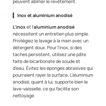
peuvent abîmer le revêtement.
Inox et aluminium anodisé
L’inox
et l’
aluminium anodisé
nécessitent un entretien plus simple.
Privilégiez le lavage à la main avec un
détergent doux. Pour l’inox, si des
taches persistent, utilisez une pâte
faite de bicarbonate de soude et
d’eau. Évitez les éponges abrasives qui
pourraient rayer la surface. L’aluminium
anodisé, quant à lui, supporte bien le
lave-vaisselle, ce qui facilite son
nettoyage.