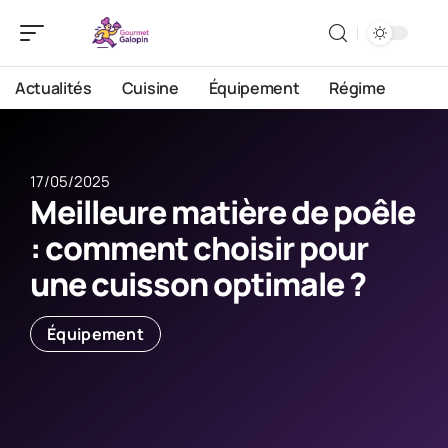
Actualités
Cuisine
Équipement
Régime
17/05/2025
Meilleure matière de poêle
: comment choisir pour
une cuisson optimale ?
Équipement