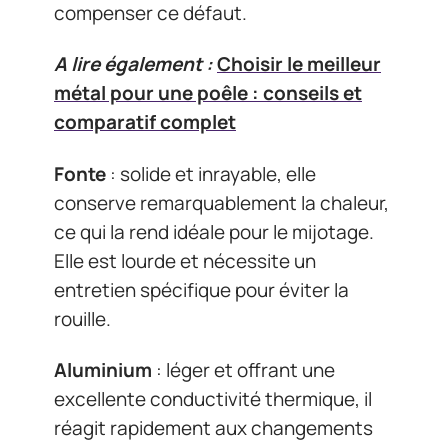
compenser ce défaut.
A lire également :
Choisir le meilleur
métal pour une poêle : conseils et
comparatif complet
Fonte
: solide et inrayable, elle
conserve remarquablement la chaleur,
ce qui la rend idéale pour le mijotage.
Elle est lourde et nécessite un
entretien spécifique pour éviter la
rouille.
Aluminium
: léger et offrant une
excellente conductivité thermique, il
réagit rapidement aux changements