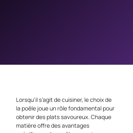
Lorsqu’il s’agit de cuisiner, le choix de
la poêle joue un rôle fondamental pour
obtenir des plats savoureux. Chaque
matière offre des avantages