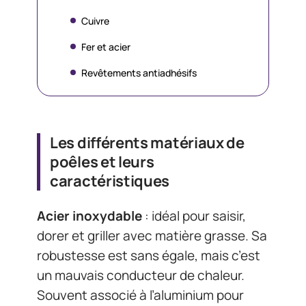
Cuivre
Fer et acier
Revêtements antiadhésifs
Les différents matériaux de
poêles et leurs
caractéristiques
Acier inoxydable
: idéal pour saisir,
dorer et griller avec matière grasse. Sa
robustesse est sans égale, mais c’est
un mauvais conducteur de chaleur.
Souvent associé à l’aluminium pour