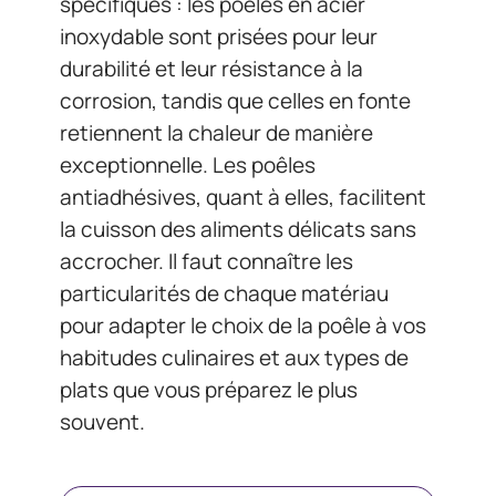
spécifiques : les poêles en acier
inoxydable sont prisées pour leur
durabilité et leur résistance à la
corrosion, tandis que celles en fonte
retiennent la chaleur de manière
exceptionnelle. Les poêles
antiadhésives, quant à elles, facilitent
la cuisson des aliments délicats sans
accrocher. Il faut connaître les
particularités de chaque matériau
pour adapter le choix de la poêle à vos
habitudes culinaires et aux types de
plats que vous préparez le plus
souvent.