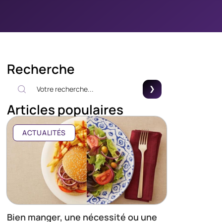
Recherche
Articles populaires
ACTUALITÉS
Bien manger, une nécessité ou une