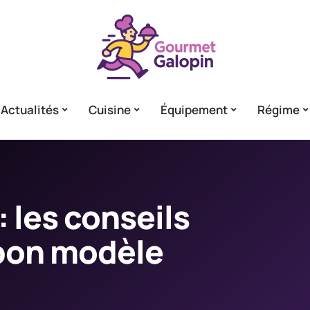
Actualités
Cuisine
Équipement
Régime
: les conseils
 bon modèle