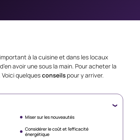
mportant à la cuisine et dans les locaux
 d’en avoir une sous la main. Pour acheter la
. Voici quelques
conseils
pour y arriver.
Miser sur les nouveautés
Considérer le coût et l’efficacité
énergétique