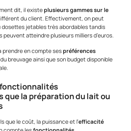
ent dit, il existe
plusieurs gammes sur le
férent du client. Effectivement, on peut
 dosettes jetables très abordables tandis
peuvent atteindre plusieurs milliers d’euros.
 à prendre en compte ses
préférences
 du breuvage ainsi que son budget disponible
ale.
fonctionnalités
 que la préparation du lait ou
s
s que le coût, la puissance et l’
efficacité
en compte les
fonctionnalités