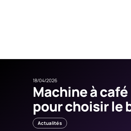
18/04/2026
Machine à café 
pour choisir le
Actualités