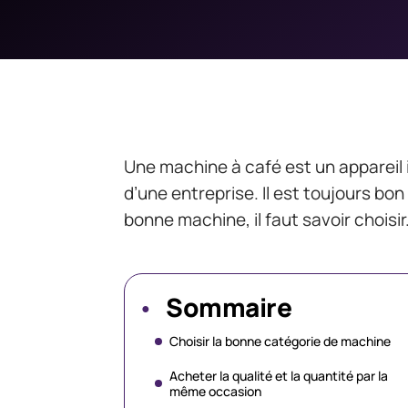
Une machine à café est un appareil i
d’une entreprise. Il est toujours bon
bonne machine, il faut savoir choisir
Sommaire
Choisir la bonne catégorie de machine
Acheter la qualité et la quantité par la
même occasion