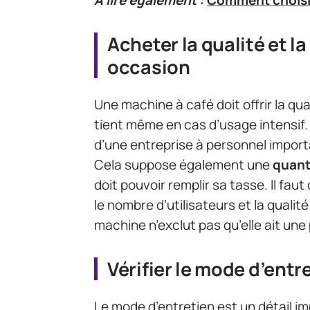
Acheter la qualité et l
occasion
Une machine à café doit offrir la qua
tient même en cas d’usage intensif. 
d’une entreprise à personnel impor
Cela suppose également une
quant
doit pouvoir remplir sa tasse. Il fau
le nombre d’utilisateurs et la qualité
machine n’exclut pas qu’elle ait une
Vérifier le mode d’entr
Le mode d’entretien est un détail im