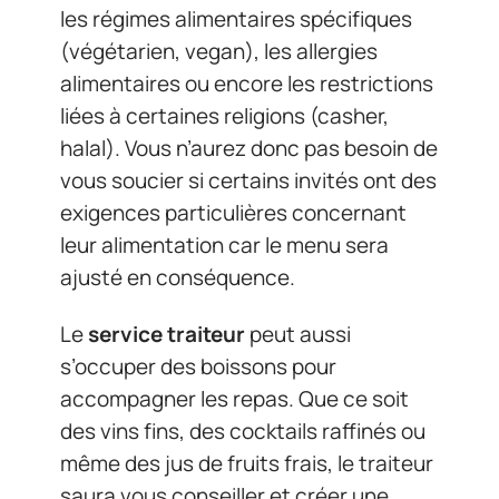
les régimes alimentaires spécifiques
(végétarien, vegan), les allergies
alimentaires ou encore les restrictions
liées à certaines religions (casher,
halal). Vous n’aurez donc pas besoin de
vous soucier si certains invités ont des
exigences particulières concernant
leur alimentation car le menu sera
ajusté en conséquence.
Le
service traiteur
peut aussi
s’occuper des boissons pour
accompagner les repas. Que ce soit
des vins fins, des cocktails raffinés ou
même des jus de fruits frais, le traiteur
saura vous conseiller et créer une