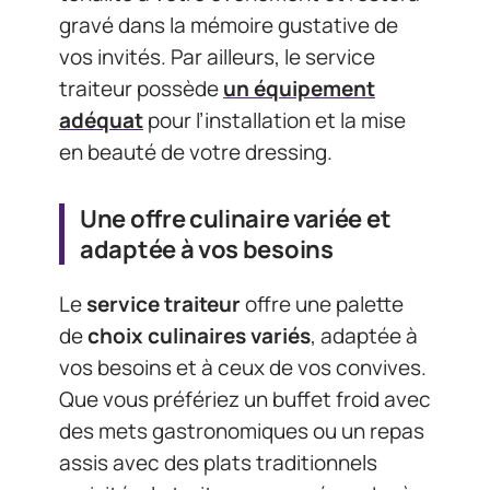
gravé dans la mémoire gustative de
vos invités. Par ailleurs, le service
traiteur possède
un équipement
adéquat
pour l’installation et la mise
en beauté de votre dressing.
Une offre culinaire variée et
adaptée à vos besoins
Le
service traiteur
offre une palette
de
choix culinaires variés
, adaptée à
vos besoins et à ceux de vos convives.
Que vous préfériez un buffet froid avec
des mets gastronomiques ou un repas
assis avec des plats traditionnels