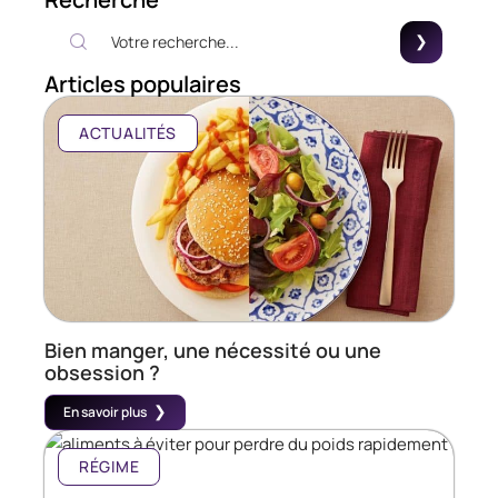
Articles populaires
ACTUALITÉS
Bien manger, une nécessité ou une
obsession ?
En savoir plus
RÉGIME