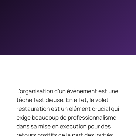
L’organisation d’un évènement est une
tâche fastidieuse. En effet, le volet
restauration est un élément crucial qui
exige beaucoup de professionnalisme
dans sa mise en exécution pour des
retours positifs de la part des invités.