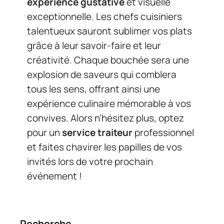
expérience gustative
et visuelle
exceptionnelle. Les chefs cuisiniers
talentueux sauront sublimer vos plats
grâce à leur savoir-faire et leur
créativité. Chaque bouchée sera une
explosion de saveurs qui comblera
tous les sens, offrant ainsi une
expérience culinaire mémorable à vos
convives. Alors n’hésitez plus, optez
pour un
service traiteur
professionnel
et faites chavirer les papilles de vos
invités lors de votre prochain
événement !
Recherche