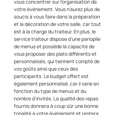
vous concentrer sur l’organisation de
votre évènement. Vous n’aurez plus de
soucis à vous faire dans la préparation
et la décoration de votre salle, car tout
est à la charge du traiteur. En plus, le
service traiteur dispose d’une panoplie
de menus et possède la capacité de
vous proposer des plats différents et
personnalisés, qui tiennent compte de
vos goûts ainsi que ceux des
participants. Le budget offert est
également personnalisé, car il varie en
fonction du type de menus et du
nombre d’invités. La qualité des repas
fournis donnera à coup sûr une bonne
tonalité à votre évènement et restera