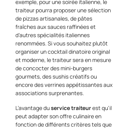
exemple, pour une soirée italienne, le
traiteur pourra proposer une sélection
de pizzas artisanales, de pâtes
fraîches aux sauces raffinées et
d’autres spécialités italiennes
renommées. Si vous souhaitez plutôt
organiser un cocktail dinatoire original
et moderne, le traiteur sera en mesure
de concocter des mini-burgers
gourmets, des sushis créatifs ou
encore des verrines appétissantes aux
associations surprenantes.
L’avantage du
service traiteur
est qu’il
peut adapter son offre culinaire en
fonction de différents critères tels que