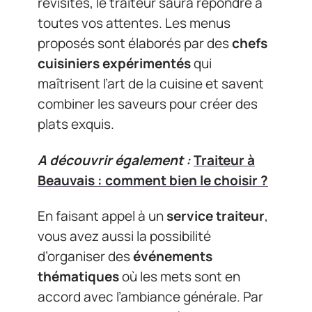
revisités, le traiteur saura répondre à
toutes vos attentes. Les menus
proposés sont élaborés par des
chefs
cuisiniers expérimentés
qui
maîtrisent l’art de la cuisine et savent
combiner les saveurs pour créer des
plats exquis.
A découvrir également :
Traiteur à
Beauvais : comment bien le choisir ?
En faisant appel à un
service traiteur
,
vous avez aussi la possibilité
d’organiser des
événements
thématiques
où les mets sont en
accord avec l’ambiance générale. Par