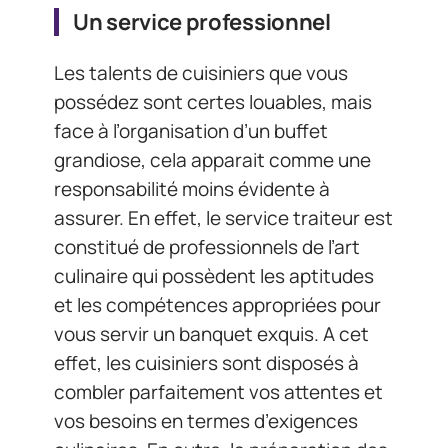
Un service professionnel
Les talents de cuisiniers que vous
possédez sont certes louables, mais
face à l’organisation d’un buffet
grandiose, cela apparait comme une
responsabilité moins évidente à
assurer. En effet, le service traiteur est
constitué de professionnels de l’art
culinaire qui possèdent les aptitudes
et les compétences appropriées pour
vous servir un banquet exquis. A cet
effet, les cuisiniers sont disposés à
combler parfaitement vos attentes et
vos besoins en termes d’exigences