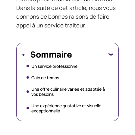
Dans la suite de cet article, nous vous
donnons de bonnes raisons de faire
appel à un service traiteur.
Sommaire
Un service professionnel
Gain de temps
Une offre culinaire variée et adaptée à
vos besoins
Une expérience gustative et visuelle
exceptionnelle