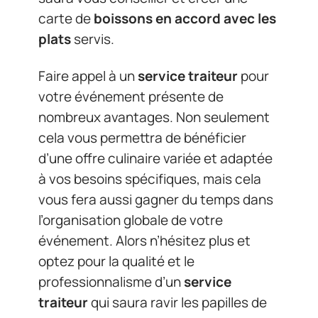
carte de
boissons en accord avec les
plats
servis.
Faire appel à un
service traiteur
pour
votre événement présente de
nombreux avantages. Non seulement
cela vous permettra de bénéficier
d’une offre culinaire variée et adaptée
à vos besoins spécifiques, mais cela
vous fera aussi gagner du temps dans
l’organisation globale de votre
événement. Alors n’hésitez plus et
optez pour la qualité et le
professionnalisme d’un
service
traiteur
qui saura ravir les papilles de