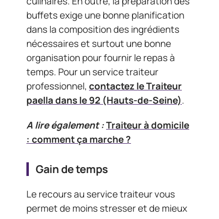
culinaires. En outre, la préparation des
buffets exige une bonne planification
dans la composition des ingrédients
nécessaires et surtout une bonne
organisation pour fournir le repas à
temps. Pour un service traiteur
professionnel,
contactez le Traiteur
paella dans le 92 (Hauts-de-Seine)
.
A lire également :
Traiteur à domicile
: comment ça marche ?
Gain de temps
Le recours au service traiteur vous
permet de moins stresser et de mieux