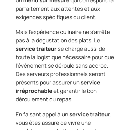
un
menu sur mesure
qui correspondra
parfaitement aux attentes et aux
exigences spécifiques du client.
Mais l’expérience culinaire ne s’arrête
pas à la dégustation des plats. Le
service traiteur
se charge aussi de
toute la logistique nécessaire pour que
l’événement se déroule sans accroc.
Des serveurs professionnels seront
présents pour assurer un
service
irréprochable
et garantir le bon
déroulement du repas.
En faisant appel à un
service traiteur
,
vous êtes assuré de vivre une