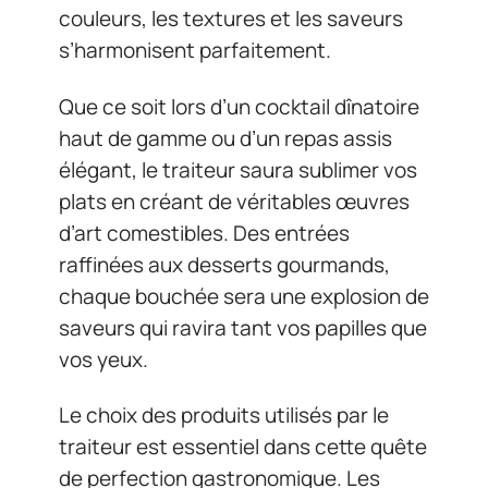
couleurs, les textures et les saveurs
s’harmonisent parfaitement.
Que ce soit lors d’un cocktail dînatoire
haut de gamme ou d’un repas assis
élégant, le traiteur saura sublimer vos
plats en créant de véritables œuvres
d’art comestibles. Des entrées
raffinées aux desserts gourmands,
chaque bouchée sera une explosion de
saveurs qui ravira tant vos papilles que
vos yeux.
Le choix des produits utilisés par le
traiteur est essentiel dans cette quête
de perfection gastronomique. Les