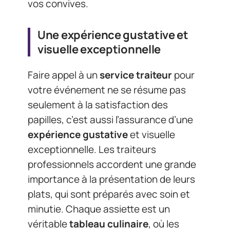
vos convives.
Une expérience gustative et
visuelle exceptionnelle
Faire appel à un
service traiteur
pour
votre événement ne se résume pas
seulement à la satisfaction des
papilles, c’est aussi l’assurance d’une
expérience gustative
et visuelle
exceptionnelle. Les traiteurs
professionnels accordent une grande
importance à la présentation de leurs
plats, qui sont préparés avec soin et
minutie. Chaque assiette est un
véritable
tableau culinaire
, où les