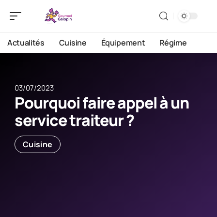
Actualités
Cuisine
Équipement
Régime
03/07/2023
Pourquoi faire appel à un
service traiteur ?
Cuisine