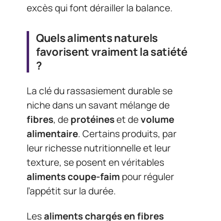
excès qui font dérailler la balance.
Quels aliments naturels
favorisent vraiment la satiété
?
La clé du rassasiement durable se
niche dans un savant mélange de
fibres
, de
protéines
et de
volume
alimentaire
. Certains produits, par
leur richesse nutritionnelle et leur
texture, se posent en véritables
aliments coupe-faim
pour réguler
l’appétit sur la durée.
Les
aliments chargés en fibres