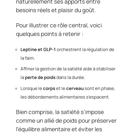
naturellement ses apports entre
besoins réels et plaisir du goût.
Pour illustrer ce rôle central, voici
quelques points à retenir :
Leptine et GLP-1
orchestrent la régulation de
la faim.
Affiner la gestion de la satiété aide à stabiliser
la
perte de poids
dans la durée.
Lorsque le
corps
et le
cerveau
sont en phase,
les débordements alimentaires s’espacent.
Bien comprise, la satiété s’impose
comme un allié de poids pour préserver
l’équilibre alimentaire et éviter les