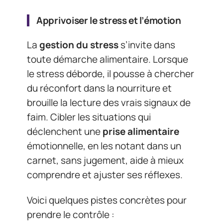
Apprivoiser le stress et l’émotion
La
gestion du stress
s’invite dans
toute démarche alimentaire. Lorsque
le stress déborde, il pousse à chercher
du réconfort dans la nourriture et
brouille la lecture des vrais signaux de
faim. Cibler les situations qui
déclenchent une
prise alimentaire
émotionnelle, en les notant dans un
carnet, sans jugement, aide à mieux
comprendre et ajuster ses réflexes.
Voici quelques pistes concrètes pour
prendre le contrôle :