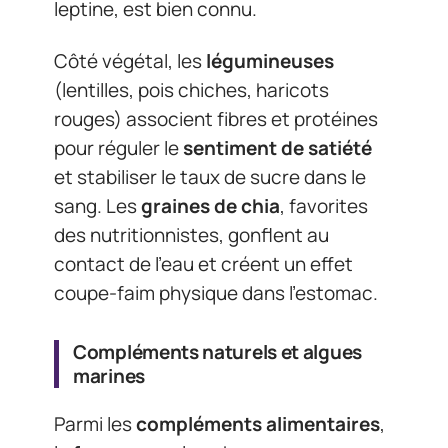
leptine, est bien connu.
Côté végétal, les
légumineuses
(lentilles, pois chiches, haricots
rouges) associent fibres et protéines
pour réguler le
sentiment de satiété
et stabiliser le taux de sucre dans le
sang. Les
graines de chia
, favorites
des nutritionnistes, gonflent au
contact de l’eau et créent un effet
coupe-faim physique dans l’estomac.
Compléments naturels et algues
marines
Parmi les
compléments alimentaires
,