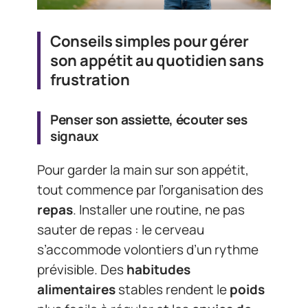
Conseils simples pour gérer
son appétit au quotidien sans
frustration
Penser son assiette, écouter ses
signaux
Pour garder la main sur son appétit,
tout commence par l’organisation des
repas
. Installer une routine, ne pas
sauter de repas : le cerveau
s’accommode volontiers d’un rythme
prévisible. Des
habitudes
alimentaires
stables rendent le
poids