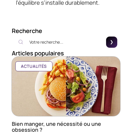
l’équilibre s’installe durablement.
Recherche
Articles populaires
ACTUALITÉS
Bien manger, une nécessité ou une
obsession ?