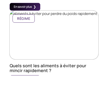
En savoir plus
RÉGIME
Quels sont les aliments à éviter pour
mincir rapidement ?
En savoir plus