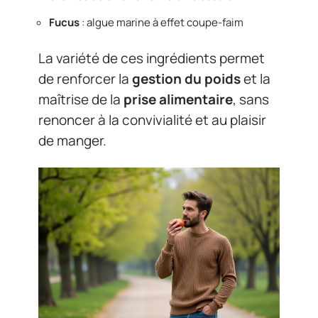
Fucus
: algue marine à effet coupe-faim
La variété de ces ingrédients permet
de renforcer la
gestion du poids
et la
maîtrise de la
prise alimentaire
, sans
renoncer à la convivialité et au plaisir
de manger.