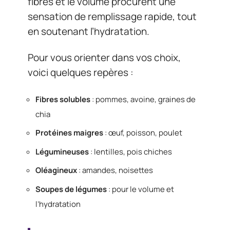
fibres et le volume procurent une
sensation de remplissage rapide, tout
en soutenant l’hydratation.
Pour vous orienter dans vos choix,
voici quelques repères :
Fibres solubles
: pommes, avoine, graines de
chia
Protéines maigres
: œuf, poisson, poulet
Légumineuses
: lentilles, pois chiches
Oléagineux
: amandes, noisettes
Soupes de légumes
: pour le volume et
l’hydratation