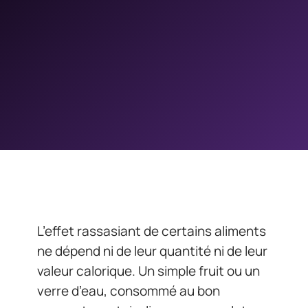
L’effet rassasiant de certains aliments
ne dépend ni de leur quantité ni de leur
valeur calorique. Un simple fruit ou un
verre d’eau, consommé au bon