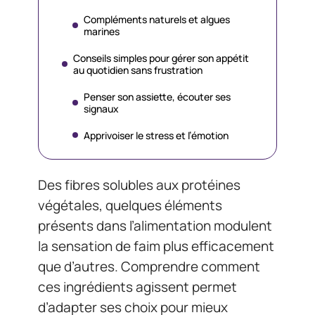
Compléments naturels et algues
marines
Conseils simples pour gérer son appétit
au quotidien sans frustration
Penser son assiette, écouter ses
signaux
Apprivoiser le stress et l’émotion
Des fibres solubles aux protéines
végétales, quelques éléments
présents dans l’alimentation modulent
la sensation de faim plus efficacement
que d’autres. Comprendre comment
ces ingrédients agissent permet
d’adapter ses choix pour mieux