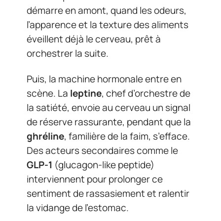
démarre en amont, quand les odeurs,
l’apparence et la texture des aliments
éveillent déjà le cerveau, prêt à
orchestrer la suite.
Puis, la machine hormonale entre en
scène. La
leptine
, chef d’orchestre de
la satiété, envoie au cerveau un signal
de réserve rassurante, pendant que la
ghréline
, familière de la faim, s’efface.
Des acteurs secondaires comme le
GLP-1
(glucagon-like peptide)
interviennent pour prolonger ce
sentiment de rassasiement et ralentir
la vidange de l’estomac.