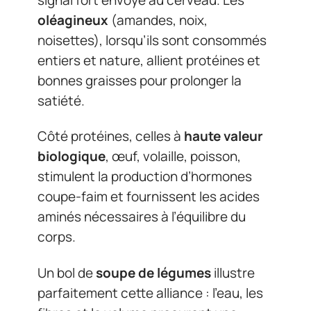
oléagineux
(amandes, noix,
noisettes), lorsqu’ils sont consommés
entiers et nature, allient protéines et
bonnes graisses pour prolonger la
satiété.
Côté protéines, celles à
haute valeur
biologique
, œuf, volaille, poisson,
stimulent la production d’hormones
coupe-faim et fournissent les acides
aminés nécessaires à l’équilibre du
corps.
Un bol de
soupe de légumes
illustre
parfaitement cette alliance : l’eau, les