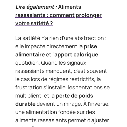
Lire également :
Aliments
rassasiants : comment prolonger
votre satiété ?
La satiété n’a rien d’une abstraction :
elle impacte directement la
prise
alimentaire
et l’
apport calorique
quotidien. Quand les signaux
rassasiants manquent, c’est souvent
le cas lors de régimes restrictifs, la
frustration s’installe, les tentations se
multiplient, et la
perte de poids
durable
devient un mirage. À l’inverse,
une alimentation fondée sur des
aliments rassasiants permet d’ajuster