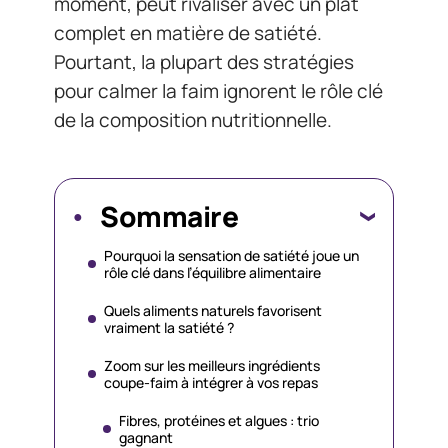
moment, peut rivaliser avec un plat
complet en matière de satiété.
Pourtant, la plupart des stratégies
pour calmer la faim ignorent le rôle clé
de la composition nutritionnelle.
Sommaire
Pourquoi la sensation de satiété joue un
rôle clé dans l’équilibre alimentaire
Quels aliments naturels favorisent
vraiment la satiété ?
Zoom sur les meilleurs ingrédients
coupe-faim à intégrer à vos repas
Fibres, protéines et algues : trio
gagnant