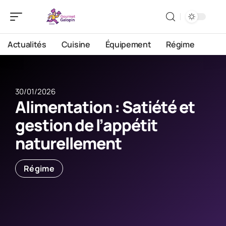
Actualités
Cuisine
Équipement
Régime
30/01/2026
Alimentation : Satiété et
gestion de l’appétit
naturellement
Régime