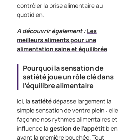
contrôler la prise alimentaire au
quotidien.
A découvrir également :
Les
meilleurs aliments pour une
alimentation saine et équilibrée
Pourquoi la sensation de
satiété joue un rôle clé dans
l’équilibre alimentaire
Ici, la
satiété
dépasse largement la
simple sensation de ventre plein : elle
façonne nos rythmes alimentaires et
influence la
gestion de l’appétit
bien
avant la première bouchée. Tout