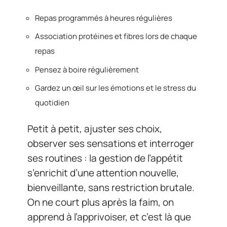
Repas programmés à heures régulières
Association protéines et fibres lors de chaque
repas
Pensez à boire régulièrement
Gardez un œil sur les émotions et le stress du
quotidien
Petit à petit, ajuster ses choix,
observer ses sensations et interroger
ses routines : la gestion de l’appétit
s’enrichit d’une attention nouvelle,
bienveillante, sans restriction brutale.
On ne court plus après la faim, on
apprend à l’apprivoiser, et c’est là que