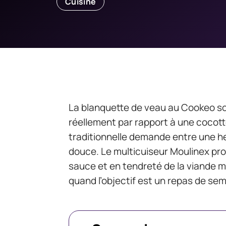
Cuisine
La blanquette de veau au Cookeo so
réellement par rapport à une cocott
traditionnelle demande entre une h
douce. Le multicuiseur Moulinex pro
sauce et en tendreté de la viande m
quand l’objectif est un repas de sem