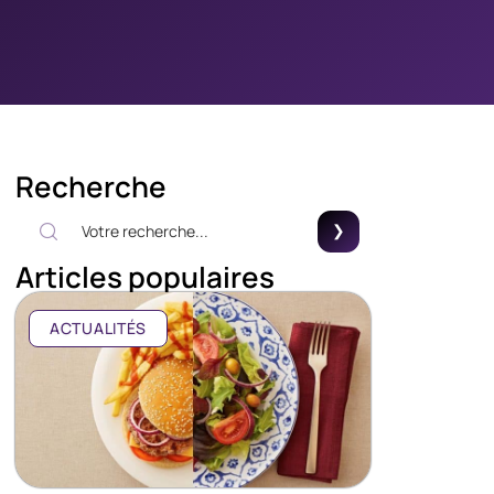
Recherche
Articles populaires
ACTUALITÉS