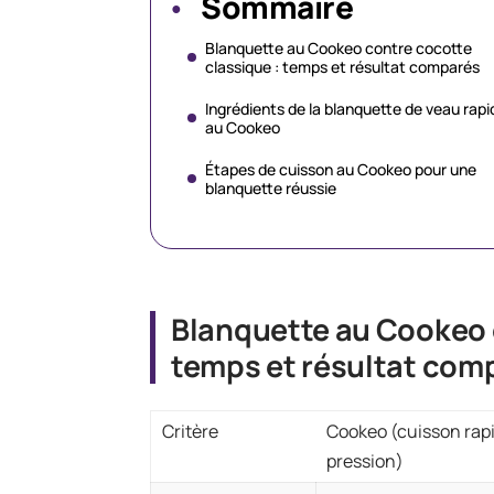
Sommaire
Blanquette au Cookeo contre cocotte
classique : temps et résultat comparés
Ingrédients de la blanquette de veau rapi
au Cookeo
Étapes de cuisson au Cookeo pour une
blanquette réussie
Blanquette au Cookeo 
temps et résultat com
Critère
Cookeo (cuisson rap
pression)