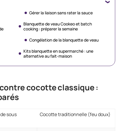
Gérer la liaison sans rater la sauce
Blanquette de veau Cookeo et batch
de
cooking : préparer la semaine
Congélation de la blanquette de veau
Kits blanquette en supermarché : une
alternative au fait-maison
contre cocotte classique :
parés
ide sous
Cocotte traditionnelle (feu doux)