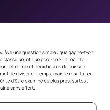
ulève une question simple : que gagne-t-on
e classique, et que perd-on ? La recette
eure et demie et deux heures de cuisson
met de diviser ce temps, mais le résultat en
érite d’être examiné de plus près, surtout
aine sans effort.