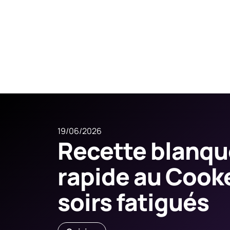
19/06/2026
Recette blanqu
rapide au Cooke
soirs fatigués