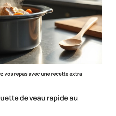
z vos repas avec une recette extra
quette de veau rapide au