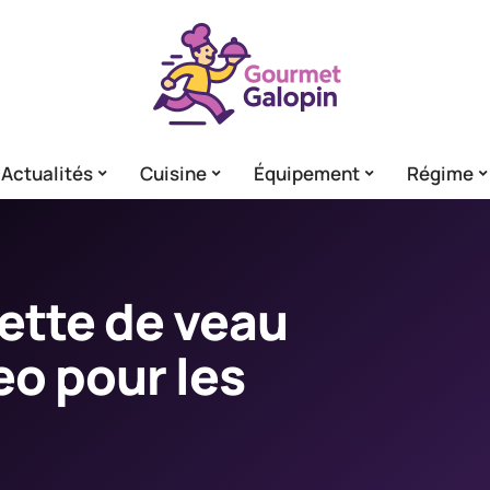
Actualités
Cuisine
Équipement
Régime
ette de veau
o pour les