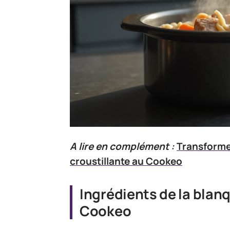
A lire en complément :
Transforme
croustillante au Cookeo
Ingrédients de la blan
Cookeo