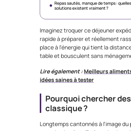
Repas sautés, manque de temps : quelle
solutions existent vraiment ?
Imaginez troquer ce déjeuner expédi
rapide à préparer et réellement rass
place à l’énergie qui tient la distan
table et bousculent sans ménagement 
Lire également :
Meilleurs aliment
idées saines à tester
Pourquoi chercher des 
classique ?
Longtemps cantonnés à l’image du p