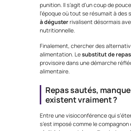
punition. Il s’agit d’un coup de pouce
l’époque où tout se résumait à des 
à déguster
rivalisent désormais ave
nutritionnelle.
Finalement, chercher des alternative
alimentation. Le
substitut de repa
provisoire dans une démarche réfléc
alimentaire.
Repas sautés, manque 
existent vraiment ?
Entre une visioconférence qui s’étern
s’est imposé comme le compagnon d