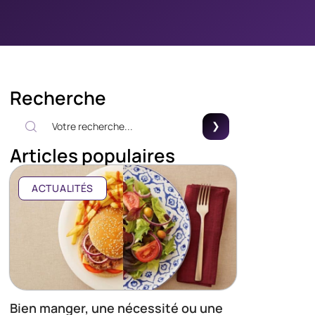
Recherche
Articles populaires
ACTUALITÉS
Bien manger, une nécessité ou une