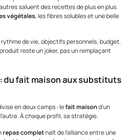
’autres saluent des recettes de plus en plus
es végétales
, les fibres solubles et une belle
 : rythme de vie, objectifs personnels, budget.
 produit reste un joker, pas un remplaçant
 du fait maison aux substituts
ivise en deux camps : le
fait maison
d’un
l’autre. À chaque profil, sa stratégie.
un
repas complet
naît de l’alliance entre une