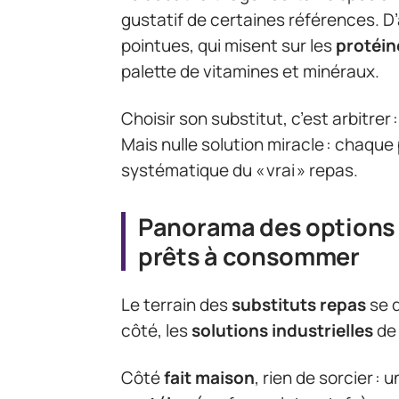
gustatif de certaines références. D
pointues, qui misent sur les
protéin
palette de vitamines et minéraux.
Choisir son substitut, c’est arbitrer
Mais nulle solution miracle : chaque
systématique du « vrai » repas.
Panorama des options :
prêts à consommer
Le terrain des
substituts repas
se d
côté, les
solutions industrielles
de 
Côté
fait maison
, rien de sorcier : 