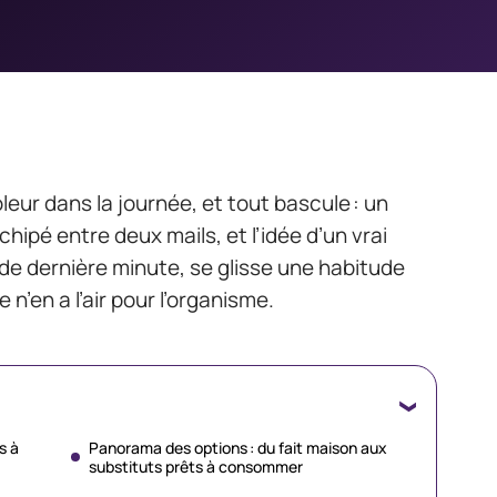
leur dans la journée, et tout bascule : un
chipé entre deux mails, et l’idée d’un vrai
 de dernière minute, se glisse une habitude
 n’en a l’air pour l’organisme.
s à
Panorama des options : du fait maison aux
substituts prêts à consommer