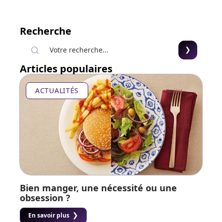
Recherche
Articles populaires
ACTUALITÉS
Bien manger, une nécessité ou une
obsession ?
En savoir plus