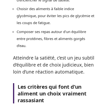
Choisir des aliments à faible indice
glycémique, pour éviter les pics de glycémie et
les coups de fatigue.
Composer ses repas autour d’un équilibre
entre protéines, fibres et aliments gorgés
d’eau.
Atteindre la satiété, c’est un jeu subtil
d’équilibre et de choix judicieux, bien
loin d’une réaction automatique.
Les critères qui font d’un
aliment un choix vraiment
rassasiant