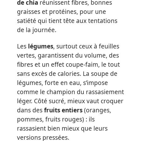
de chia
réunissent fibres, bonnes
graisses et protéines, pour une
satiété qui tient tête aux tentations
de la journée.
Les
légumes
, surtout ceux à feuilles
vertes, garantissent du volume, des
fibres et un effet coupe-faim, le tout
sans excès de calories. La soupe de
légumes, forte en eau, s’impose
comme le champion du rassasiement
léger. Côté sucré, mieux vaut croquer
dans des
fruits entiers
(oranges,
pommes, fruits rouges) : ils
rassasient bien mieux que leurs
versions pressées.