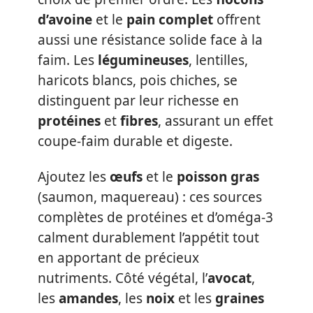
d’avoine
et le
pain complet
offrent
aussi une résistance solide face à la
faim. Les
légumineuses
, lentilles,
haricots blancs, pois chiches, se
distinguent par leur richesse en
protéines
et
fibres
, assurant un effet
coupe-faim durable et digeste.
Ajoutez les
œufs
et le
poisson gras
(saumon, maquereau) : ces sources
complètes de protéines et d’oméga-3
calment durablement l’appétit tout
en apportant de précieux
nutriments. Côté végétal, l’
avocat
,
les
amandes
, les
noix
et les
graines