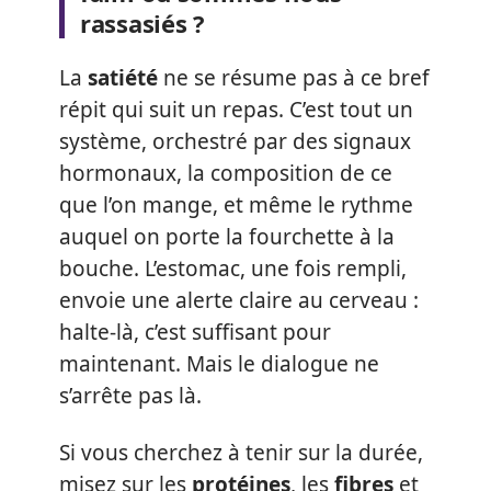
rassasiés ?
La
satiété
ne se résume pas à ce bref
répit qui suit un repas. C’est tout un
système, orchestré par des signaux
hormonaux, la composition de ce
que l’on mange, et même le rythme
auquel on porte la fourchette à la
bouche. L’estomac, une fois rempli,
envoie une alerte claire au cerveau :
halte-là, c’est suffisant pour
maintenant. Mais le dialogue ne
s’arrête pas là.
Si vous cherchez à tenir sur la durée,
misez sur les
protéines
, les
fibres
et