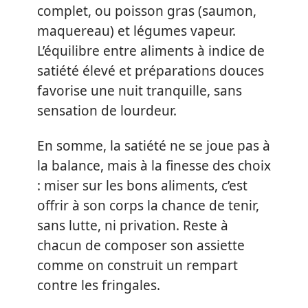
complet, ou poisson gras (saumon,
maquereau) et légumes vapeur.
L’équilibre entre aliments à indice de
satiété élevé et préparations douces
favorise une nuit tranquille, sans
sensation de lourdeur.
En somme, la satiété ne se joue pas à
la balance, mais à la finesse des choix
: miser sur les bons aliments, c’est
offrir à son corps la chance de tenir,
sans lutte, ni privation. Reste à
chacun de composer son assiette
comme on construit un rempart
contre les fringales.