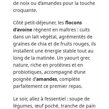
de noix ou d’amandes pour la touche
croquante.
Côté petit-déjeuner, les
flocons
d’avoine
règnent en maîtres : cuits
dans un lait végétal, agrémentés de
graines de chia et de fruits rouges, ils
installent une énergie stable tout au
long de la matinée. Un yaourt grec
nature, riche en protéines et en
probiotiques, accompagné d’une
poignée d’
amandes
, complète
parfaitement ce premier repas.
Le soir, allez à l’essentiel : soupe de
légumes, œuf poché, tranche de pain