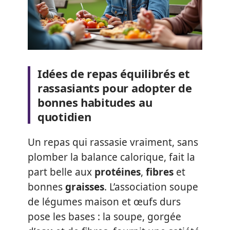
Idées de repas équilibrés et
rassasiants pour adopter de
bonnes habitudes au
quotidien
Un repas qui rassasie vraiment, sans
plomber la balance calorique, fait la
part belle aux
protéines
,
fibres
et
bonnes
graisses
. L’association soupe
de légumes maison et œufs durs
pose les bases : la soupe, gorgée