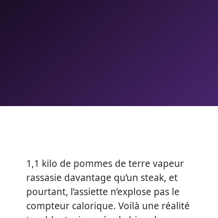
1,1 kilo de pommes de terre vapeur
rassasie davantage qu’un steak, et
pourtant, l’assiette n’explose pas le
compteur calorique. Voilà une réalité