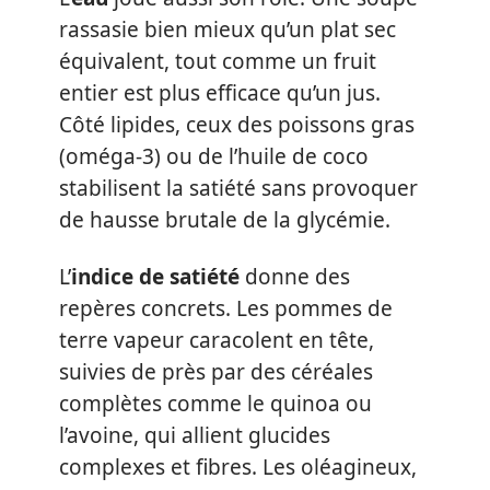
rassasie bien mieux qu’un plat sec
équivalent, tout comme un fruit
entier est plus efficace qu’un jus.
Côté lipides, ceux des poissons gras
(oméga-3) ou de l’huile de coco
stabilisent la satiété sans provoquer
de hausse brutale de la glycémie.
L’
indice de satiété
donne des
repères concrets. Les pommes de
terre vapeur caracolent en tête,
suivies de près par des céréales
complètes comme le quinoa ou
l’avoine, qui allient glucides
complexes et fibres. Les oléagineux,