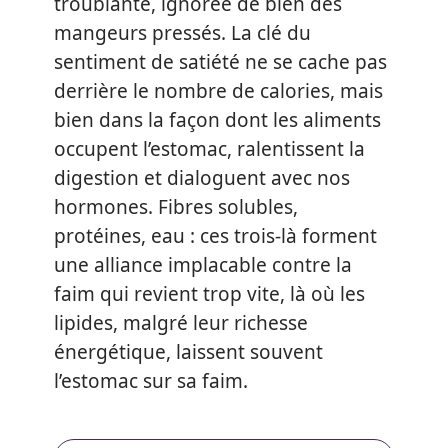
troublante, ignorée de bien des
mangeurs pressés. La clé du
sentiment de satiété ne se cache pas
derrière le nombre de calories, mais
bien dans la façon dont les aliments
occupent l’estomac, ralentissent la
digestion et dialoguent avec nos
hormones. Fibres solubles,
protéines, eau : ces trois-là forment
une alliance implacable contre la
faim qui revient trop vite, là où les
lipides, malgré leur richesse
énergétique, laissent souvent
l’estomac sur sa faim.