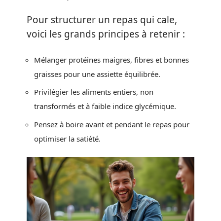
Pour structurer un repas qui cale,
voici les grands principes à retenir :
Mélanger protéines maigres, fibres et bonnes
graisses pour une assiette équilibrée.
Privilégier les aliments entiers, non
transformés et à faible indice glycémique.
Pensez à boire avant et pendant le repas pour
optimiser la satiété.