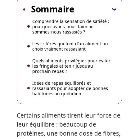
Sommaire
Comprendre la sensation de satiété :
pourquoi avons-nous faim ou
sommes-nous rassasiés ?
Les critères qui font d’un aliment un
choix vraiment rassasiant
Quels aliments privilégier pour éviter
les fringales et tenir jusqu’au
prochain repas ?
Idées de repas équilibrés et
rassasiants pour adopter de bonnes
habitudes au quotidien
Certains aliments tirent leur force de
leur équilibre : beaucoup de
protéines, une bonne dose de fibres,