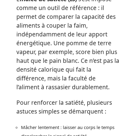
comme un outil de référence : il
permet de comparer la capacité des
aliments à couper la faim,
indépendamment de leur apport
énergétique. Une pomme de terre
vapeur, par exemple, score bien plus
haut que le pain blanc. Ce n’est pas la
densité calorique qui fait la
différence, mais la faculté de
l’aliment à rassasier durablement.
Pour renforcer la satiété, plusieurs
astuces simples se démarquent :
Mâcher lentement : laisser au corps le temps
d’enclencher le signal de satiété.