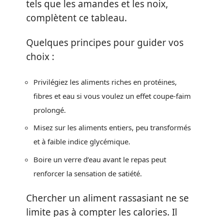
tels que les amandes et les noix,
complètent ce tableau.
Quelques principes pour guider vos
choix :
Privilégiez les aliments riches en protéines,
fibres et eau si vous voulez un effet coupe-faim
prolongé.
Misez sur les aliments entiers, peu transformés
et à faible indice glycémique.
Boire un verre d’eau avant le repas peut
renforcer la sensation de satiété.
Chercher un aliment rassasiant ne se
limite pas à compter les calories. Il