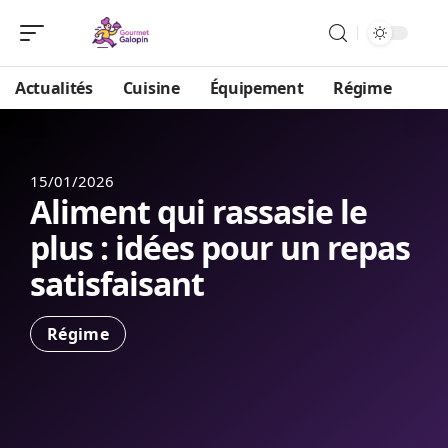
Actualités
Cuisine
Équipement
Régime
15/01/2026
Aliment qui rassasie le
plus : idées pour un repas
satisfaisant
Régime