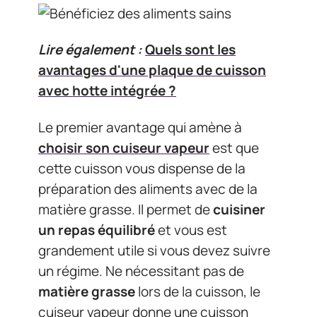
Lire également :
Quels sont les
avantages d'une plaque de cuisson
avec hotte intégrée ?
Le premier avantage qui amène à
choisir son cuiseur vapeur
est que
cette cuisson vous dispense de la
préparation des aliments avec de la
matière grasse. Il permet de
cuisiner
un repas équilibré
et vous est
grandement utile si vous devez suivre
un régime. Ne nécessitant pas de
matière grasse
lors de la cuisson, le
cuiseur vapeur donne une cuisson