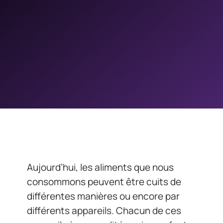
Aujourd’hui, les aliments que nous
consommons peuvent être cuits de
différentes manières ou encore par
différents appareils. Chacun de ces