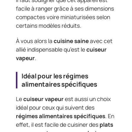
Il faut souligner que cet appareil est
facile à ranger grâce à ses dimensions
compactes voire miniaturisées selon
certains modèles réduits.
À vous alors la
cuisine saine
avec cet
allié indispensable qu’est le
cuiseur
vapeur
.
Idéal pour les régimes
alimentaires spécifiques
Le
cuiseur vapeur
est aussi un choix
idéal pour ceux qui suivent des
régimes alimentaires spécifiques
. En
effet, il est facile de cuisiner des
plats