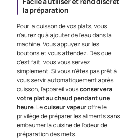
Facile à utiliser et rend discret
la préparation
Pour la cuisson de vos plats, vous
n’aurez qu’à ajouter de l’eau dans la
machine. Vous appuyez sur les
boutons et vous attendez. Dès que
c’est fait, vous vous servez
simplement. Si vous n’êtes pas prêt à
vous servir automatiquement après
cuisson, l’appareil vous
conservera
votre plat au chaud pendant une
heure
. Le
cuiseur vapeur
offre le
privilège de préparer les aliments sans
embaumer la cuisine de l’odeur de
préparation des mets.