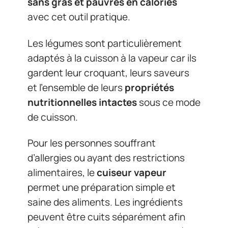
sans gras et pauvres en calories
avec cet outil pratique.
Les légumes sont particulièrement
adaptés à la cuisson à la vapeur car ils
gardent leur croquant, leurs saveurs
et l’ensemble de leurs
propriétés
nutritionnelles intactes
sous ce mode
de cuisson.
Pour les personnes souffrant
d’allergies ou ayant des restrictions
alimentaires, le
cuiseur vapeur
permet une préparation simple et
saine des aliments. Les ingrédients
peuvent être cuits séparément afin