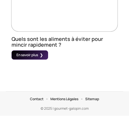
Quels sont les aliments à éviter pour
mincir rapidement ?
En savoir plus
Contact
Mentions Légales
Sitemap
© 2025 | gourmet-galopin.com