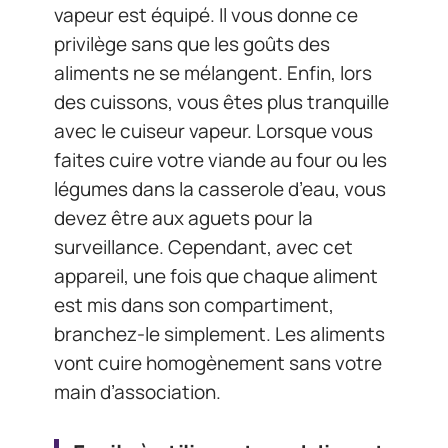
vapeur est équipé. Il vous donne ce
privilège sans que les goûts des
aliments ne se mélangent. Enfin, lors
des cuissons, vous êtes plus tranquille
avec le cuiseur vapeur. Lorsque vous
faites cuire votre viande au four ou les
légumes dans la casserole d’eau, vous
devez être aux aguets pour la
surveillance. Cependant, avec cet
appareil, une fois que chaque aliment
est mis dans son compartiment,
branchez-le simplement. Les aliments
vont cuire homogènement sans votre
main d’association.