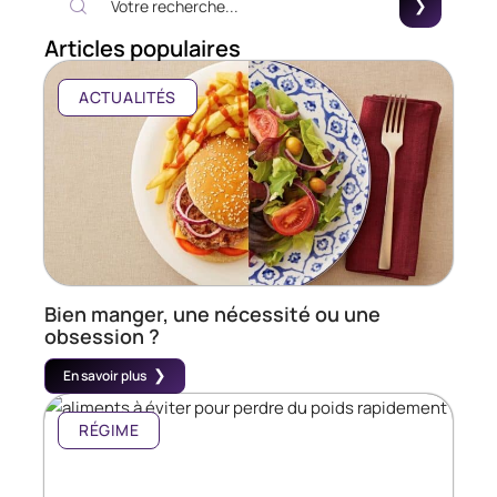
Articles populaires
ACTUALITÉS
Bien manger, une nécessité ou une
obsession ?
En savoir plus
RÉGIME