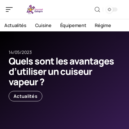
Actualités
Cuisine
Équipement
Régime
14/05/2023
Quels sont les avantages
d’utiliser un cuiseur
vapeur ?
Actualités