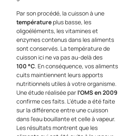
Par son procédé, la cuisson à une
température
plus basse, les
oligoéléments, les vitamines et
enzymes contenus dans les aliments
sont conservés. La température de
cuisson ici ne va pas au-delà des
100 °C
. En conséquence, vos aliments
cuits maintiennent leurs apports
nutritionnels utiles à votre organisme.
Une étude réalisée par
l’OMS en 2009
confirme ces faits. L’étude a été faite
sur la différence entre une cuisson
dans l’eau bouillante et celle à vapeur.
Les résultats montrent que les