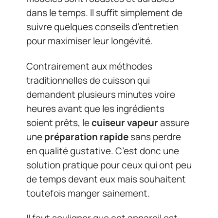
dans le temps. Il suffit simplement de
suivre quelques conseils d’entretien
pour maximiser leur longévité.
Contrairement aux méthodes
traditionnelles de cuisson qui
demandent plusieurs minutes voire
heures avant que les ingrédients
soient prêts, le
cuiseur vapeur
assure
une
préparation rapide
sans perdre
en qualité gustative. C’est donc une
solution pratique pour ceux qui ont peu
de temps devant eux mais souhaitent
toutefois manger sainement.