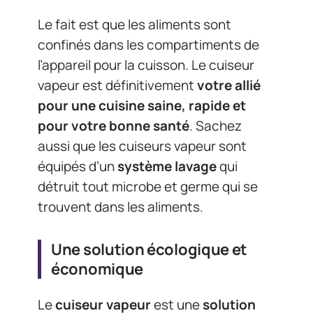
Le fait est que les aliments sont
confinés dans les compartiments de
l’appareil pour la cuisson. Le cuiseur
vapeur est définitivement
votre allié
pour une cuisine saine, rapide et
pour votre bonne santé
. Sachez
aussi que les cuiseurs vapeur sont
équipés d’un
système lavage
qui
détruit tout microbe et germe qui se
trouvent dans les aliments.
Une solution écologique et
économique
Le
cuiseur vapeur
est une
solution