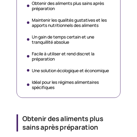
Obtenir des aliments plus sains après
préparation
Maintenir les qualités gustatives et les
apports nutritionnels des aliments
Un gain de temps certain et une
tranquillité absolue
Facile à utiliser et rend discret la
préparation
Une solution écologique et économique
Idéal pour les régimes alimentaires
spécifiques
Obtenir des aliments plus
sains après préparation