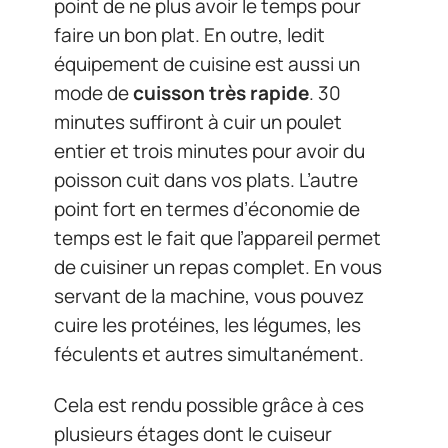
point de ne plus avoir le temps pour
faire un bon plat. En outre, ledit
équipement de cuisine est aussi un
mode de
cuisson très rapide
. 30
minutes suffiront à cuir un poulet
entier et trois minutes pour avoir du
poisson cuit dans vos plats. L’autre
point fort en termes d’économie de
temps est le fait que l’appareil permet
de cuisiner un repas complet. En vous
servant de la machine, vous pouvez
cuire les protéines, les légumes, les
féculents et autres simultanément.
Cela est rendu possible grâce à ces
plusieurs étages dont le cuiseur