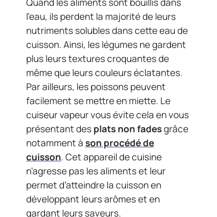
Quand les aliments sont bouillis dans
l’eau, ils perdent la majorité de leurs
nutriments solubles dans cette eau de
cuisson. Ainsi, les légumes ne gardent
plus leurs textures croquantes de
même que leurs couleurs éclatantes.
Par ailleurs, les poissons peuvent
facilement se mettre en miette. Le
cuiseur vapeur vous évite cela en vous
présentant des
plats non
fades
grâce
notamment à
son procédé de
cuisson
. Cet appareil de cuisine
n’agresse pas les aliments et leur
permet d’atteindre la cuisson en
développant leurs arômes et en
gardant leurs saveurs.