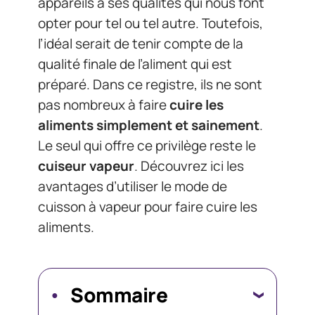
appareils à ses qualités qui nous font
opter pour tel ou tel autre. Toutefois,
l’idéal serait de tenir compte de la
qualité finale de l’aliment qui est
préparé. Dans ce registre, ils ne sont
pas nombreux à faire
cuire les
aliments simplement et sainement
.
Le seul qui offre ce privilège reste le
cuiseur vapeur
. Découvrez ici les
avantages d’utiliser le mode de
cuisson à vapeur pour faire cuire les
aliments.
Sommaire