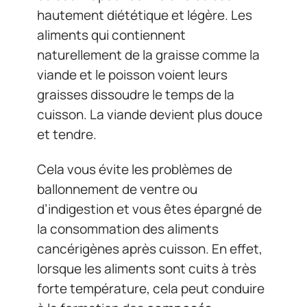
hautement diététique et légère. Les
aliments qui contiennent
naturellement de la graisse comme la
viande et le poisson voient leurs
graisses dissoudre le temps de la
cuisson. La viande devient plus douce
et tendre.
Cela vous évite les problèmes de
ballonnement de ventre ou
d’indigestion et vous êtes épargné de
la consommation des aliments
cancérigènes après cuisson. En effet,
lorsque les aliments sont cuits à très
forte température, cela peut conduire