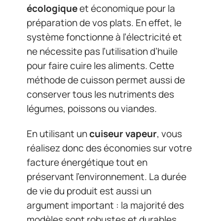
écologique
et économique pour la
préparation de vos plats. En effet, le
système fonctionne à l’électricité et
ne nécessite pas l’utilisation d’huile
pour faire cuire les aliments. Cette
méthode de cuisson permet aussi de
conserver tous les nutriments des
légumes, poissons ou viandes.
En utilisant un
cuiseur vapeur
, vous
réalisez donc des économies sur votre
facture énergétique tout en
préservant l’environnement. La durée
de vie du produit est aussi un
argument important : la majorité des
modèles sont robustes et durables