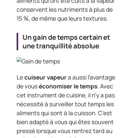
aliments qui ont été cuits à la vapeur
conservent les nutriments à plus de
15 %, de même que leurs textures.
Un gain de temps certain et
une tranquillité absolue
Le
cuiseur vapeur
a aussi l’avantage
de vous
économiser le temps
. Avec
cet instrument de cuisine, il n’y a pas
nécessité à surveiller tout temps les
aliments qui sont à la cuisson. C’est
bien adapté à vous qui êtes souvent
pressé lorsque vous rentrez tard au