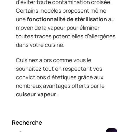
d’éviter toute contamination croisée.
Certains modèles proposent même
une
fonctionnalité de stérilisation
au
moyen de la vapeur pour éliminer
toutes traces potentielles d’allergènes
dans votre cuisine.
Cuisinez alors comme vous le
souhaitez tout en respectant vos
convictions diététiques grâce aux
nombreux avantages offerts par le
cuiseur vapeur
.
Recherche