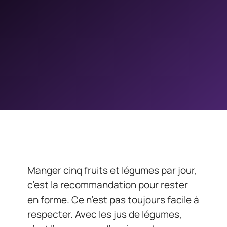
Manger cinq fruits et légumes par jour,
c’est la recommandation pour rester
en forme. Ce n’est pas toujours facile à
respecter. Avec les jus de légumes,