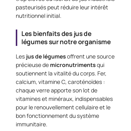
pasteurisés peut réduire leur intérêt
nutritionnel initial.
Les bienfaits des jus de
légumes sur notre organisme
Les
jus de légumes
offrent une source
précieuse de
micronutriments
qui
soutiennent la vitalité du corps. Fer,
calcium, vitamine C, caroténoïdes :
chaque verre apporte son lot de
vitamines et minéraux, indispensables
pour le renouvellement cellulaire et le
bon fonctionnement du système
immunitaire.