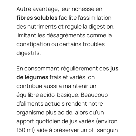
Autre avantage, leur richesse en
fibres solubles
facilite l’assimilation
des nutriments et régule la digestion,
limitant les désagréments comme la
constipation ou certains troubles
digestifs.
En consommant régulièrement des
jus
de légumes
frais et variés, on
contribue aussi à maintenir un
équilibre acido-basique. Beaucoup
d’aliments actuels rendent notre
organisme plus acide, alors qu’un
apport quotidien de jus variés (environ
150 ml) aide à préserver un pH sanguin