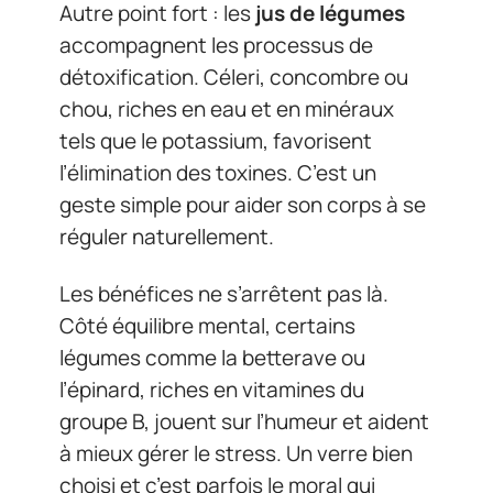
Autre point fort : les
jus de légumes
accompagnent les processus de
détoxification. Céleri, concombre ou
chou, riches en eau et en minéraux
tels que le potassium, favorisent
l’élimination des toxines. C’est un
geste simple pour aider son corps à se
réguler naturellement.
Les bénéfices ne s’arrêtent pas là.
Côté équilibre mental, certains
légumes comme la betterave ou
l’épinard, riches en vitamines du
groupe B, jouent sur l’humeur et aident
à mieux gérer le stress. Un verre bien
choisi et c’est parfois le moral qui