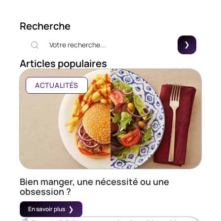
Recherche
Articles populaires
ACTUALITÉS
Bien manger, une nécessité ou une
obsession ?
En savoir plus