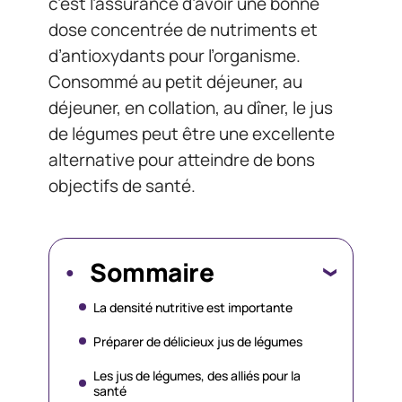
c’est l’assurance d’avoir une bonne
dose concentrée de nutriments et
d’antioxydants pour l’organisme.
Consommé au petit déjeuner, au
déjeuner, en collation, au dîner, le jus
de légumes peut être une excellente
alternative pour atteindre de bons
objectifs de santé.
Sommaire
La densité nutritive est importante
Préparer de délicieux jus de légumes
Les jus de légumes, des alliés pour la
santé