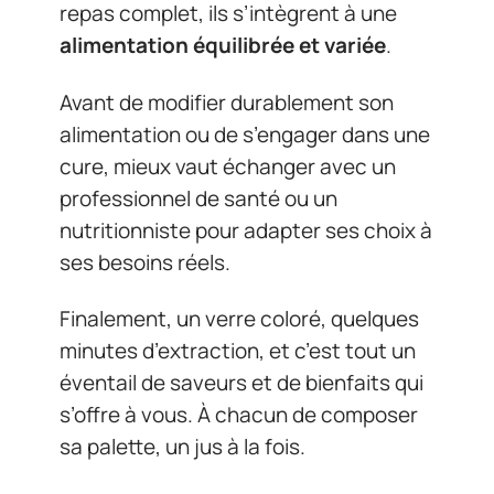
repas complet, ils s’intègrent à une
alimentation équilibrée et variée
.
Avant de modifier durablement son
alimentation ou de s’engager dans une
cure, mieux vaut échanger avec un
professionnel de santé ou un
nutritionniste pour adapter ses choix à
ses besoins réels.
Finalement, un verre coloré, quelques
minutes d’extraction, et c’est tout un
éventail de saveurs et de bienfaits qui
s’offre à vous. À chacun de composer
sa palette, un jus à la fois.