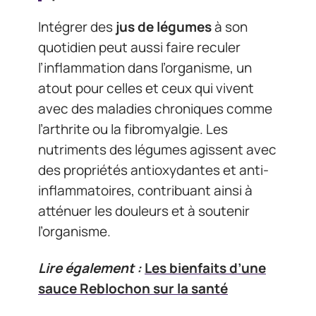
Intégrer des
jus de légumes
à son
quotidien peut aussi faire reculer
l’inflammation dans l’organisme, un
atout pour celles et ceux qui vivent
avec des maladies chroniques comme
l’arthrite ou la fibromyalgie. Les
nutriments des légumes agissent avec
des propriétés antioxydantes et anti-
inflammatoires, contribuant ainsi à
atténuer les douleurs et à soutenir
l’organisme.
Lire également :
Les bienfaits d’une
sauce Reblochon sur la santé