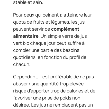
stable et sain.
Pour ceux qui peinent à atteindre leur
quota de fruits et légumes, les jus
peuvent servir de
complément
alimentaire
. Un simple verre de jus
vert bio chaque jour peut suffire à
combler une partie des besoins
quotidiens, en fonction du profil de
chacun.
Cependant, il est préférable de ne pas
abuser : une quantité trop élevée
risque d’apporter trop de calories et de
favoriser une prise de poids non
désirée. Les jus ne remplacent pas un