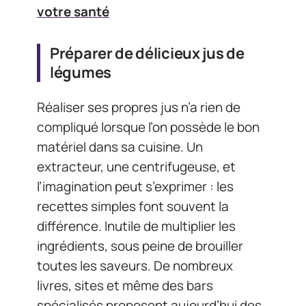
votre santé
Préparer de délicieux jus de
légumes
Réaliser ses propres jus n’a rien de
compliqué lorsque l’on possède le bon
matériel dans sa cuisine. Un
extracteur, une centrifugeuse, et
l’imagination peut s’exprimer : les
recettes simples font souvent la
différence. Inutile de multiplier les
ingrédients, sous peine de brouiller
toutes les saveurs. De nombreux
livres, sites et même des bars
spécialisés proposent aujourd’hui des