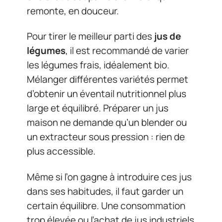
remonte, en douceur.
Pour tirer le meilleur parti des
jus de
légumes
, il est recommandé de varier
les légumes frais, idéalement bio.
Mélanger différentes variétés permet
d’obtenir un éventail nutritionnel plus
large et équilibré. Préparer un jus
maison ne demande qu’un blender ou
un extracteur sous pression : rien de
plus accessible.
Même si l’on gagne à introduire ces jus
dans ses habitudes, il faut garder un
certain équilibre. Une consommation
trop élevée ou l’achat de jus industriels