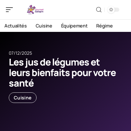
Actualités
Cuisine
Équipement
Régime
07/12/2025
Les jus de légumes et
leurs bienfaits pour votre
santé
Cuisine