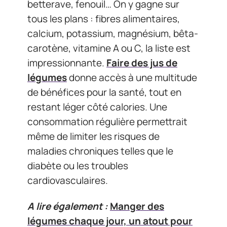
betterave, fenouil… On y gagne sur
tous les plans : fibres alimentaires,
calcium, potassium, magnésium, bêta-
carotène, vitamine A ou C, la liste est
impressionnante.
Faire des jus de
légumes
donne accès à une multitude
de bénéfices pour la santé, tout en
restant léger côté calories. Une
consommation régulière permettrait
même de limiter les risques de
maladies chroniques telles que le
diabète ou les troubles
cardiovasculaires.
A lire également :
Manger des
légumes chaque jour, un atout pour