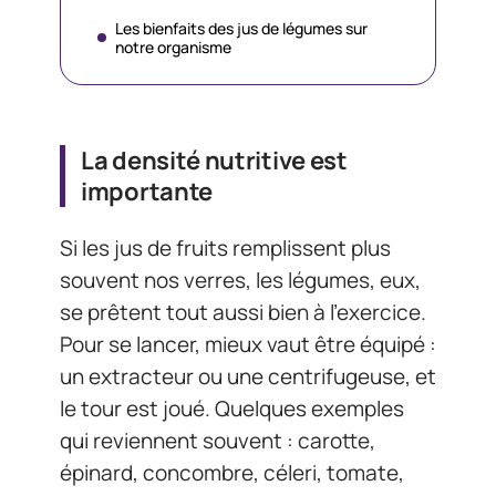
Les bienfaits des jus de légumes sur
notre organisme
La densité nutritive est
importante
Si les jus de fruits remplissent plus
souvent nos verres, les légumes, eux,
se prêtent tout aussi bien à l’exercice.
Pour se lancer, mieux vaut être équipé :
un extracteur ou une centrifugeuse, et
le tour est joué. Quelques exemples
qui reviennent souvent : carotte,
épinard, concombre, céleri, tomate,