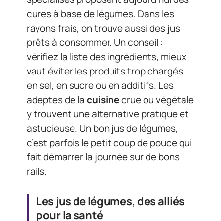
cures à base de légumes. Dans les
rayons frais, on trouve aussi des jus
prêts à consommer. Un conseil :
vérifiez la liste des ingrédients, mieux
vaut éviter les produits trop chargés
en sel, en sucre ou en additifs. Les
adeptes de la
cuisine
crue ou végétale
y trouvent une alternative pratique et
astucieuse. Un bon jus de légumes,
c’est parfois le petit coup de pouce qui
fait démarrer la journée sur de bons
rails.
Les jus de légumes, des alliés
pour la santé