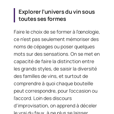
Explorer l’univers du vin sous
toutes ses formes
Faire le choix de se former à l’œnologie,
ce n’est pas seulement mémoriser des
noms de cépages ou poser quelques
mots sur des sensations. On se met en
capacité de faire la distinction entre
les grands styles, de saisir la diversité
des familles de vins, et surtout de
comprendre à quoi chaque bouteille
peut correspondre, pour l’occasion ou
l’accord. Loin des discours
d’improvisation, on apprend à déceler
le vrai du faux, à ne plus se laisser