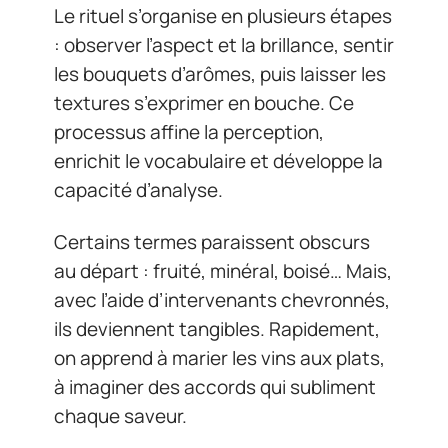
Le rituel s’organise en plusieurs étapes
: observer l’aspect et la brillance, sentir
les bouquets d’arômes, puis laisser les
textures s’exprimer en bouche. Ce
processus affine la perception,
enrichit le vocabulaire et développe la
capacité d’analyse.
Certains termes paraissent obscurs
au départ : fruité, minéral, boisé… Mais,
avec l’aide d’intervenants chevronnés,
ils deviennent tangibles. Rapidement,
on apprend à marier les vins aux plats,
à imaginer des accords qui subliment
chaque saveur.