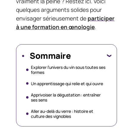
vraiment la peine ? Restez ici. Voici
quelques arguments solides pour
envisager sérieusement de
participer
à une formation en œnologie
.
Sommaire
Explorer l’univers du vin sous toutes ses
formes
Un apprentissage qui relie et qui ouvre
Apprivoiser la dégustation : entraîner
ses sens
Aller au-delà du verre : histoire et
culture des vignobles