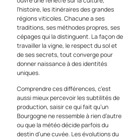
ouvre une fenêtre sur la culture,
l’histoire, les itinéraires des grandes
régions viticoles. Chacune a ses
traditions, ses méthodes propres, ses
cépages qui la distinguent. La façon de
travailler la vigne, le respect du sol et
de ses secrets, tout converge pour
donner naissance à des identités
uniques.
Comprendre ces différences, c’est
aussi mieux percevoir les subtilités de
production, saisir ce qui fait qu’un
Bourgogne ne ressemble à rien d’autre
ou que la météo décide parfois du
destin d’une cuvée. Les évolutions du