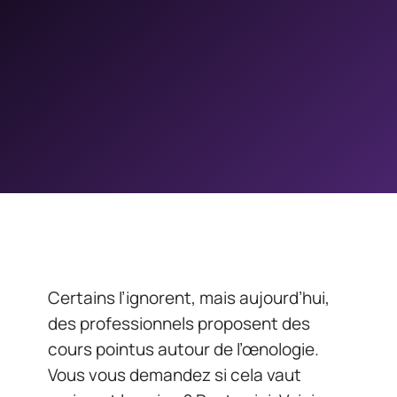
Certains l’ignorent, mais aujourd’hui,
des professionnels proposent des
cours pointus autour de l’œnologie.
Vous vous demandez si cela vaut