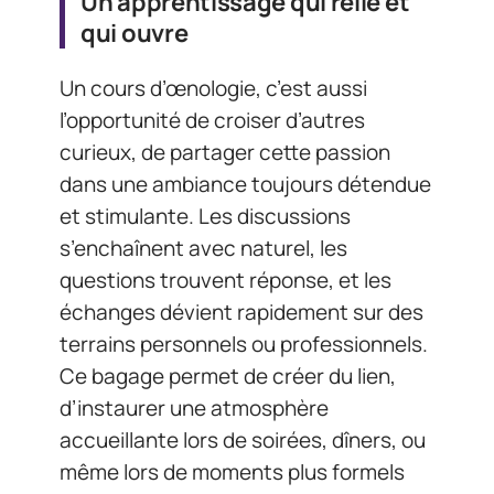
Un apprentissage qui relie et
qui ouvre
Un cours d’œnologie, c’est aussi
l’opportunité de croiser d’autres
curieux, de partager cette passion
dans une ambiance toujours détendue
et stimulante. Les discussions
s’enchaînent avec naturel, les
questions trouvent réponse, et les
échanges dévient rapidement sur des
terrains personnels ou professionnels.
Ce bagage permet de créer du lien,
d’instaurer une atmosphère
accueillante lors de soirées, dîners, ou
même lors de moments plus formels