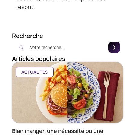
l’esprit.
Recherche
Articles populaires
ACTUALITÉS
Bien manger, une nécessité ou une