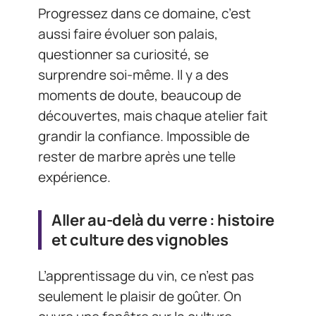
Progressez dans ce domaine, c’est
aussi faire évoluer son palais,
questionner sa curiosité, se
surprendre soi-même. Il y a des
moments de doute, beaucoup de
découvertes, mais chaque atelier fait
grandir la confiance. Impossible de
rester de marbre après une telle
expérience.
Aller au-delà du verre : histoire
et culture des vignobles
L’apprentissage du vin, ce n’est pas
seulement le plaisir de goûter. On