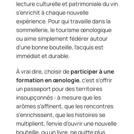
lecture culturelle et patrimoniale du vin
s’enrichit à chaque nouvelle
expérience. Pour qui travaille dans la
sommellerie, le tourisme œnologique
ou aime simplement fédérer autour
d’une bonne bouteille, l’acquis est
immédiat et durable.
À vrai dire, choisir de
participer à une
formation en œnologie
, c’est s’offrir
un passeport pour des territoires
insoupçonnés : à mesure que les
arômes s’affinent, que les rencontres
s’enrichissent, que les histoires se
multiplient, l’envie d’ouvrir une nouvelle
bouteille, ou un livre, ne quitte plus