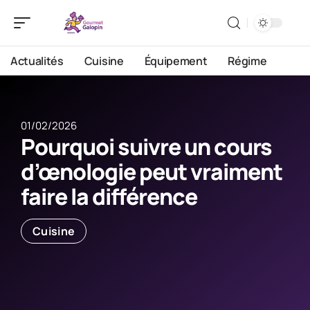
Actualités
Cuisine
Équipement
Régime
01/02/2026
Pourquoi suivre un cours
d’œnologie peut vraiment
faire la différence
Cuisine