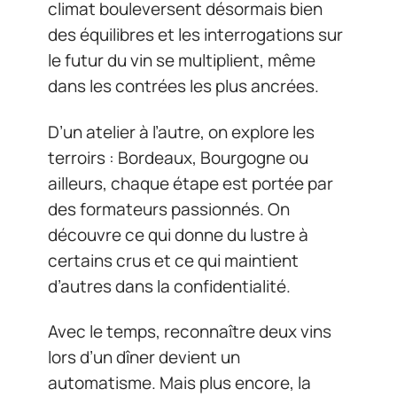
climat bouleversent désormais bien
des équilibres et les interrogations sur
le futur du vin se multiplient, même
dans les contrées les plus ancrées.
D’un atelier à l’autre, on explore les
terroirs : Bordeaux, Bourgogne ou
ailleurs, chaque étape est portée par
des formateurs passionnés. On
découvre ce qui donne du lustre à
certains crus et ce qui maintient
d’autres dans la confidentialité.
Avec le temps, reconnaître deux vins
lors d’un dîner devient un
automatisme. Mais plus encore, la