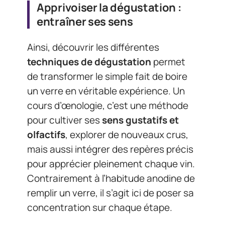
Apprivoiser la dégustation :
entraîner ses sens
Ainsi, découvrir les différentes
techniques de dégustation
permet
de transformer le simple fait de boire
un verre en véritable expérience. Un
cours d’œnologie, c’est une méthode
pour cultiver ses
sens gustatifs et
olfactifs
, explorer de nouveaux crus,
mais aussi intégrer des repères précis
pour apprécier pleinement chaque vin.
Contrairement à l’habitude anodine de
remplir un verre, il s’agit ici de poser sa
concentration sur chaque étape.