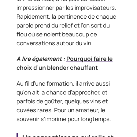
impressionner par les improvisateurs.
Rapidement, la pertinence de chaque
parole prend du relief et l’on sort du
flou où se noient beaucoup de
conversations autour du vin.
A lire également :
Pourquoi faire le
choix d’un blender chauffant
Au fil d’une formation, il arrive aussi
qu’on ait la chance d’approcher, et
parfois de goûter, quelques vins et
cuvées rares. Pour un amateur, le
souvenir s’imprime pour longtemps.