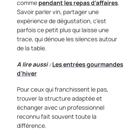
comme
pendant les repas d’affaires
.
Savoir parler vin, partager une
expérience de dégustation, c’est
parfois ce petit plus qui laisse une
trace, qui dénoue les silences autour
de la table.
A lire aussi :
Les entrées gourmandes
d'hiver
Pour ceux qui franchissent le pas,
trouver la structure adaptée et
échanger avec un professionnel
reconnu fait souvent toute la
différence.