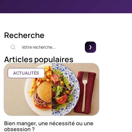
Recherche
Articles populaires
ACTUALITÉS
Bien manger, une nécessité ou une
obsession ?