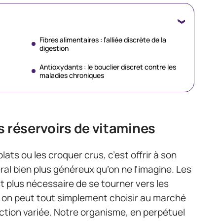
Fibres alimentaires : l’alliée discrète de la
digestion
Antioxydants : le bouclier discret contre les
maladies chroniques
s réservoirs de vitamines
ats ou les croquer crus, c’est offrir à son
al bien plus généreux qu’on ne l’imagine. Les
st plus nécessaire de se tourner vers les
on peut tout simplement choisir au marché
ction variée. Notre organisme, en perpétuel