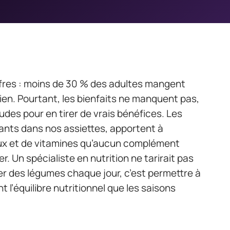
iffres : moins de 30 % des adultes mangent
en. Pourtant, les bienfaits ne manquent pas,
itudes pour en tirer de vrais bénéfices. Les
rants dans nos assiettes, apportent à
aux et de vitamines qu’aucun complément
. Un spécialiste en nutrition ne tarirait pas
r des légumes chaque jour, c’est permettre à
 l’équilibre nutritionnel que les saisons