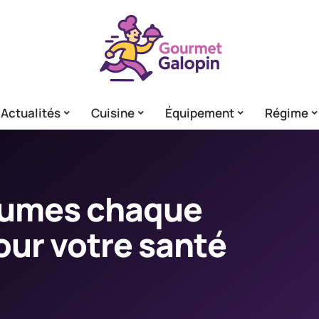
Actualités
Cuisine
Équipement
Régime
gumes chaque
pour votre santé