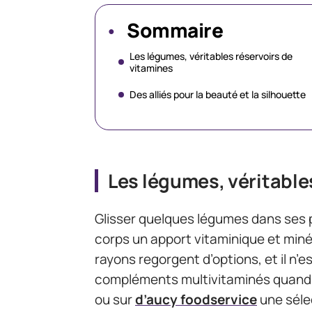
Sommaire
Les légumes, véritables réservoirs de
vitamines
Des alliés pour la beauté et la silhouette
Les légumes, véritable
Glisser quelques légumes dans ses pl
corps un apport vitaminique et minér
rayons regorgent d’options, et il n’e
compléments multivitaminés quand 
ou sur
d’aucy foodservice
une séle