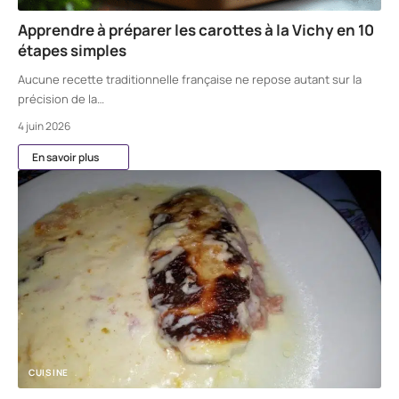
Apprendre à préparer les carottes à la Vichy en 10
étapes simples
Aucune recette traditionnelle française ne repose autant sur la
précision de la
…
4 juin 2026
En savoir plus
CUISINE