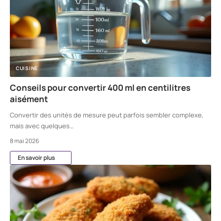
CUISINE
Conseils pour convertir 400 ml en centilitres
aisément
Convertir des unités de mesure peut parfois sembler complexe,
mais avec quelques
…
8 mai 2026
En savoir plus