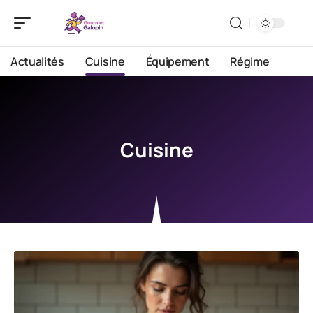
Actualités
Cuisine
Équipement
Régime
Cuisine