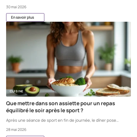
30 mai 2026
En savoir plus
CUISINE
Que mettre dans son assiette pour un repas
équilibré le soir après le sport ?
Après une séance de sport en fin de journée, le dîner pose
…
28 mai 2026